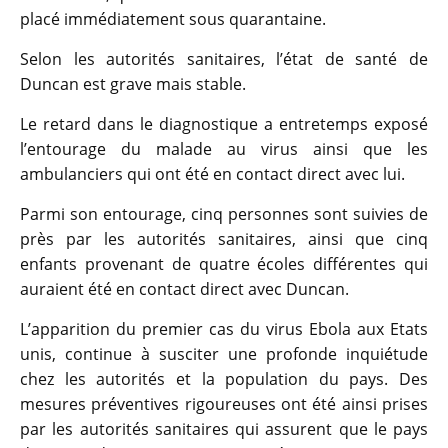
placé immédiatement sous quarantaine.
Selon les autorités sanitaires, l’état de santé de
Duncan est grave mais stable.
Le retard dans le diagnostique a entretemps exposé
l’entourage du malade au virus ainsi que les
ambulanciers qui ont été en contact direct avec lui.
Parmi son entourage, cinq personnes sont suivies de
près par les autorités sanitaires, ainsi que cinq
enfants provenant de quatre écoles différentes qui
auraient été en contact direct avec Duncan.
L’apparition du premier cas du virus Ebola aux Etats
unis, continue à susciter une profonde inquiétude
chez les autorités et la population du pays. Des
mesures préventives rigoureuses ont été ainsi prises
par les autorités sanitaires qui assurent que le pays