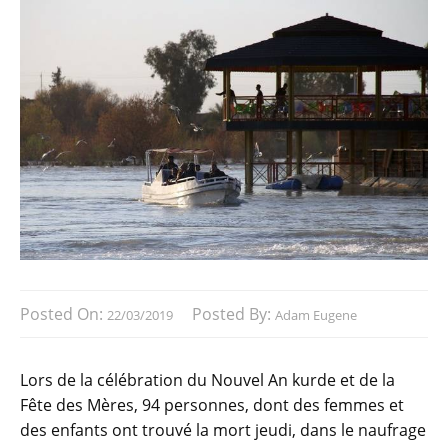
Posted On:
Posted By:
22/03/2019
Adam Eugene
Lors de la célébration du Nouvel An kurde et de la
Fête des Mères, 94 personnes, dont des femmes et
des enfants ont trouvé la mort jeudi, dans le naufrage