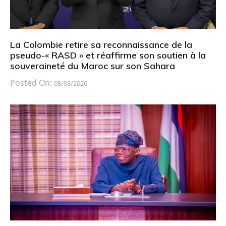
La Colombie retire sa reconnaissance de la
pseudo-« RASD » et réaffirme son soutien à la
souveraineté du Maroc sur son Sahara
Posted On:
08/08/2026