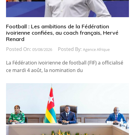
Football : Les ambitions de la Fédération
ivoirienne confiées, au coach français, Hervé
Renard
Posted On:
Posted By:
05/08/2026
Agence Afrique
La Fédération ivoirienne de football (FIF) a officialisé
ce mardi 4 août, la nomination du