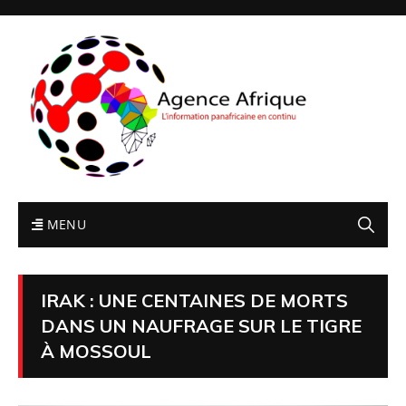
MENU
IRAK : UNE CENTAINES DE MORTS
DANS UN NAUFRAGE SUR LE TIGRE
À MOSSOUL