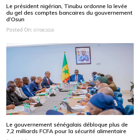
Le président nigérian, Tinubu ordonne la levée
du gel des comptes bancaires du gouvernement
d’Osun
Posted On:
07/08/2026
Le gouvernement sénégalais débloque plus de
7,2 milliards FCFA pour la sécurité alimentaire