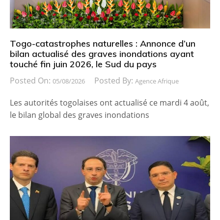
Togo-catastrophes naturelles : Annonce d’un
bilan actualisé des graves inondations ayant
touché fin juin 2026, le Sud du pays
Posted On:
Posted By:
05/08/2026
Agence Afrique
Les autorités togolaises ont actualisé ce mardi 4 août,
le bilan global des graves inondations