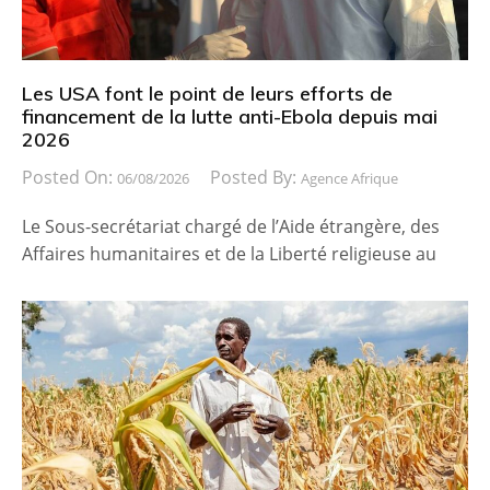
Les USA font le point de leurs efforts de
financement de la lutte anti-Ebola depuis mai
2026
Posted On:
Posted By:
06/08/2026
Agence Afrique
Le Sous-secrétariat chargé de l’Aide étrangère, des
Affaires humanitaires et de la Liberté religieuse au