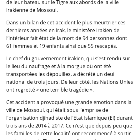
de leur bateau sur le Tigre aux abords de la ville
irakienne de Mossoul.
Dans un bilan de cet accident le plus meurtrier ces
dernières années en Irak, le ministère irakien de
l’Intérieur fait état de la mort de 94 personnes dont
61 femmes et 19 enfants ainsi que 55 rescapés.
Le chef du gouvernement irakien, qui s’est rendu sur
le lieu du naufrage et à la morgue où ont été
transportées les dépouilles, a décrété un deuil
national de trois jours. De leur côté, les Nations Unies
ont regretté « une terrible tragédie ».
Cet accident a provoqué une grande émotion dans la
ville de Mossoul, qui était sous l’emprise de
l’organisation djihadiste de l’Etat Islamique (EI) durant
trois ans de 2014 à 2017. Ce n’est que depuis peu que
les familles de cette localité ont recommencé à sortir