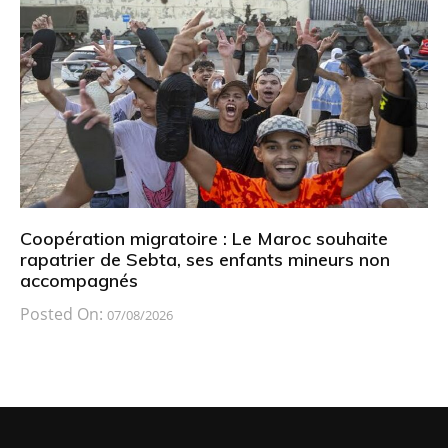
Coopération migratoire : Le Maroc souhaite
rapatrier de Sebta, ses enfants mineurs non
accompagnés
Posted On:
07/08/2026