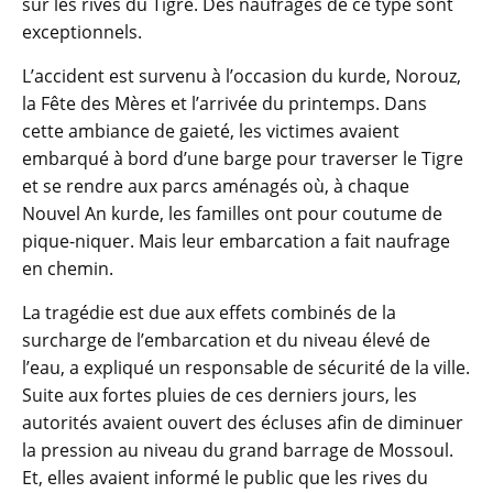
sur les rives du Tigre. Des naufrages de ce type sont
exceptionnels.
L’accident est survenu à l’occasion du kurde, Norouz,
la Fête des Mères et l’arrivée du printemps. Dans
cette ambiance de gaieté, les victimes avaient
embarqué à bord d’une barge pour traverser le Tigre
et se rendre aux parcs aménagés où, à chaque
Nouvel An kurde, les familles ont pour coutume de
pique-niquer. Mais leur embarcation a fait naufrage
en chemin.
La tragédie est due aux effets combinés de la
surcharge de l’embarcation et du niveau élevé de
l’eau, a expliqué un responsable de sécurité de la ville.
Suite aux fortes pluies de ces derniers jours, les
autorités avaient ouvert des écluses afin de diminuer
la pression au niveau du grand barrage de Mossoul.
Et, elles avaient informé le public que les rives du