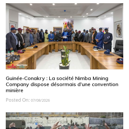
Guinée-Conakry : La société Nimba Mining
Company dispose désormais d’une convention
minière
Posted On:
07/08/2026