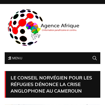
MENU
LE CONSEIL NORVÉGIEN POUR LES
RÉFUGIES DÉNONCE LA CRISE
ANGLOPHONE AU CAMEROUN