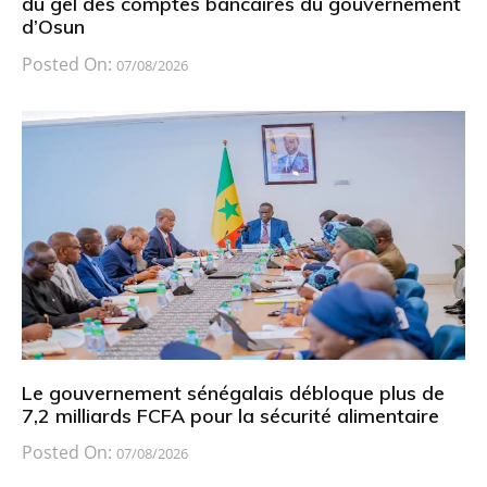
du gel des comptes bancaires du gouvernement
d’Osun
Posted On:
07/08/2026
Le gouvernement sénégalais débloque plus de
7,2 milliards FCFA pour la sécurité alimentaire
Posted On:
07/08/2026