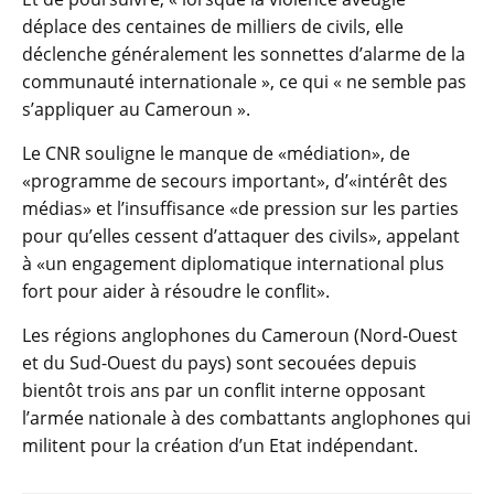
déplace des centaines de milliers de civils, elle
déclenche généralement les sonnettes d’alarme de la
communauté internationale », ce qui « ne semble pas
s’appliquer au Cameroun ».
Le CNR souligne le manque de «médiation», de
«programme de secours important», d’«intérêt des
médias» et l’insuffisance «de pression sur les parties
pour qu’elles cessent d’attaquer des civils», appelant
à «un engagement diplomatique international plus
fort pour aider à résoudre le conflit».
Les régions anglophones du Cameroun (Nord-Ouest
et du Sud-Ouest du pays) sont secouées depuis
bientôt trois ans par un conflit interne opposant
l’armée nationale à des combattants anglophones qui
militent pour la création d’un Etat indépendant.