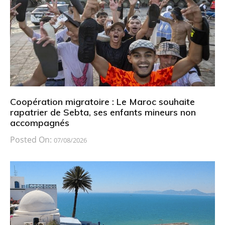
Coopération migratoire : Le Maroc souhaite
rapatrier de Sebta, ses enfants mineurs non
accompagnés
Posted On:
07/08/2026