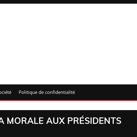
ociété
Politique de confidentialité
A MORALE AUX PRÉSIDENTS