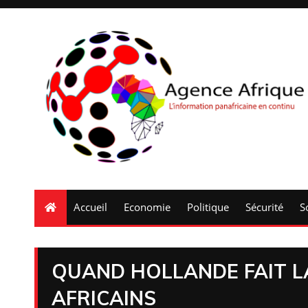
Accueil
Economie
Politique
Sécurité
S
QUAND HOLLANDE FAIT L
AFRICAINS