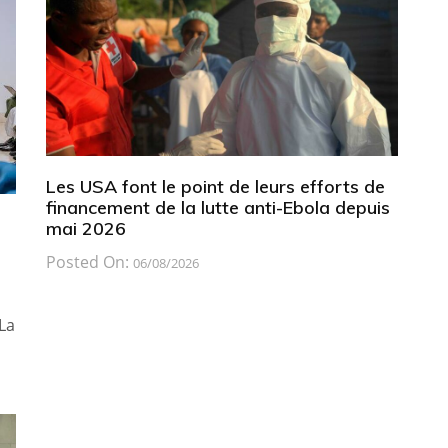
Les USA font le point de leurs efforts de
financement de la lutte anti-Ebola depuis
mai 2026
Posted On:
06/08/2026
La