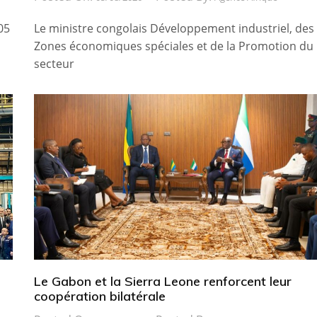
05
Le ministre congolais Développement industriel, des
Zones économiques spéciales et de la Promotion du
secteur
Le Gabon et la Sierra Leone renforcent leur
coopération bilatérale