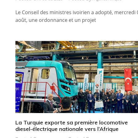
Le Conseil des ministres ivoirien a adopté, mercredi 
août, une ordonnance et un projet
La Turquie exporte sa première locomotive
diesel-électrique nationale vers l’Afrique