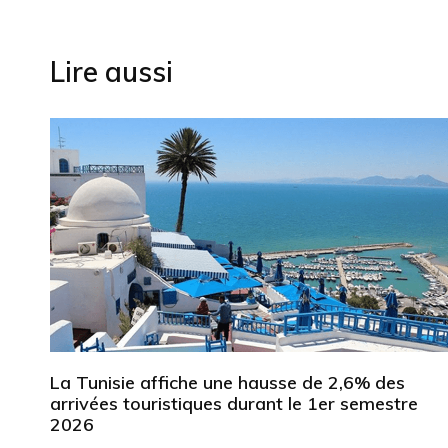
l’article
Lire aussi
La Tunisie affiche une hausse de 2,6% des
arrivées touristiques durant le 1er semestre
2026