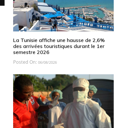
La Tunisie affiche une hausse de 2,6%
des arrivées touristiques durant le 1er
semestre 2026
Posted On:
06/08/2026