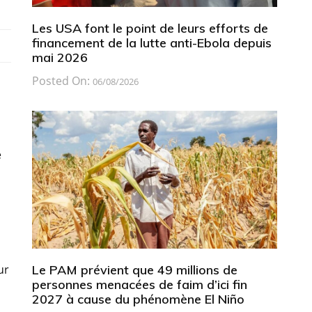
Les USA font le point de leurs efforts de
financement de la lutte anti-Ebola depuis
mai 2026
Posted On:
06/08/2026
e
Le PAM prévient que 49 millions de
ur
personnes menacées de faim d’ici fin
2027 à cause du phénomène El Niño