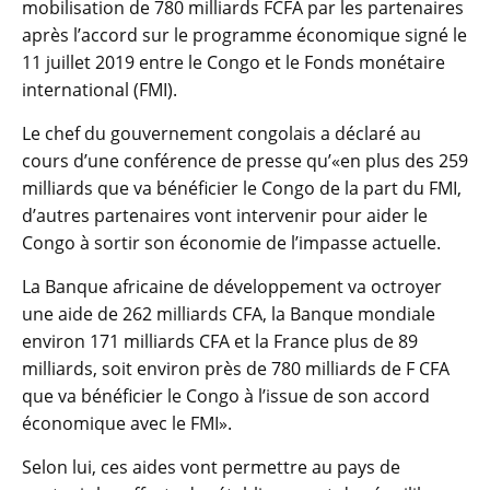
mobilisation de 780 milliards FCFA par les partenaires
après l’accord sur le programme économique signé le
11 juillet 2019 entre le Congo et le Fonds monétaire
international (FMI).
Le chef du gouvernement congolais a déclaré au
cours d’une conférence de presse qu’«en plus des 259
milliards que va bénéficier le Congo de la part du FMI,
d’autres partenaires vont intervenir pour aider le
Congo à sortir son économie de l’impasse actuelle.
La Banque africaine de développement va octroyer
une aide de 262 milliards CFA, la Banque mondiale
environ 171 milliards CFA et la France plus de 89
milliards, soit environ près de 780 milliards de F CFA
que va bénéficier le Congo à l’issue de son accord
économique avec le FMI».
Selon lui, ces aides vont permettre au pays de