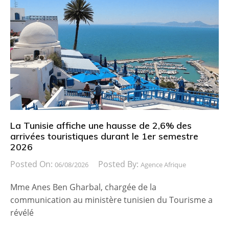
La Tunisie affiche une hausse de 2,6% des
arrivées touristiques durant le 1er semestre
2026
Posted On:
Posted By:
06/08/2026
Agence Afrique
Mme Anes Ben Gharbal, chargée de la
communication au ministère tunisien du Tourisme a
révélé