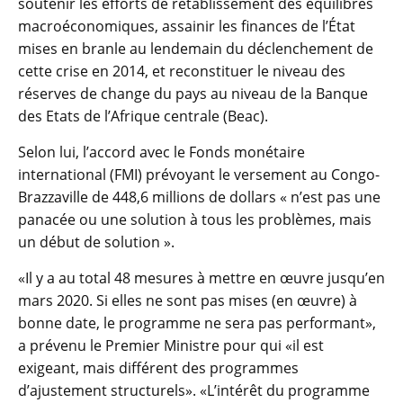
soutenir les efforts de rétablissement des équilibres
macroéconomiques, assainir les finances de l’État
mises en branle au lendemain du déclenchement de
cette crise en 2014, et reconstituer le niveau des
réserves de change du pays au niveau de la Banque
des Etats de l’Afrique centrale (Beac).
Selon lui, l’accord avec le Fonds monétaire
international (FMI) prévoyant le versement au Congo-
Brazzaville de 448,6 millions de dollars « n’est pas une
panacée ou une solution à tous les problèmes, mais
un début de solution ».
«Il y a au total 48 mesures à mettre en œuvre jusqu’en
mars 2020. Si elles ne sont pas mises (en œuvre) à
bonne date, le programme ne sera pas performant»,
a prévenu le Premier Ministre pour qui «il est
exigeant, mais différent des programmes
d’ajustement structurels». «L’intérêt du programme