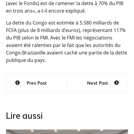
(avec le Fonds) est de ramener la dette à 70% du PIB
en trois ans», a-t-il encore expliqué.
La dette du Congo est estimée à 5.580 milliards de
FCFA (plus de 8 milliards d’euros), représentant 117%
du PIB selon le FMI. Avec le FMI les négociations
avaient été ralenties par le fait que les autorités du
Congo-Brazzaville avaient caché une partie de la dette
publique du pays.
Navigation
Prev Post
Next Post
de
l’article
Lire aussi