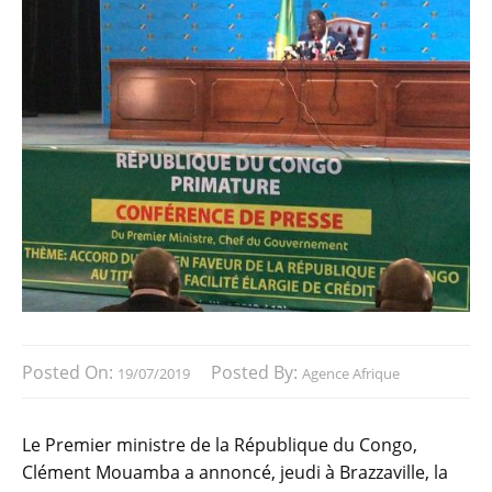
Posted On:
Posted By:
19/07/2019
Agence Afrique
Le Premier ministre de la République du Congo,
Clément Mouamba a annoncé, jeudi à Brazzaville, la