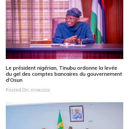
Le président nigérian, Tinubu ordonne la levée
du gel des comptes bancaires du gouvernement
d’Osun
Posted On:
07/08/2026