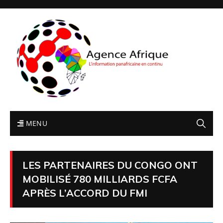
MENU
LES PARTENAIRES DU CONGO ONT
MOBILISÉ 780 MILLIARDS FCFA
APRÈS L’ACCORD DU FMI