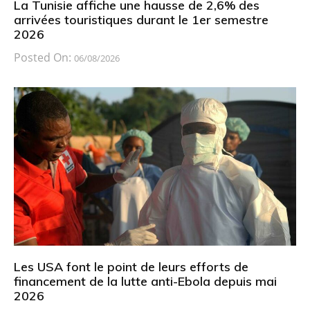
La Tunisie affiche une hausse de 2,6% des
arrivées touristiques durant le 1er semestre
2026
Posted On:
06/08/2026
Les USA font le point de leurs efforts de
financement de la lutte anti-Ebola depuis mai
2026