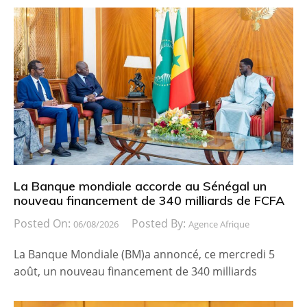
La Banque mondiale accorde au Sénégal un
nouveau financement de 340 milliards de FCFA
Posted On:
Posted By:
06/08/2026
Agence Afrique
La Banque Mondiale (BM)a annoncé, ce mercredi 5
août, un nouveau financement de 340 milliards