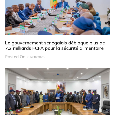
Le gouvernement sénégalais débloque plus de
7,2 milliards FCFA pour la sécurité alimentaire
Posted On:
07/08/2026