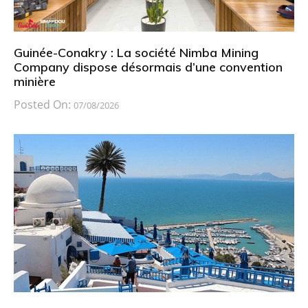
Guinée-Conakry : La société Nimba Mining
Company dispose désormais d’une convention
minière
Posted On:
07/08/2026