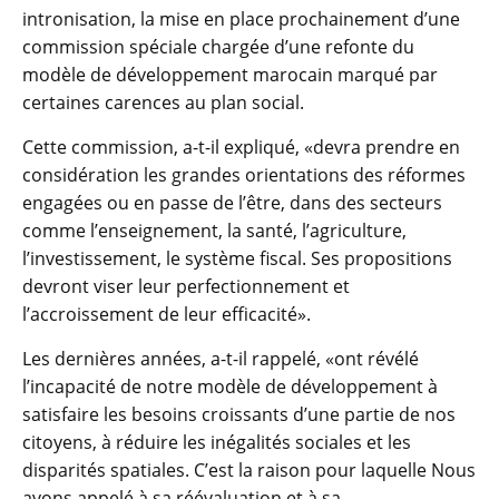
intronisation, la mise en place prochainement d’une
commission spéciale chargée d’une refonte du
modèle de développement marocain marqué par
certaines carences au plan social.
Cette commission, a-t-il expliqué, «devra prendre en
considération les grandes orientations des réformes
engagées ou en passe de l’être, dans des secteurs
comme l’enseignement, la santé, l’agriculture,
l’investissement, le système fiscal. Ses propositions
devront viser leur perfectionnement et
l’accroissement de leur efficacité».
Les dernières années, a-t-il rappelé, «ont révélé
l’incapacité de notre modèle de développement à
satisfaire les besoins croissants d’une partie de nos
citoyens, à réduire les inégalités sociales et les
disparités spatiales. C’est la raison pour laquelle Nous
avons appelé à sa réévaluation et à sa