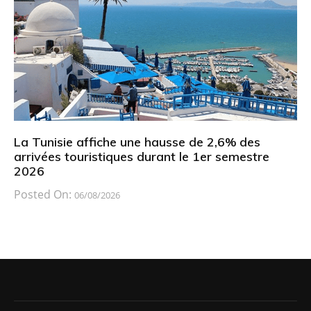
La Tunisie affiche une hausse de 2,6% des
arrivées touristiques durant le 1er semestre
2026
Posted On:
06/08/2026