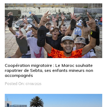
Coopération migratoire : Le Maroc souhaite
rapatrier de Sebta, ses enfants mineurs non
accompagnés
Posted On:
07/08/2026