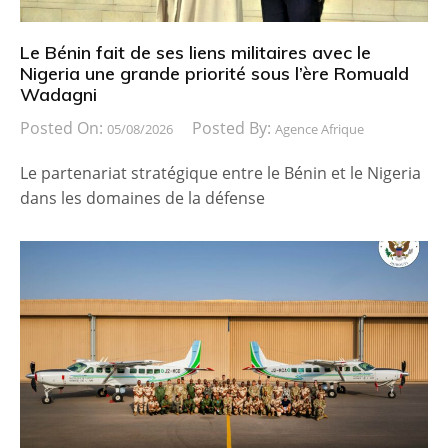
Le Bénin fait de ses liens militaires avec le
Nigeria une grande priorité sous l’ère Romuald
Wadagni
Posted On:
Posted By:
05/08/2026
Agence Afrique
Le partenariat stratégique entre le Bénin et le Nigeria
dans les domaines de la défense