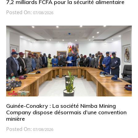
7,2 milliards FCFA pour la sécurité alimentaire
Posted On:
07/08/2026
Guinée-Conakry : La société Nimba Mining
Company dispose désormais d’une convention
minière
Posted On:
07/08/2026