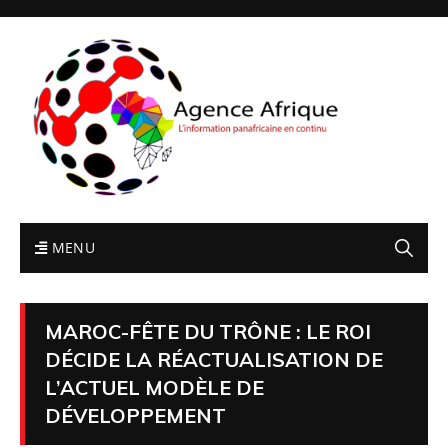
MENU
MAROC-FÊTE DU TRÔNE : LE ROI
DÉCIDE LA RÉACTUALISATION DE
L’ACTUEL MODÈLE DE
DÉVELOPPEMENT