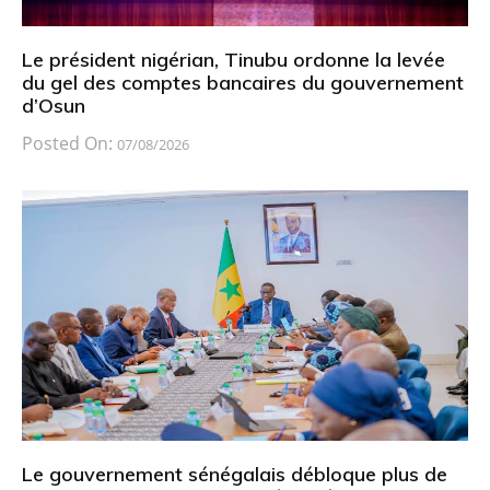
Le président nigérian, Tinubu ordonne la levée
du gel des comptes bancaires du gouvernement
d’Osun
Posted On:
07/08/2026
Le gouvernement sénégalais débloque plus de