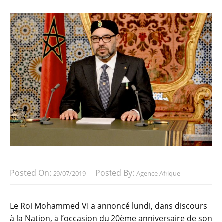
Posted On:
Posted By:
29/07/2019
Agence Afrique
Le Roi Mohammed VI a annoncé lundi, dans discours
à la Nation, à l’occasion du 20ème anniversaire de son