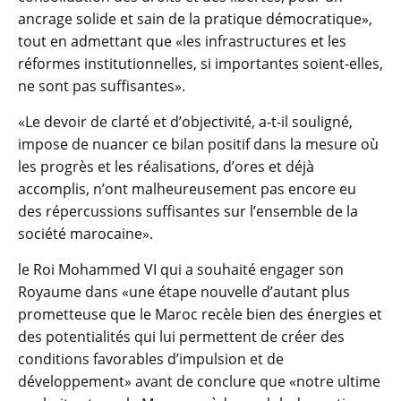
ancrage solide et sain de la pratique démocratique»,
tout en admettant que «les infrastructures et les
réformes institutionnelles, si importantes soient-elles,
ne sont pas suffisantes».
«Le devoir de clarté et d’objectivité, a-t-il souligné,
impose de nuancer ce bilan positif dans la mesure où
les progrès et les réalisations, d’ores et déjà
accomplis, n’ont malheureusement pas encore eu
des répercussions suffisantes sur l’ensemble de la
société marocaine».
le Roi Mohammed VI qui a souhaité engager son
Royaume dans «une étape nouvelle d’autant plus
prometteuse que le Maroc recèle bien des énergies et
des potentialités qui lui permettent de créer des
conditions favorables d’impulsion et de
développement» avant de conclure que «notre ultime