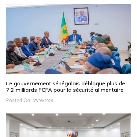
Le gouvernement sénégalais débloque plus de
7,2 milliards FCFA pour la sécurité alimentaire
Posted On:
07/08/2026