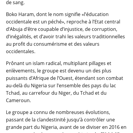
de sang.
Boko Haram, dont le nom signifie «l’éducation
occidentale est un péché», reproche à l’Etat central
d’Abuja d’être coupable d’injustice, de corruption,
d’inégalités, et d’avoir trahi les valeurs traditionnelles
au profit du consumérisme et des valeurs
occidentales.
Prônant un islam radical, multipliant pillages et
enlèvements, le groupe est devenu un des plus
puissants d’Afrique de l’Ouest, étendant son combat
au-delà du Nigeria sur l’ensemble des pays du lac
Tchad, au carrefour du Niger, du Tchad et du
Cameroun.
Le groupe a connu de nombreuses évolutions,
passant de la clandestinité jusqu’à contrôler une
grande part du Nigeria, avant de se diviser en 2016 en