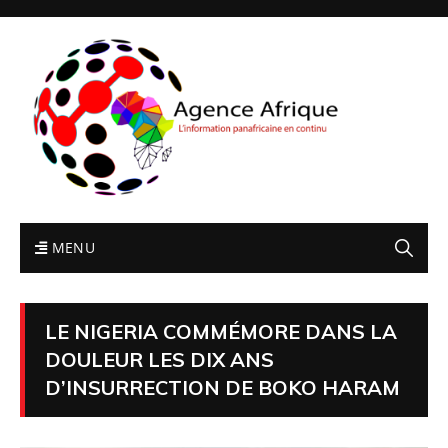
MENU
LE NIGERIA COMMÉMORE DANS LA
DOULEUR LES DIX ANS
D’INSURRECTION DE BOKO HARAM