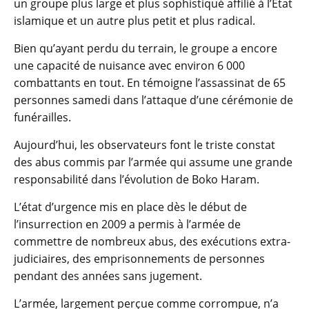
un groupe plus large et plus sophistiqué affilié à l’Etat
islamique et un autre plus petit et plus radical.
Bien qu’ayant perdu du terrain, le groupe a encore
une capacité de nuisance avec environ 6 000
combattants en tout. En témoigne l’assassinat de 65
personnes samedi dans l’attaque d’une cérémonie de
funérailles.
Aujourd’hui, les observateurs font le triste constat
des abus commis par l’armée qui assume une grande
responsabilité dans l’évolution de Boko Haram.
L’état d’urgence mis en place dès le début de
l’insurrection en 2009 a permis à l’armée de
commettre de nombreux abus, des exécutions extra-
judiciaires, des emprisonnements de personnes
pendant des années sans jugement.
L’armée, largement perçue comme corrompue, n’a