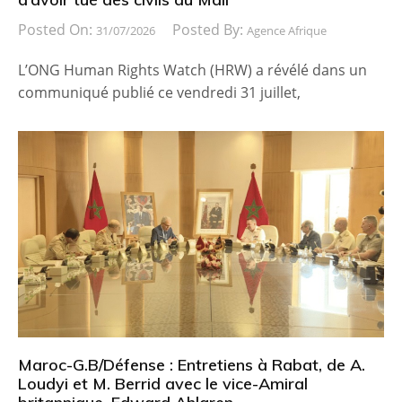
Posted On:
Posted By:
31/07/2026
Agence Afrique
L’ONG Human Rights Watch (HRW) a révélé dans un
communiqué publié ce vendredi 31 juillet,
Maroc-G.B/Défense : Entretiens à Rabat, de A.
Loudyi et M. Berrid avec le vice-Amiral