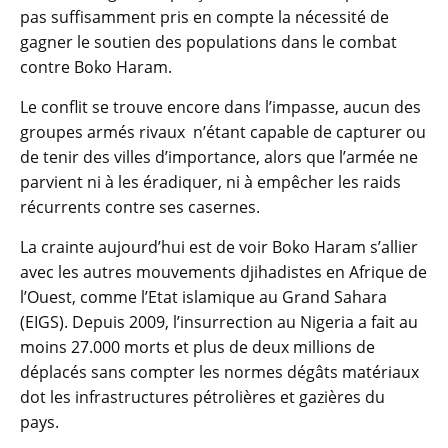
pas suffisamment pris en compte la nécessité de
gagner le soutien des populations dans le combat
contre Boko Haram.
Le conflit se trouve encore dans l’impasse, aucun des
groupes armés rivaux n’étant capable de capturer ou
de tenir des villes d’importance, alors que l’armée ne
parvient ni à les éradiquer, ni à empêcher les raids
récurrents contre ses casernes.
La crainte aujourd’hui est de voir Boko Haram s’allier
avec les autres mouvements djihadistes en Afrique de
l’Ouest, comme l’Etat islamique au Grand Sahara
(EIGS). Depuis 2009, l’insurrection au Nigeria a fait au
moins 27.000 morts et plus de deux millions de
déplacés sans compter les normes dégâts matériaux
dot les infrastructures pétrolières et gazières du
pays.