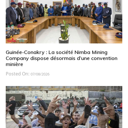
Guinée-Conakry : La société Nimba Mining
Company dispose désormais d’une convention
minière
Posted On:
07/08/2026