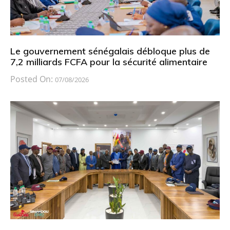
Le gouvernement sénégalais débloque plus de
7,2 milliards FCFA pour la sécurité alimentaire
Posted On:
07/08/2026