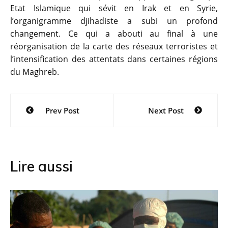
Etat Islamique qui sévit en Irak et en Syrie,
l’organigramme djihadiste a subi un profond
changement. Ce qui a abouti au final à une
réorganisation de la carte des réseaux terroristes et
l’intensification des attentats dans certaines régions
du Maghreb.
Navigation
Prev Post
Next Post
de
l’article
Lire aussi