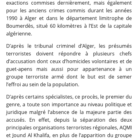
exactions commises dernièrement, mais également
pour les anciens crimes commis durant les années
1990 à Alger et dans le département limitrophe de
Boumerdès, situé 60 kilomètres à l’Est de la capitale
algérienne.
D’après le tribunal criminel d’Alger, les présumés
terroristes doivent répondre à plusieurs chefs
d’accusation dont ceux d’homicides volontaires et de
guet-apens mais aussi pour appartenance à un
groupe terroriste armé dont le but est de semer
l’effroi au sein de la population.
D’après certains spécialistes, ce procès, le premier du
genre, a toute son importance au niveau politique et
juridique malgré l’absence de la majeure partie des
accusés. En effet, depuis la séparation des deux
principales organisations terroristes régionales, AQMI
et Jound Al Khalifa, en plus de l’apparition du groupe