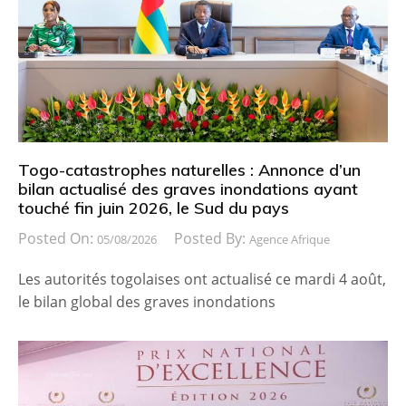
Togo-catastrophes naturelles : Annonce d’un
bilan actualisé des graves inondations ayant
touché fin juin 2026, le Sud du pays
Posted On:
Posted By:
05/08/2026
Agence Afrique
Les autorités togolaises ont actualisé ce mardi 4 août,
le bilan global des graves inondations