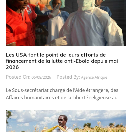
Les USA font le point de leurs efforts de
financement de la lutte anti-Ebola depuis mai
2026
Posted On:
Posted By:
06/08/2026
Agence Afrique
Le Sous-secrétariat chargé de l’Aide étrangère, des
Affaires humanitaires et de la Liberté religieuse au