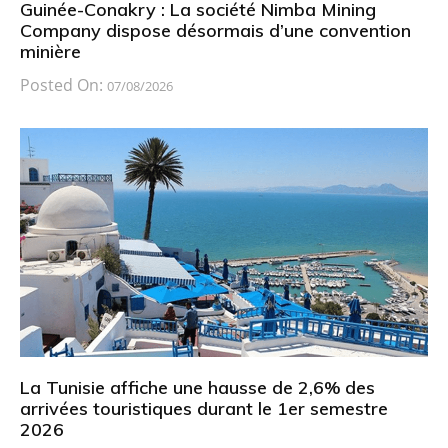
Guinée-Conakry : La société Nimba Mining
Company dispose désormais d’une convention
minière
Posted On:
07/08/2026
La Tunisie affiche une hausse de 2,6% des
arrivées touristiques durant le 1er semestre
2026