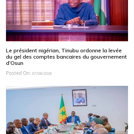
Le président nigérian, Tinubu ordonne la levée
du gel des comptes bancaires du gouvernement
d’Osun
Posted On:
07/08/2026