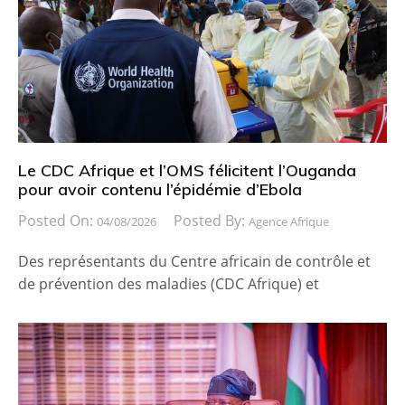
Le CDC Afrique et l’OMS félicitent l’Ouganda
pour avoir contenu l’épidémie d’Ebola
Posted On:
Posted By:
04/08/2026
Agence Afrique
Des représentants du Centre africain de contrôle et
de prévention des maladies (CDC Afrique) et