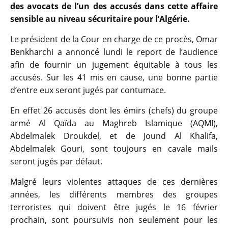
des avocats de l’un des accusés dans cette affaire
sensible au niveau sécuritaire pour l’Algérie.
Le président de la Cour en charge de ce procès, Omar
Benkharchi a annoncé lundi le report de l’audience
afin de fournir un jugement équitable à tous les
accusés. Sur les 41 mis en cause, une bonne partie
d’entre eux seront jugés par contumace.
En effet 26 accusés dont les émirs (chefs) du groupe
armé Al Qaïda au Maghreb Islamique (AQMI),
Abdelmalek Droukdel, et de Jound Al Khalifa,
Abdelmalek Gouri, sont toujours en cavale mails
seront jugés par défaut.
Malgré leurs violentes attaques de ces dernières
années, les différents membres des groupes
terroristes qui doivent être jugés le 16 février
prochain, sont poursuivis non seulement pour les