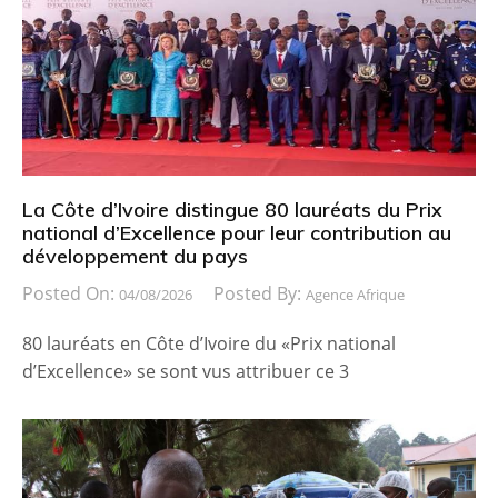
La Côte d’Ivoire distingue 80 lauréats du Prix
national d’Excellence pour leur contribution au
développement du pays
Posted On:
Posted By:
04/08/2026
Agence Afrique
80 lauréats en Côte d’Ivoire du «Prix national
d’Excellence» se sont vus attribuer ce 3