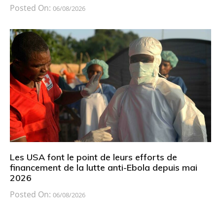
Posted On:
06/08/2026
Les USA font le point de leurs efforts de
financement de la lutte anti-Ebola depuis mai
2026
Posted On:
06/08/2026