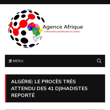
MENU
ALGÉRIE: LE PROCÈS TRÈS
ATTENDU DES 41 DJIHADISTES
REPORTÉ