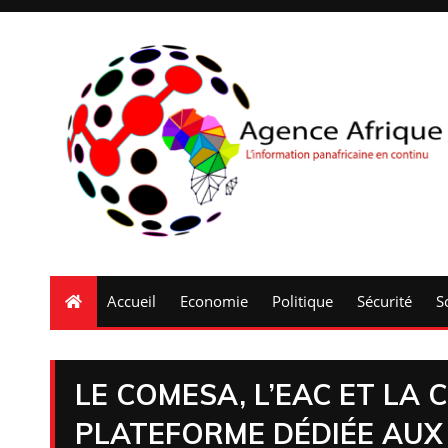
Accueil
Economie
Politique
Sécurité
S
LE COMESA, L’EAC ET LA
PLATEFORME DÉDIÉE AUX