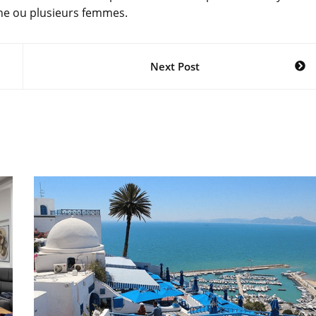
une ou plusieurs femmes.
Next Post