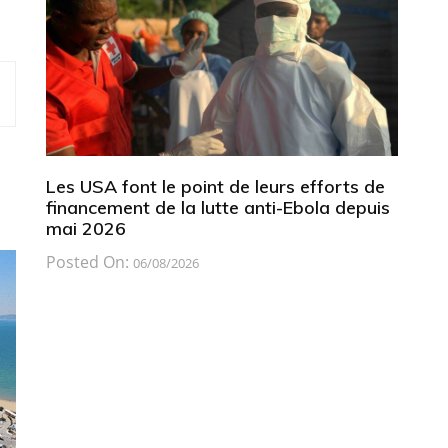
Les USA font le point de leurs efforts de
financement de la lutte anti-Ebola depuis
mai 2026
Posted On:
06/08/2026