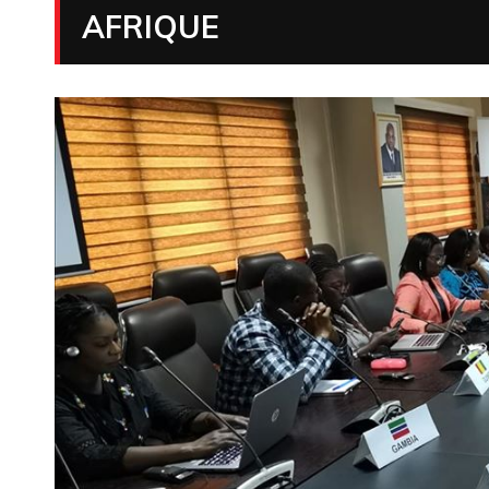
AFRIQUE