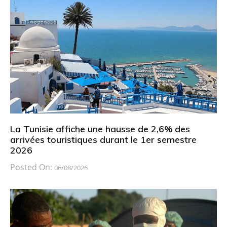
La Tunisie affiche une hausse de 2,6% des
arrivées touristiques durant le 1er semestre
2026
Posted On:
06/08/2026