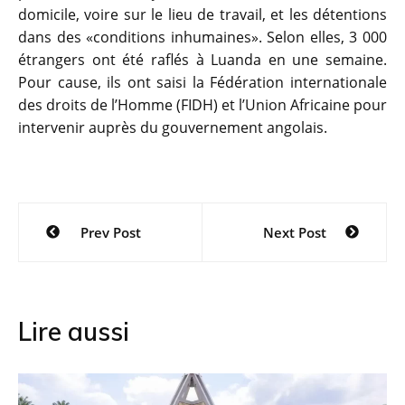
domicile, voire sur le lieu de travail, et les détentions
dans des «conditions inhumaines». Selon elles, 3 000
étrangers ont été raflés à Luanda en une semaine.
Pour cause, ils ont saisi la Fédération internationale
des droits de l’Homme (FIDH) et l’Union Africaine pour
intervenir auprès du gouvernement angolais.
Navigation
Prev Post
Next Post
de
l’article
Lire aussi