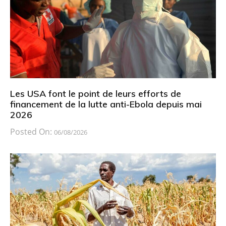
Les USA font le point de leurs efforts de
financement de la lutte anti-Ebola depuis mai
2026
Posted On:
06/08/2026