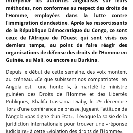
interpeller les autorités angolaises sur leurs
méthodes, non conformes au respect des droits de
l’Homme, employées dans la lutte contre
l’immigration clandestine. Après les ressortissants
de la République Démocratique du Congo, ce sont
ceux de l’Afrique de l’Ouest qui sont visés ces
derniers temps, au point de faire réagir des
organisations de défense des droits de l’Homme en
Guinée, au Mali, ou encore au Burkina.
Depuis le début de cette semaine, des voix montent
au créneau. «Ce que subissent nos compatriotes en
Angola est une honte !», à martelé le ministre
guinéen des Droits de l’Homme et des Libertés
Publiques, Khalifa Gassama Diaby, le 29 décembre
lors d’une conférence de presse. Jugeant l’attitude de
l’Angola «pas digne d’un Etat», il évoque la saisie de la
juridiction internationale pour trouver une «réponse
judiciaire» à cette «violation des droits de l’Homme».