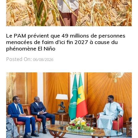
Le PAM prévient que 49 millions de personnes
menacées de faim d’ici fin 2027 à cause du
phénomène El Niño
Posted On:
06/08/2026