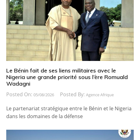
Le Bénin fait de ses liens militaires avec le
Nigeria une grande priorité sous l’ère Romuald
Wadagni
Posted On:
Posted By:
05/08/2026
Agence Afrique
Le partenariat stratégique entre le Bénin et le Nigeria
dans les domaines de la défense