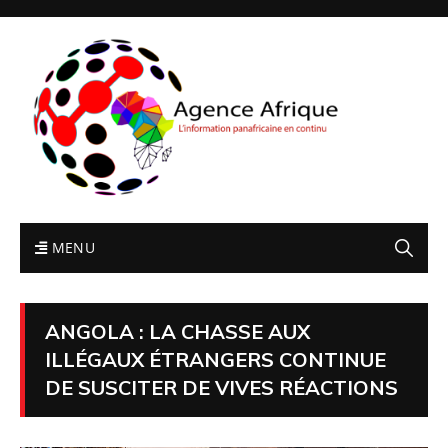
MENU
ANGOLA : LA CHASSE AUX
ILLÉGAUX ÉTRANGERS CONTINUE
DE SUSCITER DE VIVES RÉACTIONS