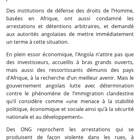
Des institutions de défense des droits de l’Homme,
basées en Afrique, ont aussi condamné les
arrestations et détentions arbitraires, et demandé
aux autorités angolaises de mettre immédiatement
un terme à cette situation.
En plein essor économique, l’Angola n’attire pas que
des investisseurs, accueillis à bras grands ouverts,
mais aussi des ressortissants démunis des pays
d’Afrique, à la recherche d’un meilleur avenir. Mais le
gouvernement angolais lutte avec détermination
contre le phénomène de l’immigration clandestine
qu’il considère comme «une menace à la stabilité
politique, économique et sociale ainsi qu’à la sécurité
nationale et au développement».
Des ONG reprochent les arrestations qui se
produisent de façon violente dans les rues, à