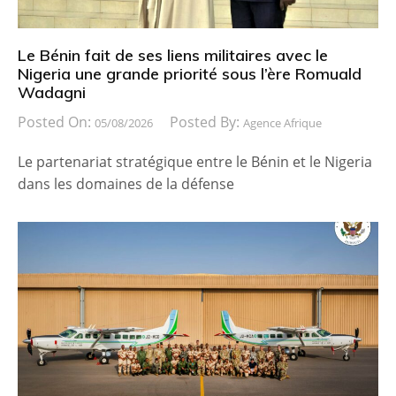
Le Bénin fait de ses liens militaires avec le
Nigeria une grande priorité sous l’ère Romuald
Wadagni
Posted On:
Posted By:
05/08/2026
Agence Afrique
Le partenariat stratégique entre le Bénin et le Nigeria
dans les domaines de la défense