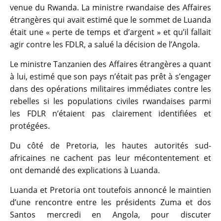
venue du Rwanda. La ministre rwandaise des Affaires
étrangères qui avait estimé que le sommet de Luanda
était une « perte de temps et d’argent » et qu’il fallait
agir contre les FDLR, a salué la décision de l’Angola.
Le ministre Tanzanien des Affaires étrangères a quant
à lui, estimé que son pays n’était pas prêt à s’engager
dans des opérations militaires immédiates contre les
rebelles si les populations civiles rwandaises parmi
les FDLR n’étaient pas clairement identifiées et
protégées.
Du côté de Pretoria, les hautes autorités sud-
africaines ne cachent pas leur mécontentement et
ont demandé des explications à Luanda.
Luanda et Pretoria ont toutefois annoncé le maintien
d’une rencontre entre les présidents Zuma et dos
Santos mercredi en Angola, pour discuter