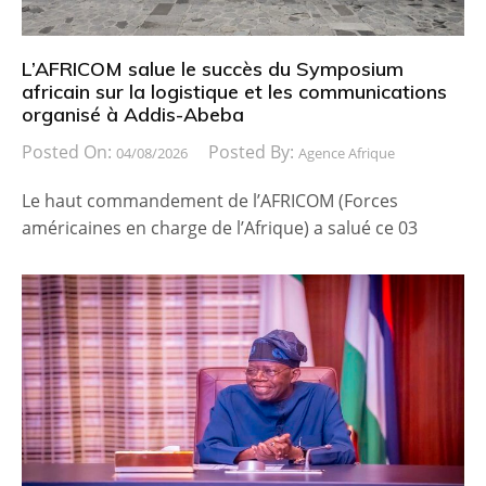
L’AFRICOM salue le succès du Symposium
africain sur la logistique et les communications
organisé à Addis-Abeba
Posted On:
Posted By:
04/08/2026
Agence Afrique
Le haut commandement de l’AFRICOM (Forces
américaines en charge de l’Afrique) a salué ce 03