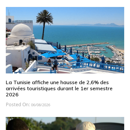
La Tunisie affiche une hausse de 2,6% des
arrivées touristiques durant le 1er semestre
2026
Posted On:
06/08/2026