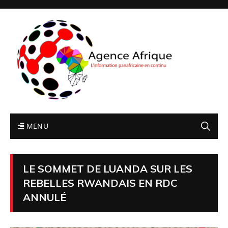
MENU
LE SOMMET DE LUANDA SUR LES
REBELLES RWANDAIS EN RDC
ANNULÉ