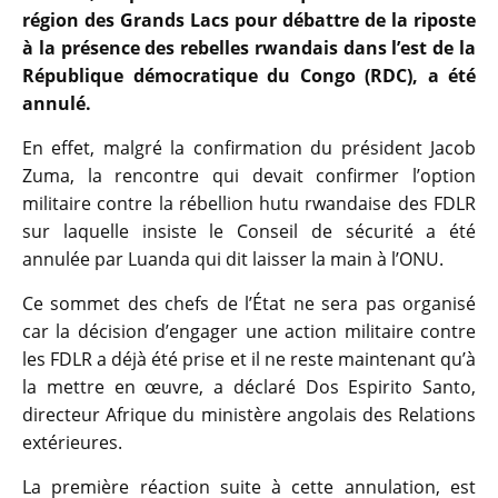
région des Grands Lacs pour débattre de la riposte
à la présence des rebelles rwandais dans l’est de la
République démocratique du Congo (RDC), a été
annulé.
En effet, malgré la confirmation du président Jacob
Zuma, la rencontre qui devait confirmer l’option
militaire contre la rébellion hutu rwandaise des FDLR
sur laquelle insiste le Conseil de sécurité a été
annulée par Luanda qui dit laisser la main à l’ONU.
Ce sommet des chefs de l’État ne sera pas organisé
car la décision d’engager une action militaire contre
les FDLR a déjà été prise et il ne reste maintenant qu’à
la mettre en œuvre, a déclaré Dos Espirito Santo,
directeur Afrique du ministère angolais des Relations
extérieures.
La première réaction suite à cette annulation, est