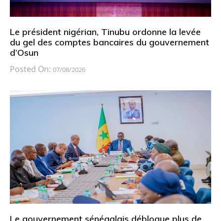
Le président nigérian, Tinubu ordonne la levée
du gel des comptes bancaires du gouvernement
d’Osun
Posted On:
07/08/2026
Le gouvernement sénégalais débloque plus de