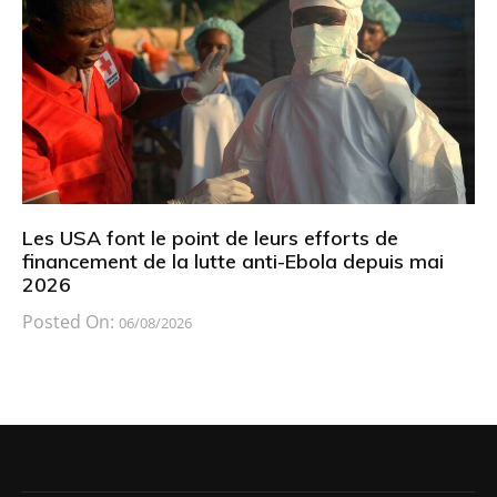
Les USA font le point de leurs efforts de
financement de la lutte anti-Ebola depuis mai
2026
Posted On:
06/08/2026