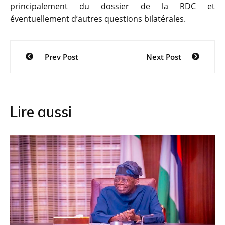
principalement du dossier de la RDC et
éventuellement d’autres questions bilatérales.
Navigation
Prev Post
Next Post
de
l’article
Lire aussi