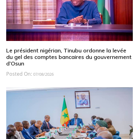
Le président nigérian, Tinubu ordonne la levée
du gel des comptes bancaires du gouvernement
d’Osun
Posted On:
07/08/2026