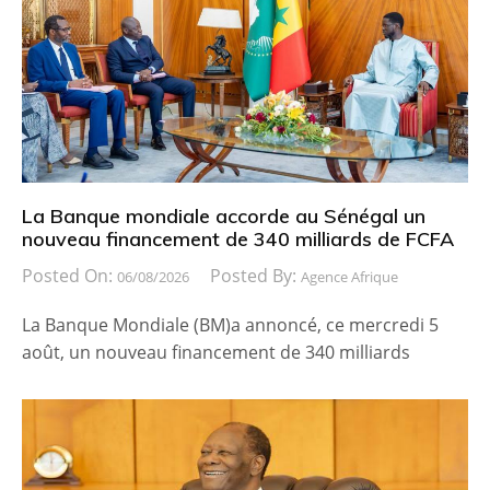
La Banque mondiale accorde au Sénégal un
nouveau financement de 340 milliards de FCFA
Posted On:
Posted By:
06/08/2026
Agence Afrique
La Banque Mondiale (BM)a annoncé, ce mercredi 5
août, un nouveau financement de 340 milliards