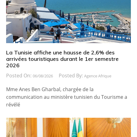
La Tunisie affiche une hausse de 2,6% des
arrivées touristiques durant le 1er semestre
2026
Posted On:
Posted By:
06/08/2026
Agence Afrique
Mme Anes Ben Gharbal, chargée de la
communication au ministère tunisien du Tourisme a
révélé