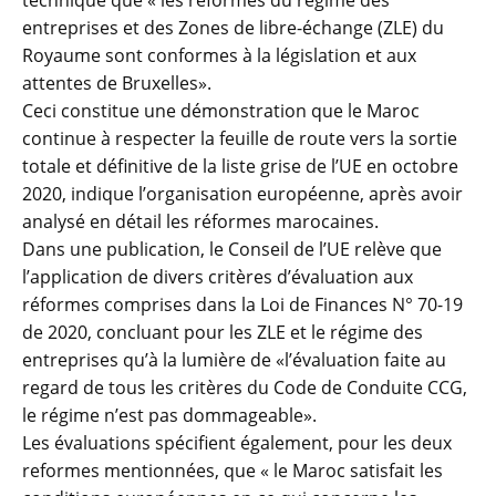
technique que « les réformes du régime des
entreprises et des Zones de libre-échange (ZLE) du
Royaume sont conformes à la législation et aux
attentes de Bruxelles».
Ceci constitue une démonstration que le Maroc
continue à respecter la feuille de route vers la sortie
totale et définitive de la liste grise de l’UE en octobre
2020, indique l’organisation européenne, après avoir
analysé en détail les réformes marocaines.
Dans une publication, le Conseil de l’UE relève que
l’application de divers critères d’évaluation aux
réformes comprises dans la Loi de Finances N° 70-19
de 2020, concluant pour les ZLE et le régime des
entreprises qu’à la lumière de «l’évaluation faite au
regard de tous les critères du Code de Conduite CCG,
le régime n’est pas dommageable».
Les évaluations spécifient également, pour les deux
reformes mentionnées, que « le Maroc satisfait les