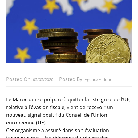
Posted On:
Posted By:
05/05/2020
Agence Afrique
Le Maroc qui se prépare à quitter la liste grise de l’UE,
relative à l’évasion fiscale, vient de recevoir un
nouveau signal positif du Conseil de l’Union
européenne (UE).
Cet organisme a assuré dans son évaluation