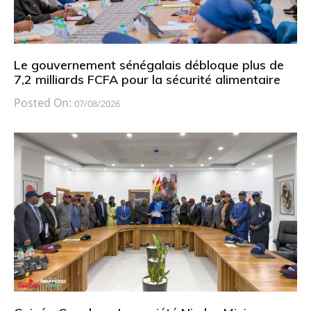
Le gouvernement sénégalais débloque plus de
7,2 milliards FCFA pour la sécurité alimentaire
Posted On:
07/08/2026