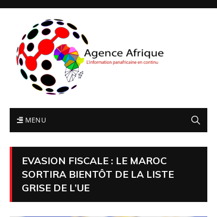
MENU
EVASION FISCALE : LE MAROC
SORTIRA BIENTÔT DE LA LISTE
GRISE DE L’UE