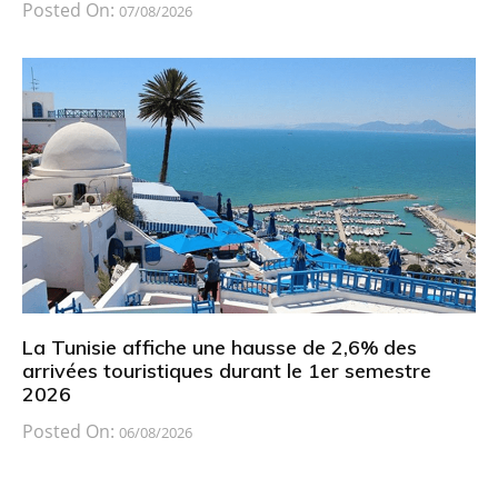
Posted On:
07/08/2026
La Tunisie affiche une hausse de 2,6% des
arrivées touristiques durant le 1er semestre
2026
Posted On:
06/08/2026