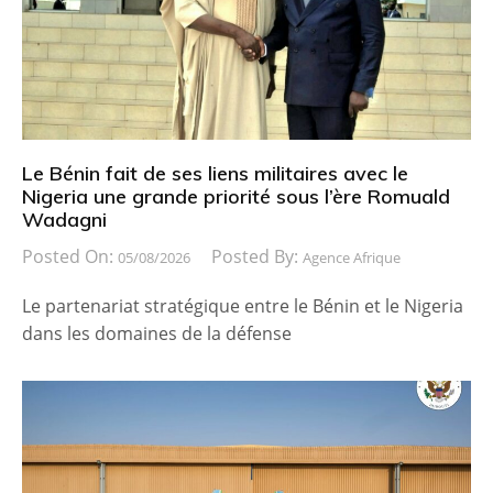
Le Bénin fait de ses liens militaires avec le
Nigeria une grande priorité sous l’ère Romuald
Wadagni
Posted On:
Posted By:
05/08/2026
Agence Afrique
Le partenariat stratégique entre le Bénin et le Nigeria
dans les domaines de la défense