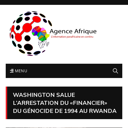
MENU
WASHINGTON SALUE
L’ARRESTATION DU «FINANCIER»
DU GÉNOCIDE DE 1994 AU RWANDA