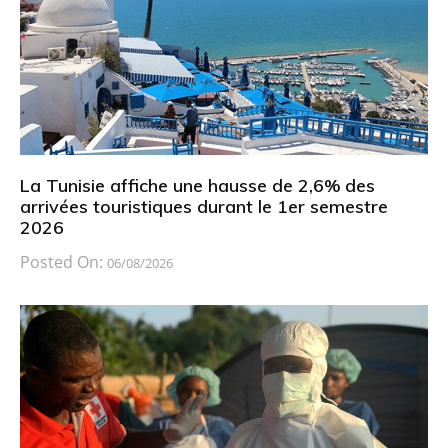
La Tunisie affiche une hausse de 2,6% des
arrivées touristiques durant le 1er semestre
2026
Posted On:
06/08/2026