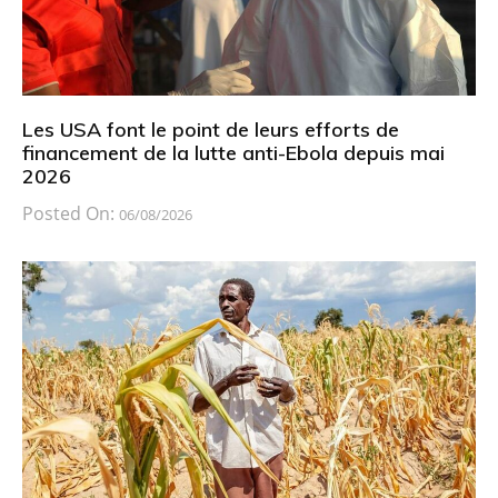
Les USA font le point de leurs efforts de
financement de la lutte anti-Ebola depuis mai
2026
Posted On:
06/08/2026