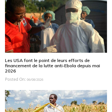
Les USA font le point de leurs efforts de
financement de la lutte anti-Ebola depuis mai
2026
Posted On:
06/08/2026