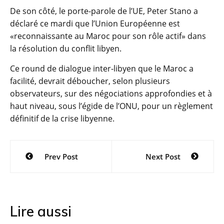
De son côté, le porte-parole de l’UE, Peter Stano a
déclaré ce mardi que l’Union Européenne est
«reconnaissante au Maroc pour son rôle actif» dans
la résolution du conflit libyen.
Ce round de dialogue inter-libyen que le Maroc a
facilité, devrait déboucher, selon plusieurs
observateurs, sur des négociations approfondies et à
haut niveau, sous l’égide de l’ONU, pour un règlement
définitif de la crise libyenne.
Navigation
Prev Post
Next Post
de
l’article
Lire aussi