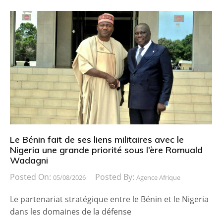
Le Bénin fait de ses liens militaires avec le
Nigeria une grande priorité sous l’ère Romuald
Wadagni
Posted On:
Posted By:
05/08/2026
Agence Afrique
Le partenariat stratégique entre le Bénin et le Nigeria
dans les domaines de la défense