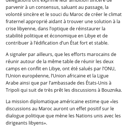
délégations ont exprimé leur ambition sincère de
parvenir à un consensus, saluant au passage, la
volonté sincère et le souci du Maroc de créer le climat
fraternel approprié aidant à trouver une solution à la
crise libyenne, dans l’optique de réinstaurer la
stabilité politique et économique en Libye et de
contribuer à l’édification d’un État fort et stable.
A signaler par ailleurs, que les efforts marocains de
réunir autour de la même table de réunir les deux
camps en conflit en Libye, ont été salués par l’ONU,
l’Union européenne, l’Union africaine et la Ligue
Arabe ainsi que par l’ambassade des États-Unis à
Tripoli qui suit de très prêt les discussions à Bouznika.
La mission diplomatique américaine estime que «les
discussions au Maroc auront un effet positif sur le
dialogue politique que mène les Nations unis avec les
dirigeants libyens».