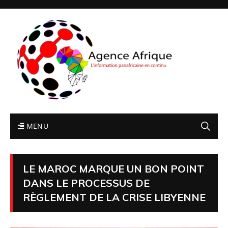
MENU
LE MAROC MARQUE UN BON POINT
DANS LE PROCESSUS DE
RÈGLEMENT DE LA CRISE LIBYENNE