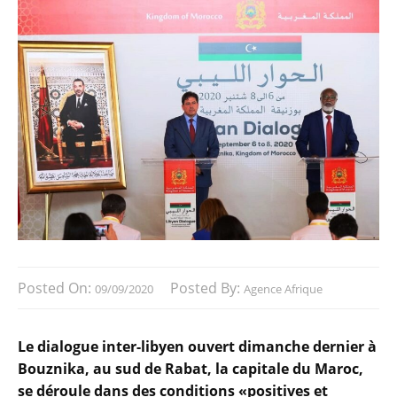
Posted On:
Posted By:
09/09/2020
Agence Afrique
Le dialogue inter-libyen ouvert dimanche dernier à
Bouznika, au sud de Rabat, la capitale du Maroc,
se déroule dans des conditions «positives et