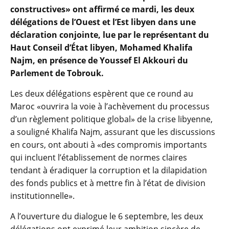
constructives» ont affirmé ce mardi, les deux
délégations de l’Ouest et l’Est libyen dans une
déclaration conjointe, lue par le représentant du
Haut Conseil d’État libyen, Mohamed Khalifa
Najm, en présence de Youssef El Akkouri du
Parlement de Tobrouk.
Les deux délégations espèrent que ce round au
Maroc «ouvrira la voie à l’achèvement du processus
d’un règlement politique global» de la crise libyenne,
a souligné Khalifa Najm, assurant que les discussions
en cours, ont abouti à «des compromis importants
qui incluent l’établissement de normes claires
tendant à éradiquer la corruption et la dilapidation
des fonds publics et à mettre fin à l’état de division
institutionnelle».
A l’ouverture du dialogue le 6 septembre, les deux