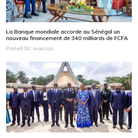
La Banque mondiale accorde au Sénégal un
nouveau financement de 340 milliards de FCFA
Posted On:
06/08/2026