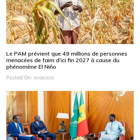
Le PAM prévient que 49 millions de personnes
menacées de faim d’ici fin 2027 à cause du
phénomène El Niño
Posted On:
06/08/2026