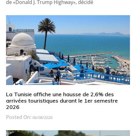
de «Donald J. Trump Highway», décidé
La Tunisie affiche une hausse de 2,6% des
arrivées touristiques durant le 1er semestre
2026
Posted On:
06/08/2026