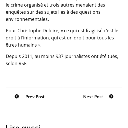
le crime organisé et trois autres menaient des
enquêtes sur des sujets liés à des questions
environnementales.
Pour Christophe Deloire, « ce qui est fragilisé c’est le
droit à l’information, qui est un droit pour tous les
êtres humains ».
Depuis 2011, au moins 937 journalistes ont été tués,
selon RSF.
Navigation
Prev Post
Next Post
de
l’article
Lire aussi