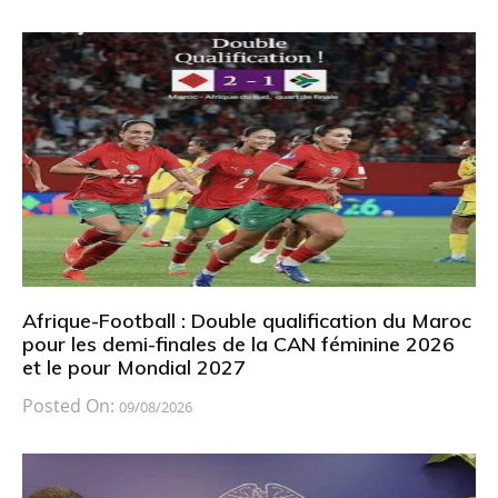
Afrique-Football : Double qualification du Maroc
pour les demi-finales de la CAN féminine 2026
et le pour Mondial 2027
Posted On:
09/08/2026