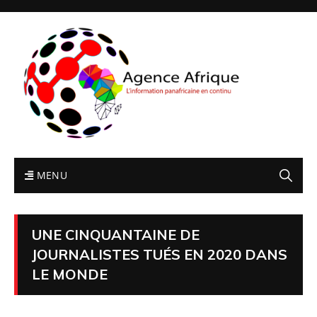
MENU
UNE CINQUANTAINE DE
JOURNALISTES TUÉS EN 2020 DANS
LE MONDE