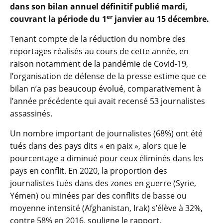
dans son bilan annuel définitif publié mardi,
er
couvrant la période du 1
janvier au 15 décembre.
Tenant compte de la réduction du nombre des
reportages réalisés au cours de cette année, en
raison notamment de la pandémie de Covid-19,
l’organisation de défense de la presse estime que ce
bilan n’a pas beaucoup évolué, comparativement à
l’année précédente qui avait recensé 53 journalistes
assassinés.
Un nombre important de journalistes (68%) ont été
tués dans des pays dits « en paix », alors que le
pourcentage a diminué pour ceux éliminés dans les
pays en conflit. En 2020, la proportion des
journalistes tués dans des zones en guerre (Syrie,
Yémen) ou minées par des conflits de basse ou
moyenne intensité (Afghanistan, Irak) s’élève à 32%,
contre 58% en 2016, souligne le rapport.