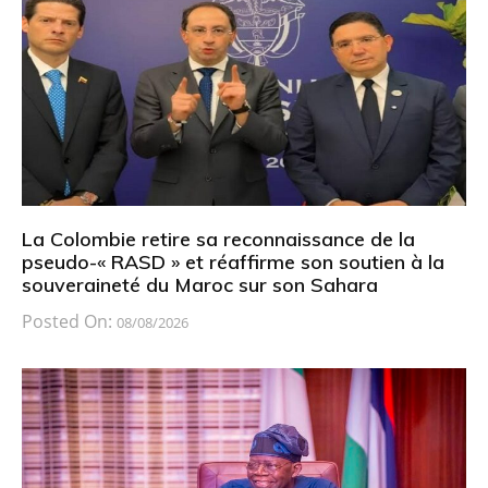
La Colombie retire sa reconnaissance de la
pseudo-« RASD » et réaffirme son soutien à la
souveraineté du Maroc sur son Sahara
Posted On:
08/08/2026