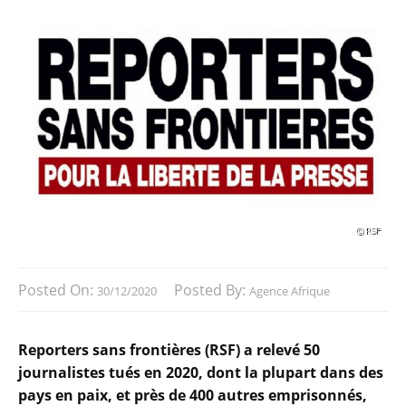
Posted On:
Posted By:
30/12/2020
Agence Afrique
Reporters sans frontières (RSF) a relevé 50
journalistes tués en 2020, dont la plupart dans des
pays en paix, et près de 400 autres emprisonnés,