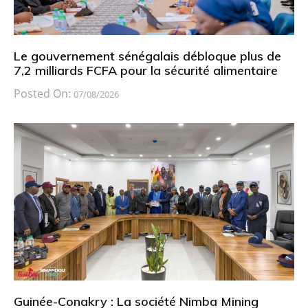
Le gouvernement sénégalais débloque plus de
7,2 milliards FCFA pour la sécurité alimentaire
Posted On:
07/08/2026
Guinée-Conakry : La société Nimba Mining