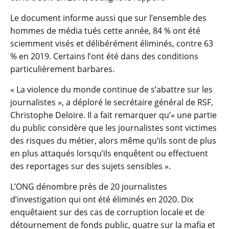
Le document informe aussi que sur l’ensemble des
hommes de média tués cette année, 84 % ont été
sciemment visés et délibérément éliminés, contre 63
% en 2019. Certains l’ont été dans des conditions
particulièrement barbares.
« La violence du monde continue de s’abattre sur les
journalistes », a déploré le secrétaire général de RSF,
Christophe Deloire. Il a fait remarquer qu’« une partie
du public considère que les journalistes sont victimes
des risques du métier, alors même qu’ils sont de plus
en plus attaqués lorsqu’ils enquêtent ou effectuent
des reportages sur des sujets sensibles ».
L’ONG dénombre près de 20 journalistes
d’investigation qui ont été éliminés en 2020. Dix
enquêtaient sur des cas de corruption locale et de
détournement de fonds public, quatre sur la mafia et