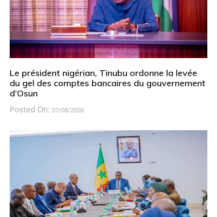
Le président nigérian, Tinubu ordonne la levée
du gel des comptes bancaires du gouvernement
d’Osun
Posted On:
07/08/2026