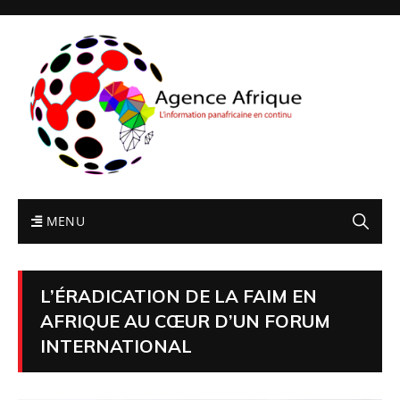
MENU
L’ÉRADICATION DE LA FAIM EN
AFRIQUE AU CŒUR D’UN FORUM
INTERNATIONAL