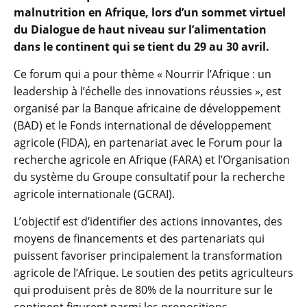
malnutrition en Afrique, lors d’un sommet virtuel
du Dialogue de haut niveau sur l’alimentation
dans le continent qui se tient du 29 au 30 avril.
Ce forum qui a pour thème « Nourrir l’Afrique : un
leadership à l’échelle des innovations réussies », est
organisé par la Banque africaine de développement
(BAD) et le Fonds international de développement
agricole (FIDA), en partenariat avec le Forum pour la
recherche agricole en Afrique (FARA) et l’Organisation
du système du Groupe consultatif pour la recherche
agricole internationale (GCRAI).
L’objectif est d’identifier des actions innovantes, des
moyens de financements et des partenariats qui
puissent favoriser principalement la transformation
agricole de l’Afrique. Le soutien des petits agriculteurs
qui produisent près de 80% de la nourriture sur le
continent figurent parmi les propositions