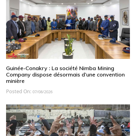
Guinée-Conakry : La société Nimba Mining
Company dispose désormais d’une convention
minière
Posted On:
07/08/2026