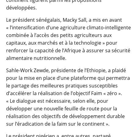
développées.
Le président sénégalais, Macky Sall, a mis en avant
« l’intensification d’une agriculture climato-intelligente
combinée à l’accès des petits agriculteurs aux
capitaux, aux marchés et à la technologie » pour
renforcer la capacité de l’Afrique à assurer sa sécurité
alimentaire nutritionnelle.
Sahle-Work Zewde, présidente de l’Ethiopie, a plaidé
pour la mise en place d’une plateforme qui permettra
le partage des meilleures pratiques susceptibles
d’accélérer la réalisation de l’objectif Faim « zéro ».
« Le dialogue est nécessaire, selon elle, pour
développer une nouvelle feuille de route pour la
réalisation des objectifs de développement durable
sur l’éradication de la faim sur le continent ».
Le président nigérien a, entre autres, partagé