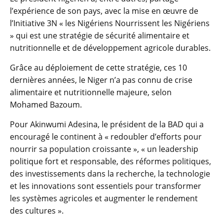
l’expérience de son pays, avec la mise en œuvre de
l’Initiative 3N « les Nigériens Nourrissent les Nigériens
» qui est une stratégie de sécurité alimentaire et
nutritionnelle et de développement agricole durables.
Grâce au déploiement de cette stratégie, ces 10
dernières années, le Niger n’a pas connu de crise
alimentaire et nutritionnelle majeure, selon
Mohamed Bazoum.
Pour Akinwumi Adesina, le président de la BAD qui a
encouragé le continent à « redoubler d’efforts pour
nourrir sa population croissante », « un leadership
politique fort et responsable, des réformes politiques,
des investissements dans la recherche, la technologie
et les innovations sont essentiels pour transformer
les systèmes agricoles et augmenter le rendement
des cultures ».