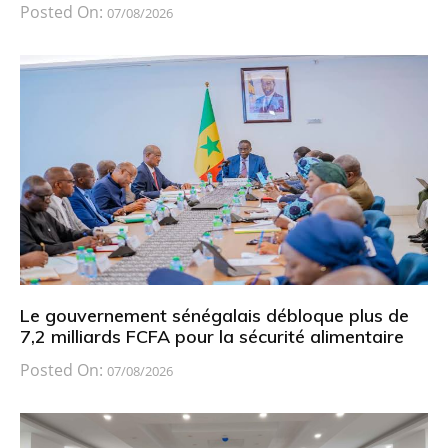
Posted On:
07/08/2026
Le gouvernement sénégalais débloque plus de
7,2 milliards FCFA pour la sécurité alimentaire
Posted On:
07/08/2026