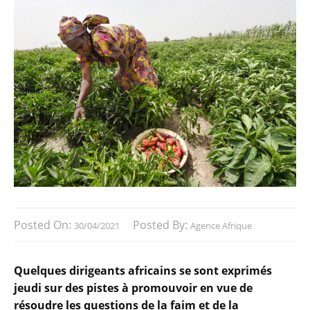
Posted On:
Posted By:
30/04/2021
Agence Afrique
Quelques dirigeants africains se sont exprimés
jeudi sur des pistes à promouvoir en vue de
résoudre les questions de la faim et de la