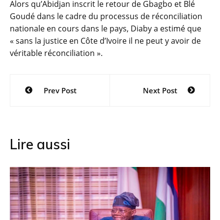
Alors qu’Abidjan inscrit le retour de Gbagbo et Blé
Goudé dans le cadre du processus de réconciliation
nationale en cours dans le pays, Diaby a estimé que
« sans la justice en Côte d’Ivoire il ne peut y avoir de
véritable réconciliation ».
Navigation
Prev Post
Next Post
de
l’article
Lire aussi