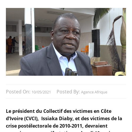
Posted On:
Posted By:
10/05/2021
Agence Afrique
Le président du Collectif des victimes en Côte
d’Ivoire (CVCI), Issiaka Diaby, et des victimes de la
crise postélectorale de 2010-2011, devraient