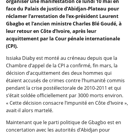
organiser une manifestation ce lundi 10 mai en
face du Palais de justice d’Abidjan-Plateau pour
réclamer l’arrestation de l’ex-président Laurent
Gbagbo et l’ancien ministre Charles Blé Goudé, à
leur retour en Côte d’Ivoire, après leur
acquittement par la Cour pénale internationale
(CPI).
Issiaka Diaby est monté au créneau depuis que la
Chambre d’appel de la CPI a confirmé, fin mars, la
décision d’acquittement des deux hommes qui
étaient accusés de crimes contre l’humanité commis
pendant la crise postélectorale de 2010-2011 et qui
s’était soldée officiellement par 3000 morts environ.
« Cette décision consacre l’impunité en Côte d’Ivoire »,
avait-il alors martelé.
Maintenant que le parti politique de Gbagbo est en
concertation avec les autorités d’Abidjan pour