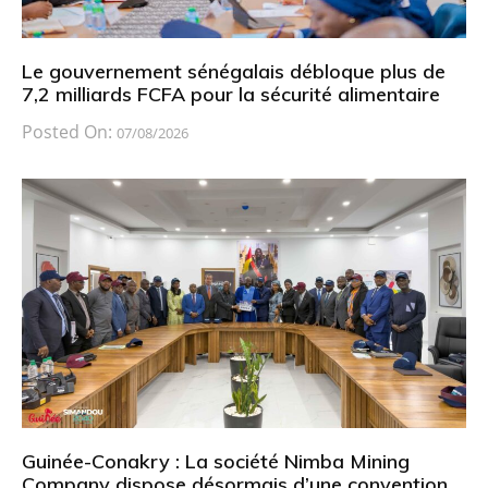
Le gouvernement sénégalais débloque plus de
7,2 milliards FCFA pour la sécurité alimentaire
Posted On:
07/08/2026
Guinée-Conakry : La société Nimba Mining
Company dispose désormais d’une convention