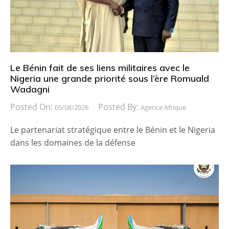
Le Bénin fait de ses liens militaires avec le
Nigeria une grande priorité sous l’ère Romuald
Wadagni
Posted On:
Posted By:
05/08/2026
Agence Afrique
Le partenariat stratégique entre le Bénin et le Nigeria
dans les domaines de la défense