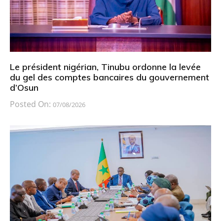
Le président nigérian, Tinubu ordonne la levée
du gel des comptes bancaires du gouvernement
d’Osun
Posted On:
07/08/2026