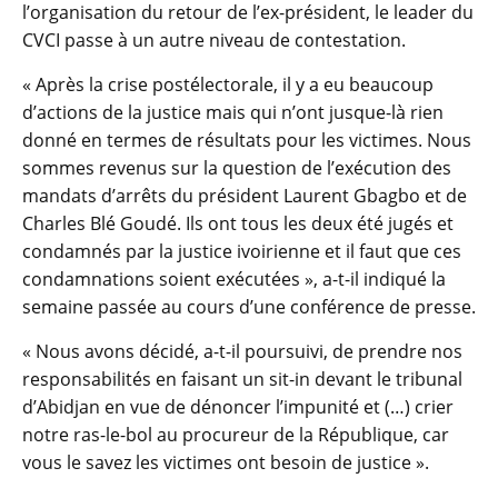
l’organisation du retour de l’ex-président, le leader du
CVCI passe à un autre niveau de contestation.
« Après la crise postélectorale, il y a eu beaucoup
d’actions de la justice mais qui n’ont jusque-là rien
donné en termes de résultats pour les victimes. Nous
sommes revenus sur la question de l’exécution des
mandats d’arrêts du président Laurent Gbagbo et de
Charles Blé Goudé. Ils ont tous les deux été jugés et
condamnés par la justice ivoirienne et il faut que ces
condamnations soient exécutées », a-t-il indiqué la
semaine passée au cours d’une conférence de presse.
« Nous avons décidé, a-t-il poursuivi, de prendre nos
responsabilités en faisant un sit-in devant le tribunal
d’Abidjan en vue de dénoncer l’impunité et (…) crier
notre ras-le-bol au procureur de la République, car
vous le savez les victimes ont besoin de justice ».