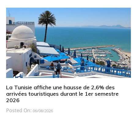
La Tunisie affiche une hausse de 2,6% des
arrivées touristiques durant le 1er semestre
2026
Posted On:
06/08/2026