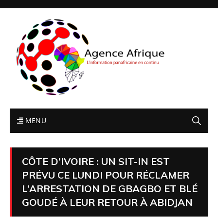
MENU
CÔTE D’IVOIRE : UN SIT-IN EST
PRÉVU CE LUNDI POUR RÉCLAMER
L’ARRESTATION DE GBAGBO ET BLÉ
GOUDÉ À LEUR RETOUR À ABIDJAN