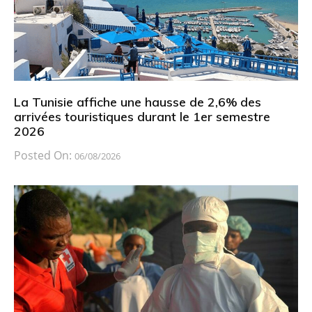
La Tunisie affiche une hausse de 2,6% des
arrivées touristiques durant le 1er semestre
2026
Posted On:
06/08/2026