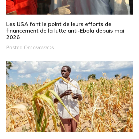
Les USA font le point de leurs efforts de
financement de la lutte anti-Ebola depuis mai
2026
Posted On:
06/08/2026