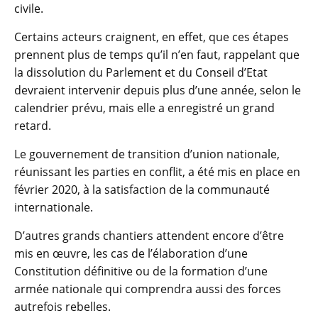
civile.
Certains acteurs craignent, en effet, que ces étapes
prennent plus de temps qu’il n’en faut, rappelant que
la dissolution du Parlement et du Conseil d’Etat
devraient intervenir depuis plus d’une année, selon le
calendrier prévu, mais elle a enregistré un grand
retard.
Le gouvernement de transition d’union nationale,
réunissant les parties en conflit, a été mis en place en
février 2020, à la satisfaction de la communauté
internationale.
D’autres grands chantiers attendent encore d’être
mis en œuvre, les cas de l’élaboration d’une
Constitution définitive ou de la formation d’une
armée nationale qui comprendra aussi des forces
autrefois rebelles.