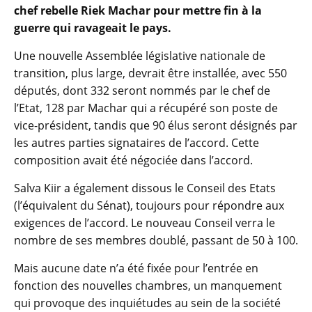
chef rebelle Riek Machar pour mettre fin à la
guerre qui ravageait le pays.
Une nouvelle Assemblée législative nationale de
transition, plus large, devrait être installée, avec 550
députés, dont 332 seront nommés par le chef de
l’Etat, 128 par Machar qui a récupéré son poste de
vice-président, tandis que 90 élus seront désignés par
les autres parties signataires de l’accord. Cette
composition avait été négociée dans l’accord.
Salva Kiir a également dissous le Conseil des Etats
(l’équivalent du Sénat), toujours pour répondre aux
exigences de l’accord. Le nouveau Conseil verra le
nombre de ses membres doublé, passant de 50 à 100.
Mais aucune date n’a été fixée pour l’entrée en
fonction des nouvelles chambres, un manquement
qui provoque des inquiétudes au sein de la société