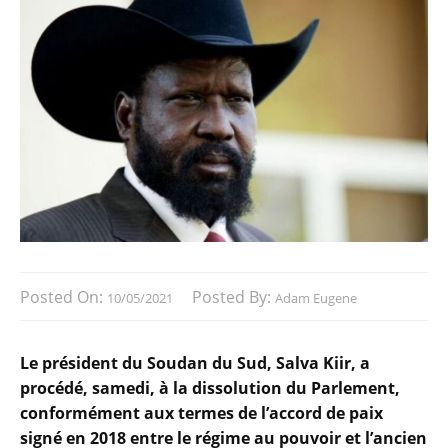
Posted On:
Posted By:
10/05/2021
Adam Eugene
Le président du Soudan du Sud, Salva Kiir, a
procédé, samedi, à la dissolution du Parlement,
conformément aux termes de l’accord de paix
signé en 2018 entre le régime au pouvoir et l’ancien