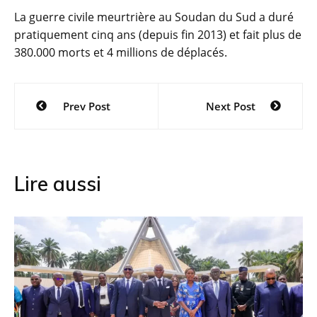
La guerre civile meurtrière au Soudan du Sud a duré
pratiquement cinq ans (depuis fin 2013) et fait plus de
380.000 morts et 4 millions de déplacés.
Navigation
Prev Post
Next Post
de
l’article
Lire aussi