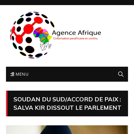
MENU
SOUDAN DU SUD/ACCORD DE PAIX :
SALVA KIR DISSOUT LE PARLEMENT