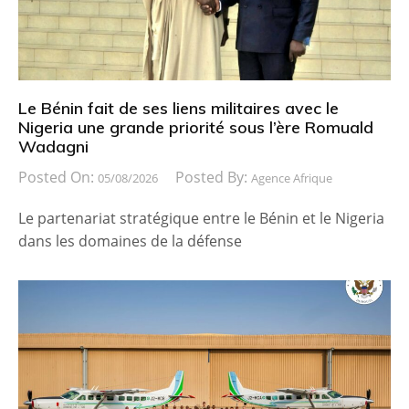
Le Bénin fait de ses liens militaires avec le
Nigeria une grande priorité sous l’ère Romuald
Wadagni
Posted On:
Posted By:
05/08/2026
Agence Afrique
Le partenariat stratégique entre le Bénin et le Nigeria
dans les domaines de la défense