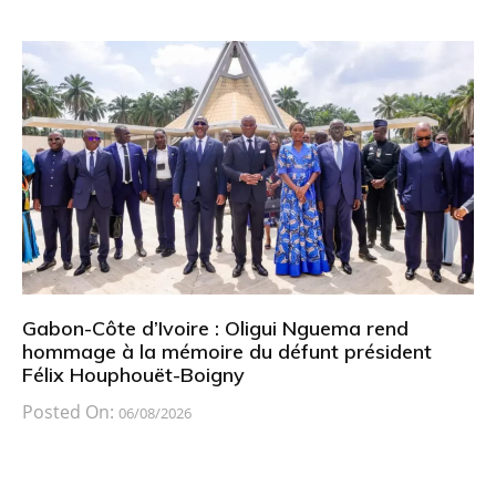
Gabon-Côte d’Ivoire : Oligui Nguema rend
hommage à la mémoire du défunt président
Félix Houphouët-Boigny
Posted On:
06/08/2026