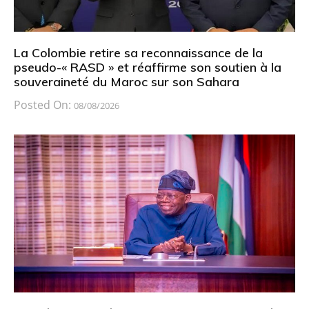
La Colombie retire sa reconnaissance de la
pseudo-« RASD » et réaffirme son soutien à la
souveraineté du Maroc sur son Sahara
Posted On:
08/08/2026