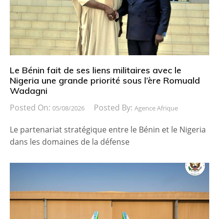
Le Bénin fait de ses liens militaires avec le
Nigeria une grande priorité sous l’ère Romuald
Wadagni
Posted On:
Posted By:
05/08/2026
Agence Afrique
Le partenariat stratégique entre le Bénin et le Nigeria
dans les domaines de la défense