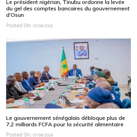
Le président nigérian, Tinubu ordonne la levée
du gel des comptes bancaires du gouvernement
d’Osun
Posted On:
07/08/2026
Le gouvernement sénégalais débloque plus de
7,2 milliards FCFA pour la sécurité alimentaire
Posted On:
07/08/2026