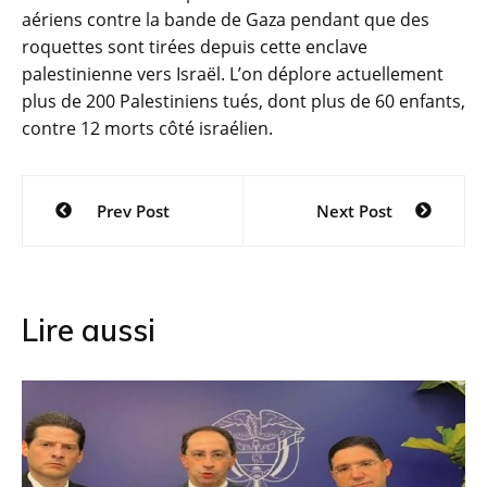
aériens contre la bande de Gaza pendant que des
roquettes sont tirées depuis cette enclave
palestinienne vers Israël. L’on déplore actuellement
plus de 200 Palestiniens tués, dont plus de 60 enfants,
contre 12 morts côté israélien.
Navigation
Prev Post
Next Post
de
l’article
Lire aussi