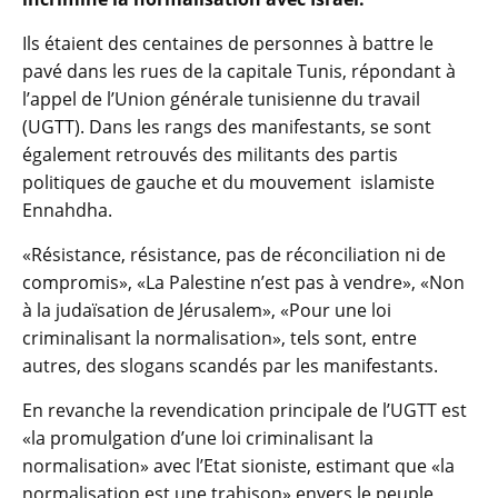
Ils étaient des centaines de personnes à battre le
pavé dans les rues de la capitale Tunis, répondant à
l’appel de l’Union générale tunisienne du travail
(UGTT). Dans les rangs des manifestants, se sont
également retrouvés des militants des partis
politiques de gauche et du mouvement islamiste
Ennahdha.
«Résistance, résistance, pas de réconciliation ni de
compromis», «La Palestine n’est pas à vendre», «Non
à la judaïsation de Jérusalem», «Pour une loi
criminalisant la normalisation», tels sont, entre
autres, des slogans scandés par les manifestants.
En revanche la revendication principale de l’UGTT est
«la promulgation d’une loi criminalisant la
normalisation» avec l’Etat sioniste, estimant que «la
normalisation est une trahison» envers le peuple