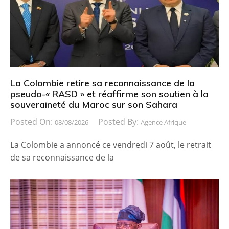
La Colombie retire sa reconnaissance de la
pseudo-« RASD » et réaffirme son soutien à la
souveraineté du Maroc sur son Sahara
Posted On:
Posted By:
08/08/2026
Agence Afrique
La Colombie a annoncé ce vendredi 7 août, le retrait
de sa reconnaissance de la