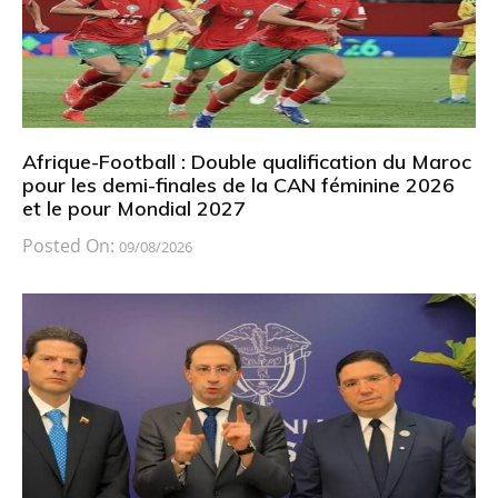
Afrique-Football : Double qualification du Maroc
pour les demi-finales de la CAN féminine 2026
et le pour Mondial 2027
Posted On:
09/08/2026