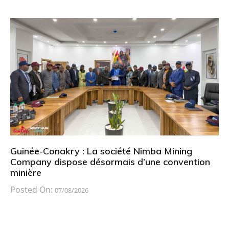
Guinée-Conakry : La société Nimba Mining
Company dispose désormais d’une convention
minière
Posted On:
07/08/2026