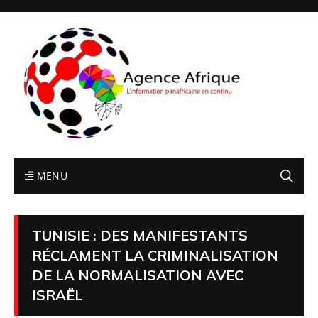
MENU
TUNISIE : DES MANIFESTANTS
RÉCLAMENT LA CRIMINALISATION
DE LA NORMALISATION AVEC
ISRAËL