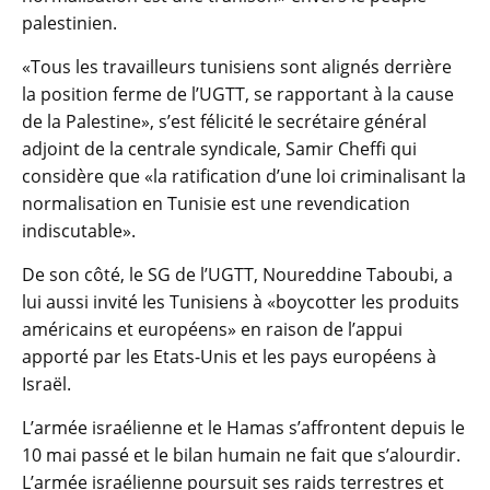
palestinien.
«Tous les travailleurs tunisiens sont alignés derrière
la position ferme de l’UGTT, se rapportant à la cause
de la Palestine», s’est félicité le secrétaire général
adjoint de la centrale syndicale, Samir Cheffi qui
considère que «la ratification d’une loi criminalisant la
normalisation en Tunisie est une revendication
indiscutable».
De son côté, le SG de l’UGTT, Noureddine Taboubi, a
lui aussi invité les Tunisiens à «boycotter les produits
américains et européens» en raison de l’appui
apporté par les Etats-Unis et les pays européens à
Israël.
L’armée israélienne et le Hamas s’affrontent depuis le
10 mai passé et le bilan humain ne fait que s’alourdir.
L’armée israélienne poursuit ses raids terrestres et