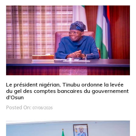
Le président nigérian, Tinubu ordonne la levée
du gel des comptes bancaires du gouvernement
d’Osun
Posted On:
07/08/2026