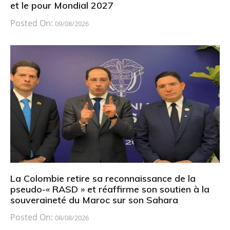
et le pour Mondial 2027
Posted On:
09/08/2026
La Colombie retire sa reconnaissance de la
pseudo-« RASD » et réaffirme son soutien à la
souveraineté du Maroc sur son Sahara
Posted On:
08/08/2026