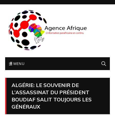
MENU
ALGÉRIE: LE SOUVENIR DE
L’ASSASSINAT DU PRÉSIDENT
BOUDIAF SALIT TOUJOURS LES
GÉNÉRAUX