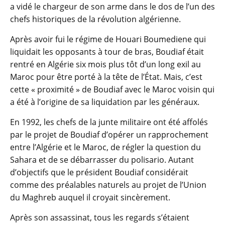
a vidé le chargeur de son arme dans le dos de l’un des
chefs historiques de la révolution algérienne.
Après avoir fui le régime de Houari Boumediene qui
liquidait les opposants à tour de bras, Boudiaf était
rentré en Algérie six mois plus tôt d’un long exil au
Maroc pour être porté à la tête de l’État. Mais, c’est
cette « proximité » de Boudiaf avec le Maroc voisin qui
a été à l’origine de sa liquidation par les généraux.
En 1992, les chefs de la junte militaire ont été affolés
par le projet de Boudiaf d’opérer un rapprochement
entre l’Algérie et le Maroc, de régler la question du
Sahara et de se débarrasser du polisario. Autant
d’objectifs que le président Boudiaf considérait
comme des préalables naturels au projet de l’Union
du Maghreb auquel il croyait sincèrement.
Après son assassinat, tous les regards s’étaient