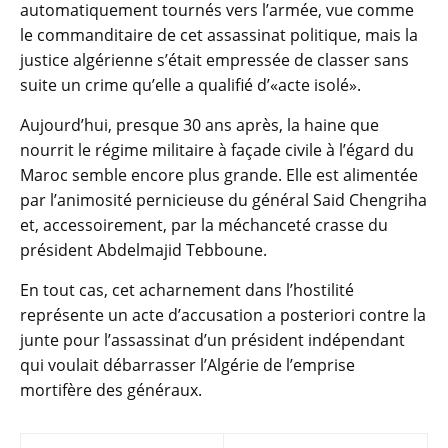
automatiquement tournés vers l’armée, vue comme
le commanditaire de cet assassinat politique, mais la
justice algérienne s’était empressée de classer sans
suite un crime qu’elle a qualifié d’«acte isolé».
Aujourd’hui, presque 30 ans après, la haine que
nourrit le régime militaire à façade civile à l’égard du
Maroc semble encore plus grande. Elle est alimentée
par l’animosité pernicieuse du général Said Chengriha
et, accessoirement, par la méchanceté crasse du
président Abdelmajid Tebboune.
En tout cas, cet acharnement dans l’hostilité
représente un acte d’accusation a posteriori contre la
junte pour l’assassinat d’un président indépendant
qui voulait débarrasser l’Algérie de l’emprise
mortifère des généraux.