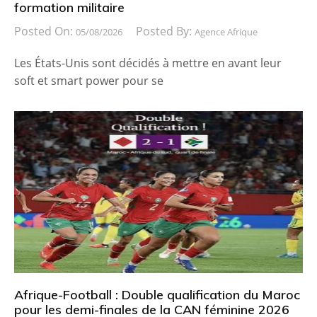
formation militaire
Posted On:
Posted By:
05/08/2026
Agence Afrique
Les États-Unis sont décidés à mettre en avant leur
soft et smart power pour se
Afrique-Football : Double qualification du Maroc
pour les demi-finales de la CAN féminine 2026