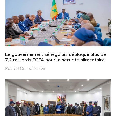
Le gouvernement sénégalais débloque plus de
7,2 milliards FCFA pour la sécurité alimentaire
Posted On:
07/08/2026