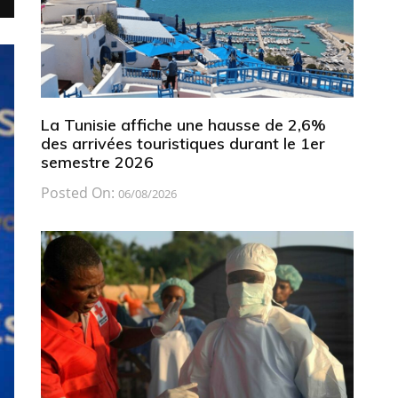
La Tunisie affiche une hausse de 2,6%
des arrivées touristiques durant le 1er
semestre 2026
Posted On:
06/08/2026