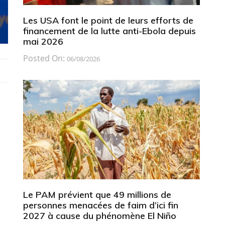
Les USA font le point de leurs efforts de
financement de la lutte anti-Ebola depuis
mai 2026
Posted On:
06/08/2026
Le PAM prévient que 49 millions de
personnes menacées de faim d’ici fin
2027 à cause du phénomène El Niño