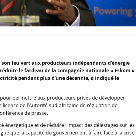
 son feu vert aux producteurs indépendants d’énergie
e réduire le fardeau de la compagnie nationale « Eskom »
ectricité pendant plus d’une décennie, a indiqué le
fiée pour permettre aux producteurs privés de développer
licence de l’Autorité sud-africaine de régulation de
conférence de presse.
ité énergétique et de réduire l’impact des délestages sur les
ligné que la capacité du gouvernement à faire face à la crise