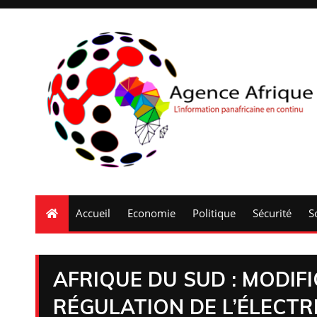
Accueil
Economie
Politique
Sécurité
S
AFRIQUE DU SUD : MODIFI
RÉGULATION DE L’ÉLECTR