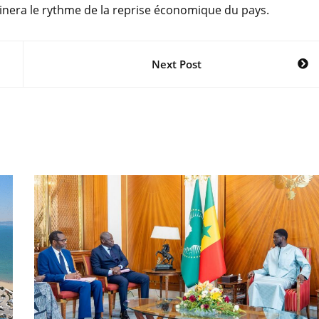
inera le rythme de la reprise économique du pays.
Next Post