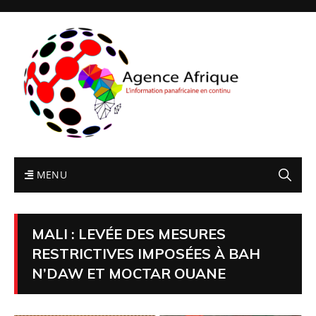
MENU
MALI : LEVÉE DES MESURES
RESTRICTIVES IMPOSÉES À BAH
N’DAW ET MOCTAR OUANE