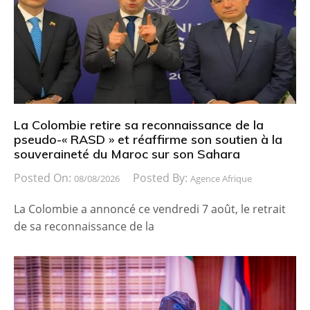
La Colombie retire sa reconnaissance de la
pseudo-« RASD » et réaffirme son soutien à la
souveraineté du Maroc sur son Sahara
Posted On:
Posted By:
08/08/2026
Agence Afrique
La Colombie a annoncé ce vendredi 7 août, le retrait
de sa reconnaissance de la