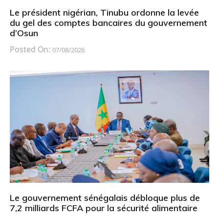
Le président nigérian, Tinubu ordonne la levée
du gel des comptes bancaires du gouvernement
d’Osun
Posted On:
07/08/2026
Le gouvernement sénégalais débloque plus de
7,2 milliards FCFA pour la sécurité alimentaire