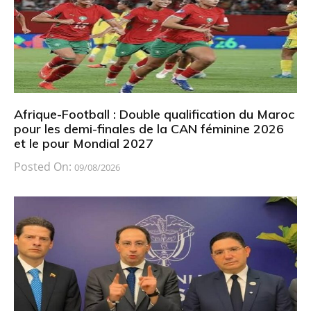
Afrique-Football : Double qualification du Maroc
pour les demi-finales de la CAN féminine 2026
et le pour Mondial 2027
Posted On:
09/08/2026