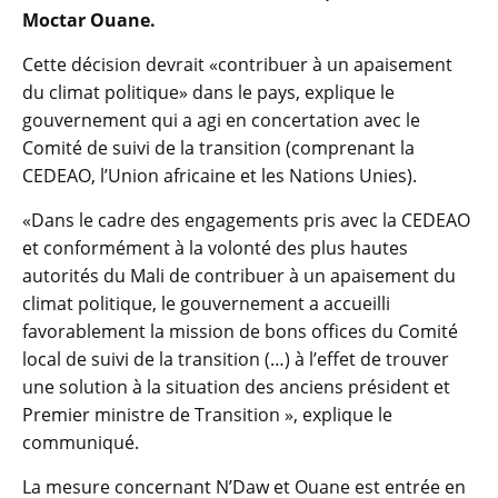
Moctar Ouane.
Cette décision devrait «contribuer à un apaisement
du climat politique» dans le pays, explique le
gouvernement qui a agi en concertation avec le
Comité de suivi de la transition (comprenant la
CEDEAO, l’Union africaine et les Nations Unies).
«Dans le cadre des engagements pris avec la CEDEAO
et conformément à la volonté des plus hautes
autorités du Mali de contribuer à un apaisement du
climat politique, le gouvernement a accueilli
favorablement la mission de bons offices du Comité
local de suivi de la transition (…) à l’effet de trouver
une solution à la situation des anciens président et
Premier ministre de Transition », explique le
communiqué.
La mesure concernant N’Daw et Ouane est entrée en