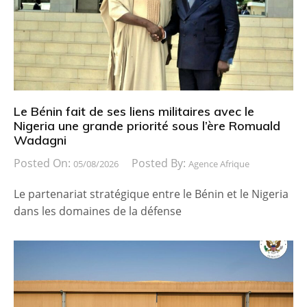
Le Bénin fait de ses liens militaires avec le
Nigeria une grande priorité sous l’ère Romuald
Wadagni
Posted On:
Posted By:
05/08/2026
Agence Afrique
Le partenariat stratégique entre le Bénin et le Nigeria
dans les domaines de la défense