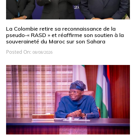
La Colombie retire sa reconnaissance de la
pseudo-« RASD » et réaffirme son soutien à la
souveraineté du Maroc sur son Sahara
Posted On:
08/08/2026