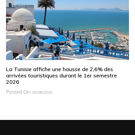
La Tunisie affiche une hausse de 2,6% des
arrivées touristiques durant le 1er semestre
2026
Posted On:
06/08/2026