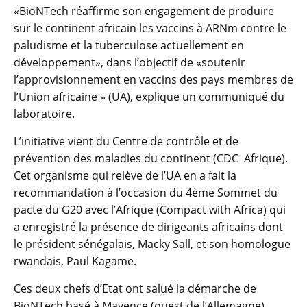
«BioNTech réaffirme son engagement de produire
sur le continent africain les vaccins à ARNm contre le
paludisme et la tuberculose actuellement en
développement», dans l’objectif de «soutenir
l’approvisionnement en vaccins des pays membres de
l’Union africaine » (UA), explique un communiqué du
laboratoire.
L’initiative vient du Centre de contrôle et de
prévention des maladies du continent (CDC Afrique).
Cet organisme qui relève de l’UA en a fait la
recommandation à l’occasion du 4ème Sommet du
pacte du G20 avec l’Afrique (Compact with Africa) qui
a enregistré la présence de dirigeants africains dont
le président sénégalais, Macky Sall, et son homologue
rwandais, Paul Kagame.
Ces deux chefs d’Etat ont salué la démarche de
BioNTech basé à Mayence (ouest de l’Allemagne).