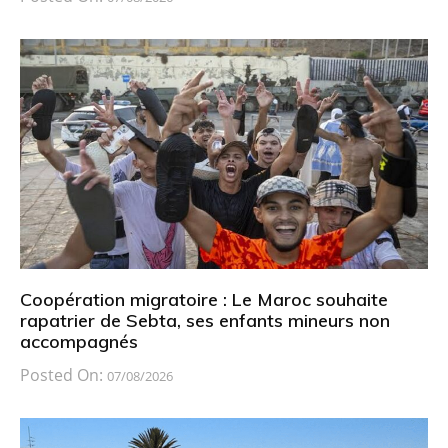
Coopération migratoire : Le Maroc souhaite
rapatrier de Sebta, ses enfants mineurs non
accompagnés
Posted On:
07/08/2026