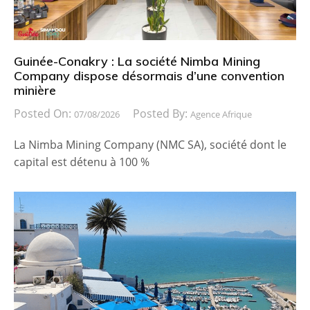
Guinée-Conakry : La société Nimba Mining
Company dispose désormais d’une convention
minière
Posted On:
Posted By:
07/08/2026
Agence Afrique
La Nimba Mining Company (NMC SA), société dont le
capital est détenu à 100 %