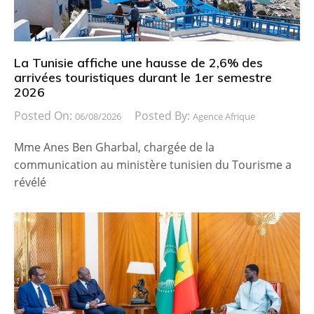
La Tunisie affiche une hausse de 2,6% des
arrivées touristiques durant le 1er semestre
2026
Posted On:
Posted By:
06/08/2026
Agence Afrique
Mme Anes Ben Gharbal, chargée de la
communication au ministère tunisien du Tourisme a
révélé