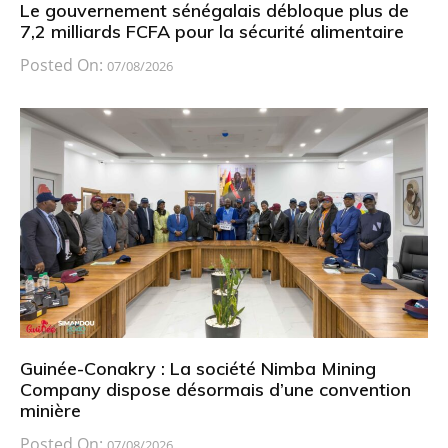
Le gouvernement sénégalais débloque plus de
7,2 milliards FCFA pour la sécurité alimentaire
Posted On:
07/08/2026
Guinée-Conakry : La société Nimba Mining
Company dispose désormais d’une convention
minière
Posted On:
07/08/2026