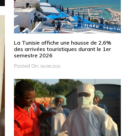
La Tunisie affiche une hausse de 2,6%
des arrivées touristiques durant le 1er
semestre 2026
Posted On:
06/08/2026