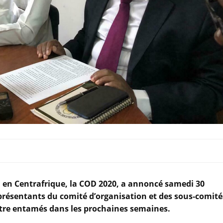
on en Centrafrique, la COD 2020, a annoncé samedi 30
présentants du comité d’organisation et des sous-comité
être entamés dans les prochaines semaines.