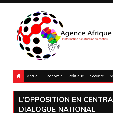
Accueil
Economie
Politique
Sécurité
S
L’OPPOSITION EN CENTR
DIALOGUE NATIONAL