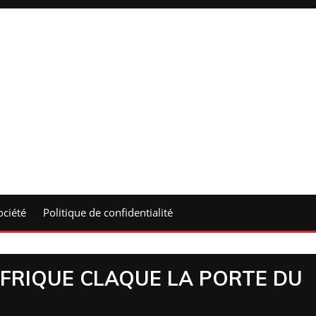
ociété
Politique de confidentialité
AFRIQUE CLAQUE LA PORTE DU