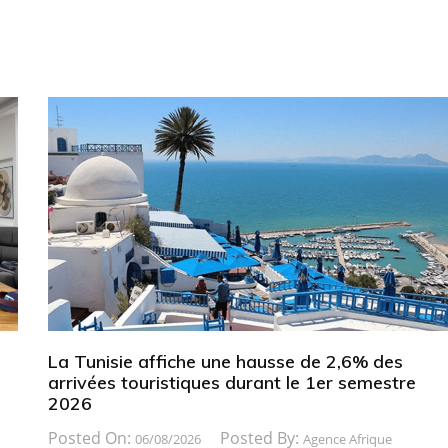
La Tunisie affiche une hausse de 2,6% des
arrivées touristiques durant le 1er semestre
2026
Posted On:
Posted By:
06/08/2026
Agence Afrique