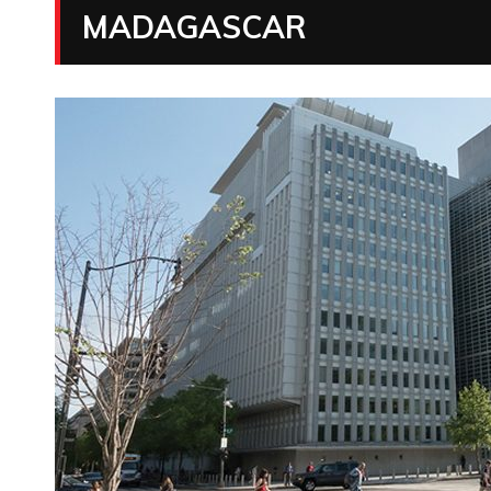
MADAGASCAR