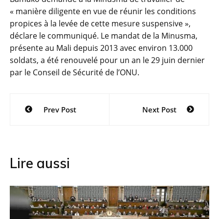
« manière diligente en vue de réunir les conditions
propices à la levée de cette mesure suspensive »,
déclare le communiqué. Le mandat de la Minusma,
présente au Mali depuis 2013 avec environ 13.000
soldats, a été renouvelé pour un an le 29 juin dernier
par le Conseil de Sécurité de l’ONU.
Navigation
Prev Post
Next Post
de
l’article
Lire aussi