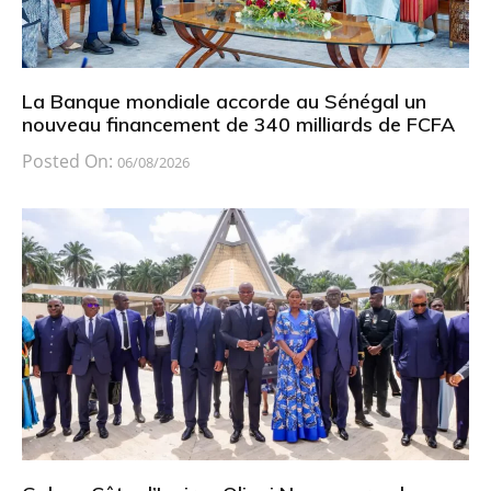
La Banque mondiale accorde au Sénégal un
nouveau financement de 340 milliards de FCFA
Posted On:
06/08/2026