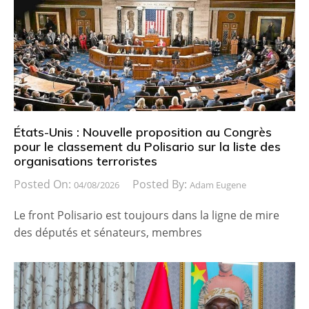
États-Unis : Nouvelle proposition au Congrès
pour le classement du Polisario sur la liste des
organisations terroristes
Posted On:
Posted By:
04/08/2026
Adam Eugene
Le front Polisario est toujours dans la ligne de mire
des députés et sénateurs, membres