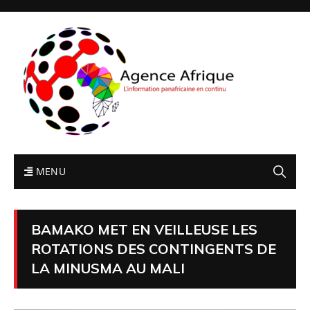
MENU
BAMAKO MET EN VEILLEUSE LES
ROTATIONS DES CONTINGENTS DE
LA MINUSMA AU MALI