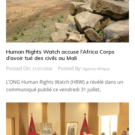
Human Rights Watch accuse l’Africa Corps
d’avoir tué des civils au Mali
Posted On:
Posted By:
31/07/2026
Agence Afrique
L’ONG Human Rights Watch (HRW) a révélé dans un
communiqué publié ce vendredi 31 juillet,