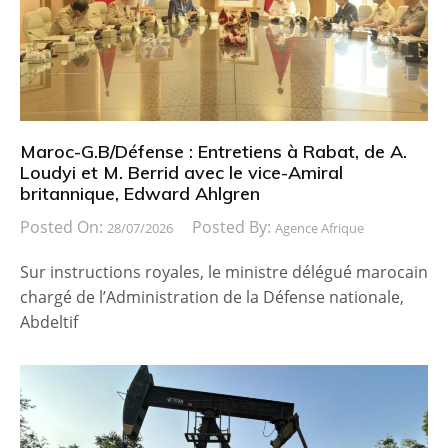
Maroc-G.B/Défense : Entretiens à Rabat, de A.
Loudyi et M. Berrid avec le vice-Amiral
britannique, Edward Ahlgren
Posted On:
Posted By:
28/07/2026
Agence Afrique
Sur instructions royales, le ministre délégué marocain
chargé de l’Administration de la Défense nationale,
Abdeltif