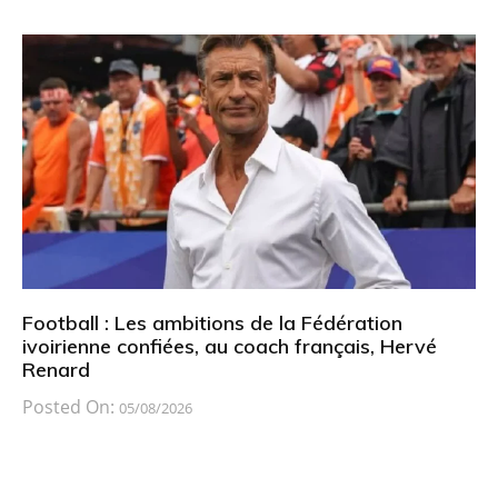
Football : Les ambitions de la Fédération
ivoirienne confiées, au coach français, Hervé
Renard
Posted On:
05/08/2026