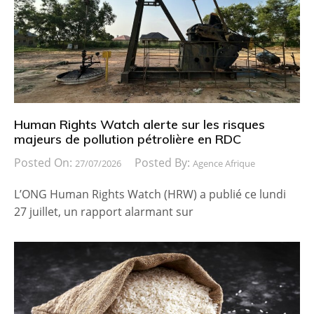
Human Rights Watch alerte sur les risques
majeurs de pollution pétrolière en RDC
Posted On:
Posted By:
27/07/2026
Agence Afrique
L’ONG Human Rights Watch (HRW) a publié ce lundi
27 juillet, un rapport alarmant sur