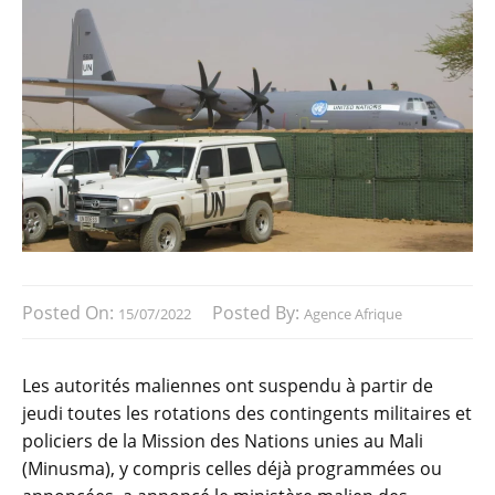
Posted On:
Posted By:
15/07/2022
Agence Afrique
Les autorités maliennes ont suspendu à partir de
jeudi toutes les rotations des contingents militaires et
policiers de la Mission des Nations unies au Mali
(Minusma), y compris celles déjà programmées ou