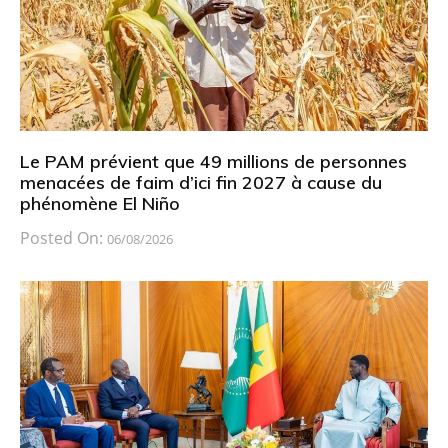
Le PAM prévient que 49 millions de personnes
menacées de faim d’ici fin 2027 à cause du
phénomène El Niño
Posted On:
06/08/2026