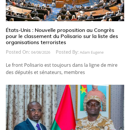
États-Unis : Nouvelle proposition au Congrès
pour le classement du Polisario sur la liste des
organisations terroristes
Posted On:
Posted By:
04/08/2026
Adam Eugene
Le front Polisario est toujours dans la ligne de mire
des députés et sénateurs, membres