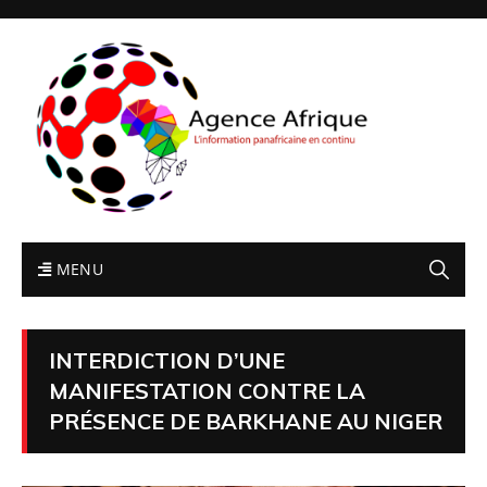
MENU
INTERDICTION D’UNE
MANIFESTATION CONTRE LA
PRÉSENCE DE BARKHANE AU NIGER