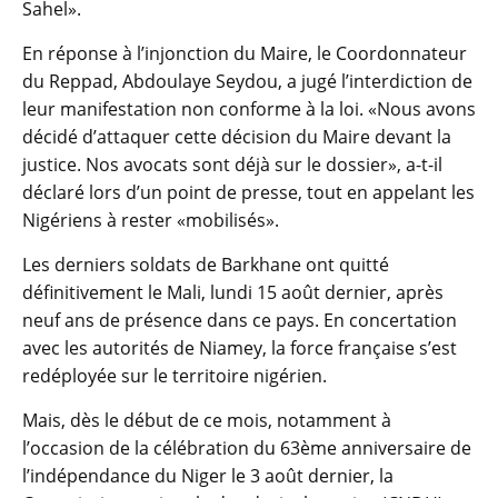
Sahel».
En réponse à l’injonction du Maire, le Coordonnateur
du Reppad, Abdoulaye Seydou, a jugé l’interdiction de
leur manifestation non conforme à la loi. «Nous avons
décidé d’attaquer cette décision du Maire devant la
justice. Nos avocats sont déjà sur le dossier», a-t-il
déclaré lors d’un point de presse, tout en appelant les
Nigériens à rester «mobilisés».
Les derniers soldats de Barkhane ont quitté
définitivement le Mali, lundi 15 août dernier, après
neuf ans de présence dans ce pays. En concertation
avec les autorités de Niamey, la force française s’est
redéployée sur le territoire nigérien.
Mais, dès le début de ce mois, notamment à
l’occasion de la célébration du 63ème anniversaire de
l’indépendance du Niger le 3 août dernier, la