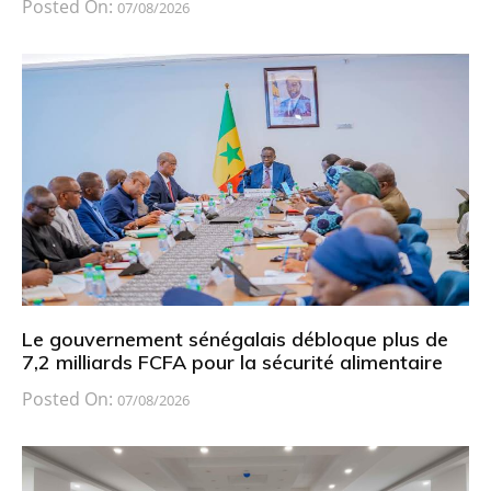
Posted On:
07/08/2026
Le gouvernement sénégalais débloque plus de
7,2 milliards FCFA pour la sécurité alimentaire
Posted On:
07/08/2026