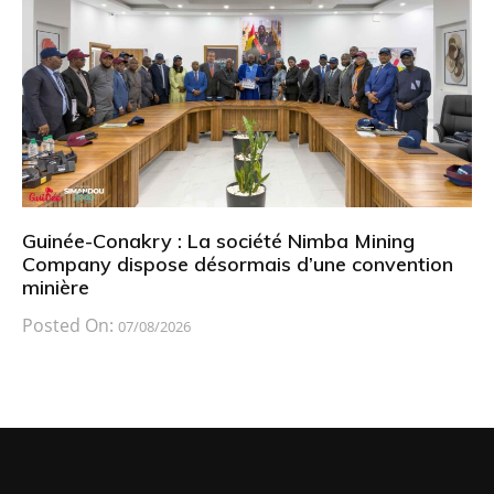
Guinée-Conakry : La société Nimba Mining
Company dispose désormais d’une convention
minière
Posted On:
07/08/2026