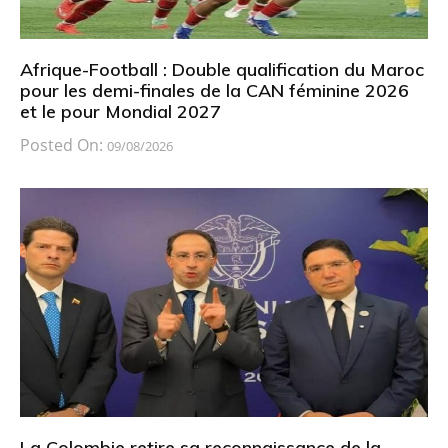
Afrique-Football : Double qualification du Maroc
pour les demi-finales de la CAN féminine 2026
et le pour Mondial 2027
Posted On:
09/08/2026
La Colombie retire sa reconnaissance de la