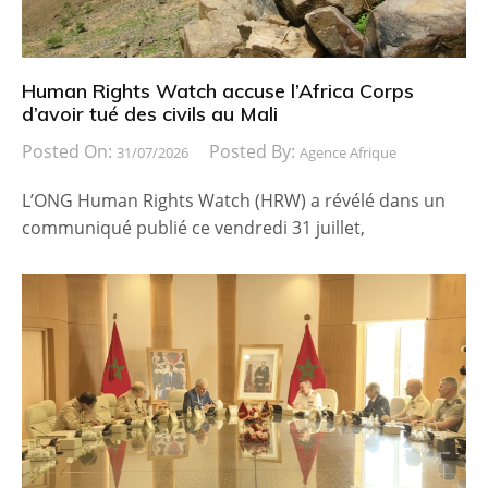
Human Rights Watch accuse l’Africa Corps
d’avoir tué des civils au Mali
Posted On:
Posted By:
31/07/2026
Agence Afrique
L’ONG Human Rights Watch (HRW) a révélé dans un
communiqué publié ce vendredi 31 juillet,