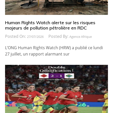
Human Rights Watch alerte sur les risques
majeurs de pollution pétrolière en RDC
Posted On:
Posted By:
27/07/2026
Agence Afrique
L’ONG Human Rights Watch (HRW) a publié ce lundi
27 juillet, un rapport alarmant sur