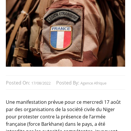
Posted On:
Posted By:
17/08/2022
Agence Afrique
Une manifestation prévue pour ce mercredi 17 août
par des organisations de la société civile du Niger
pour protester contre la présence de l’armée
française (force Barkhane) dans le pays, a été