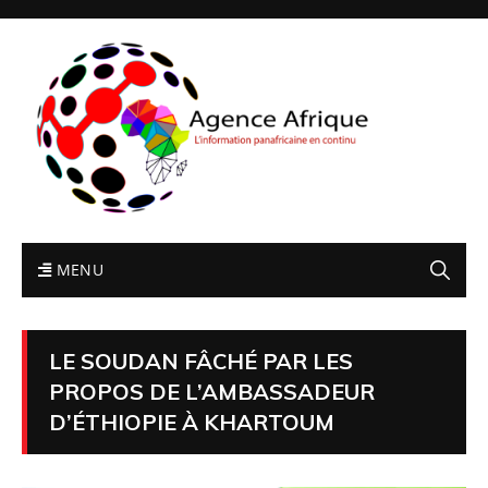
MENU
LE SOUDAN FÂCHÉ PAR LES
PROPOS DE L’AMBASSADEUR
D’ÉTHIOPIE À KHARTOUM