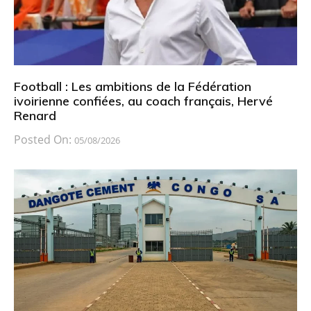
Football : Les ambitions de la Fédération
ivoirienne confiées, au coach français, Hervé
Renard
Posted On:
05/08/2026