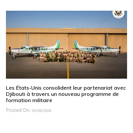
Les États-Unis consolident leur partenariat avec
Djibouti à travers un nouveau programme de
formation militaire
Posted On:
05/08/2026