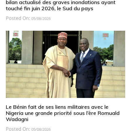
bilan actualisé des graves inondations ayant
touché fin juin 2026, le Sud du pays
Posted On:
05/08/2026
Le Bénin fait de ses liens militaires avec le
Nigeria une grande priorité sous l’ère Romuald
Wadagni
Posted On:
05/08/2026