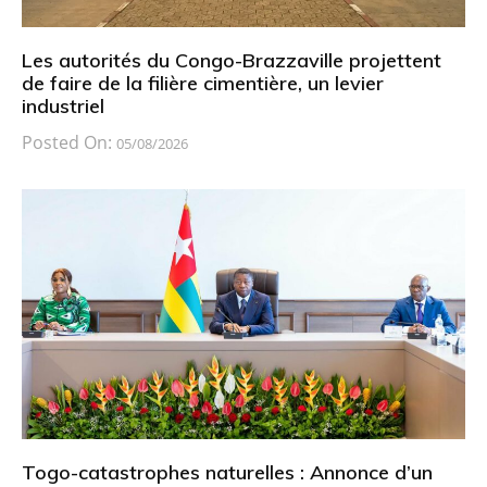
Les autorités du Congo-Brazzaville projettent
de faire de la filière cimentière, un levier
industriel
Posted On:
05/08/2026
Togo-catastrophes naturelles : Annonce d’un