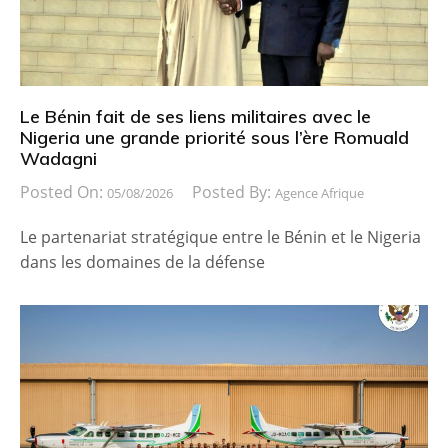
Le Bénin fait de ses liens militaires avec le
Nigeria une grande priorité sous l’ère Romuald
Wadagni
Posted On:
Posted By:
05/08/2026
Agence Afrique
Le partenariat stratégique entre le Bénin et le Nigeria
dans les domaines de la défense