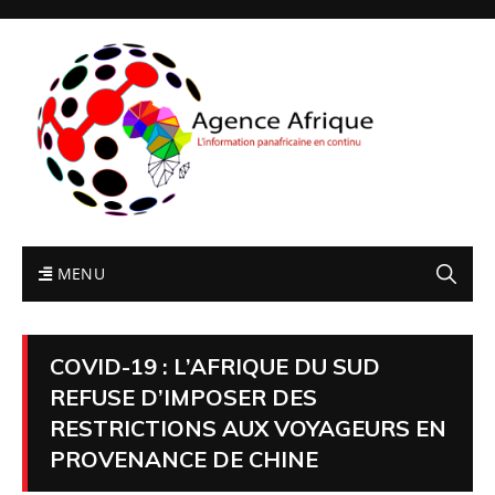
MENU
COVID-19 : L’AFRIQUE DU SUD
REFUSE D’IMPOSER DES
RESTRICTIONS AUX VOYAGEURS EN
PROVENANCE DE CHINE