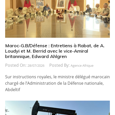
Maroc-G.B/Défense : Entretiens à Rabat, de A.
Loudyi et M. Berrid avec le vice-Amiral
britannique, Edward Ahlgren
Posted On:
Posted By:
28/07/2026
Agence Afrique
Sur instructions royales, le ministre délégué marocain
chargé de l’Administration de la Défense nationale,
Abdeltif