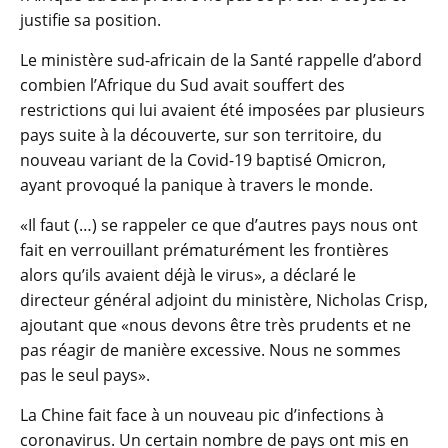
justifie sa position.
Le ministère sud-africain de la Santé rappelle d’abord
combien l’Afrique du Sud avait souffert des
restrictions qui lui avaient été imposées par plusieurs
pays suite à la découverte, sur son territoire, du
nouveau variant de la Covid-19 baptisé Omicron,
ayant provoqué la panique à travers le monde.
«Il faut (…) se rappeler ce que d’autres pays nous ont
fait en verrouillant prématurément les frontières
alors qu’ils avaient déjà le virus», a déclaré le
directeur général adjoint du ministère, Nicholas Crisp,
ajoutant que «nous devons être très prudents et ne
pas réagir de manière excessive. Nous ne sommes
pas le seul pays».
La Chine fait face à un nouveau pic d’infections à
coronavirus. Un certain nombre de pays ont mis en