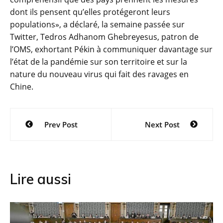
dont ils pensent qu’elles protégeront leurs
populations», a déclaré, la semaine passée sur
Twitter, Tedros Adhanom Ghebreyesus, patron de
l’OMS, exhortant Pékin à communiquer davantage sur
l’état de la pandémie sur son territoire et sur la
nature du nouveau virus qui fait des ravages en
Chine.
Navigation
Prev Post
Next Post
de
l’article
Lire aussi