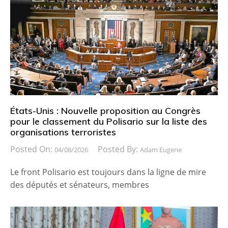
États-Unis : Nouvelle proposition au Congrès
pour le classement du Polisario sur la liste des
organisations terroristes
Posted On:
Posted By:
04/08/2026
Adam Eugene
Le front Polisario est toujours dans la ligne de mire
des députés et sénateurs, membres