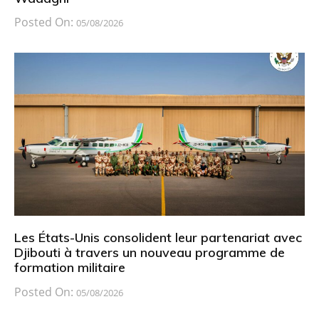
Posted On:
05/08/2026
Les États-Unis consolident leur partenariat avec
Djibouti à travers un nouveau programme de
formation militaire
Posted On:
05/08/2026