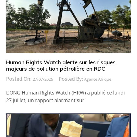
Human Rights Watch alerte sur les risques
majeurs de pollution pétrolière en RDC
Posted On:
Posted By:
27/07/2026
Agence Afrique
L’ONG Human Rights Watch (HRW) a publié ce lundi
27 juillet, un rapport alarmant sur