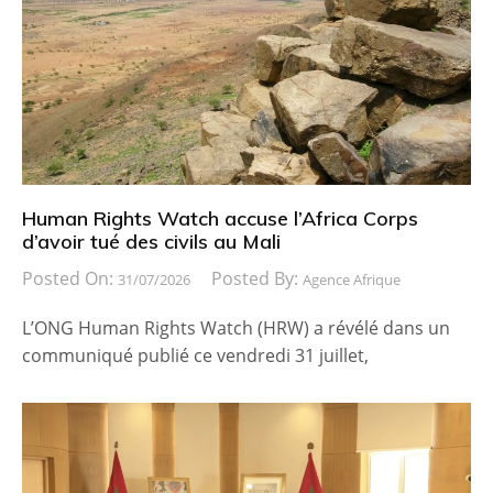
Human Rights Watch accuse l’Africa Corps
d’avoir tué des civils au Mali
Posted On:
Posted By:
31/07/2026
Agence Afrique
L’ONG Human Rights Watch (HRW) a révélé dans un
communiqué publié ce vendredi 31 juillet,