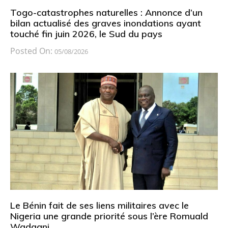
Togo-catastrophes naturelles : Annonce d’un
bilan actualisé des graves inondations ayant
touché fin juin 2026, le Sud du pays
Posted On:
05/08/2026
Le Bénin fait de ses liens militaires avec le
Nigeria une grande priorité sous l’ère Romuald
Wadagni