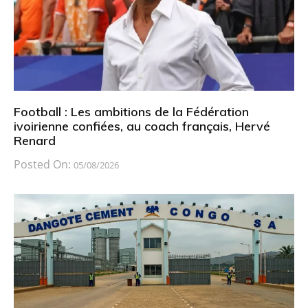
Football : Les ambitions de la Fédération
ivoirienne confiées, au coach français, Hervé
Renard
Posted On:
05/08/2026