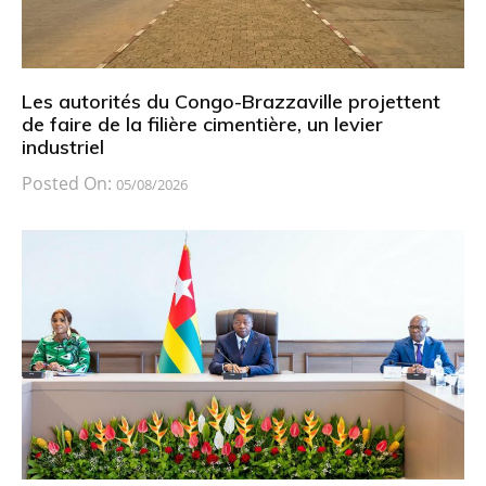
Les autorités du Congo-Brazzaville projettent
de faire de la filière cimentière, un levier
industriel
Posted On:
05/08/2026