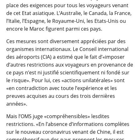
place des exigences pour tous les voyageurs venant
de cet Etat asiatique. L’Australie, le Canada, la France,
l’Italie, l’Espagne, le Royaume-Uni, les Etats-Unis ou
encore le Maroc figurent parmi ces pays.
Ces mesures sont diversement appréciées par des
organismes internationaux. Le Conseil international
des aéroports (CIA) a estimé que le fait d’«imposer
d’autres restrictions aux voyageurs en provenance de
ce pays n’est ni justifié scientifiquement ni fondé sur
le risque». Pour lui, ces «actions unilatérales» sont
«en contradiction avec toute l’expérience et les
preuves acquises au cours des trois dernières
années».
Mais l’OMS juge «compréhensibles» lesdites
restrictions. «En l’absence d’informations complètes
sur le nouveau coronavirus venant de Chine, il est
compréhensif que des pays prennent les mesures