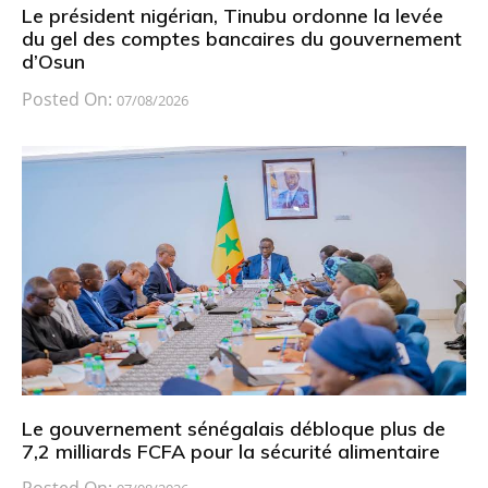
Le président nigérian, Tinubu ordonne la levée
du gel des comptes bancaires du gouvernement
d’Osun
Posted On:
07/08/2026
Le gouvernement sénégalais débloque plus de
7,2 milliards FCFA pour la sécurité alimentaire