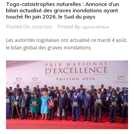
Togo-catastrophes naturelles : Annonce d’un
bilan actualisé des graves inondations ayant
touché fin juin 2026, le Sud du pays
Posted On:
Posted By:
05/08/2026
Agence Afrique
Les autorités togolaises ont actualisé ce mardi 4 août,
le bilan global des graves inondations