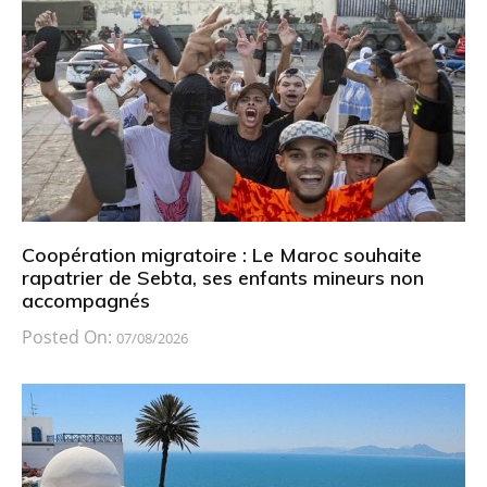
Coopération migratoire : Le Maroc souhaite
rapatrier de Sebta, ses enfants mineurs non
accompagnés
Posted On:
07/08/2026