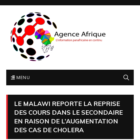
MENU
LE MALAWI REPORTE LA REPRISE
DES COURS DANS LE SECONDAIRE
EN RAISON DE L’AUGMENTATION
DES CAS DE CHOLERA