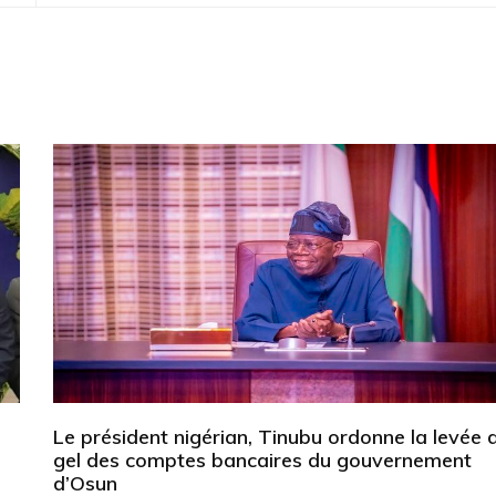
Le président nigérian, Tinubu ordonne la levée 
gel des comptes bancaires du gouvernement
d’Osun