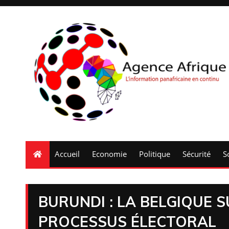
Accueil
Economie
Politique
Sécurité
S
BURUNDI : LA BELGIQUE 
PROCESSUS ÉLECTORAL