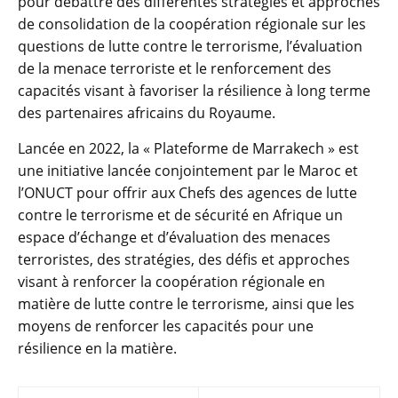
pour débattre des différentes stratégies et approches
de consolidation de la coopération régionale sur les
questions de lutte contre le terrorisme, l’évaluation
de la menace terroriste et le renforcement des
capacités visant à favoriser la résilience à long terme
des partenaires africains du Royaume.
Lancée en 2022, la « Plateforme de Marrakech » est
une initiative lancée conjointement par le Maroc et
l’ONUCT pour offrir aux Chefs des agences de lutte
contre le terrorisme et de sécurité en Afrique un
espace d’échange et d’évaluation des menaces
terroristes, des stratégies, des défis et approches
visant à renforcer la coopération régionale en
matière de lutte contre le terrorisme, ainsi que les
moyens de renforcer les capacités pour une
résilience en la matière.