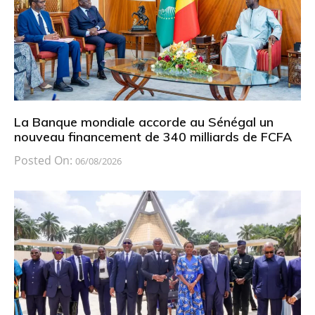
La Banque mondiale accorde au Sénégal un
nouveau financement de 340 milliards de FCFA
Posted On:
06/08/2026