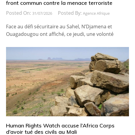
front commun contre la menace terroriste
Posted On:
Posted By:
31/07/2026
Agence Afrique
Face au défi sécuritaire au Sahel, N’Djamena et
Ouagadougou ont affiché, ce jeudi, une volonté
Human Rights Watch accuse l’Africa Corps
d’avoir tué des civils au Mali