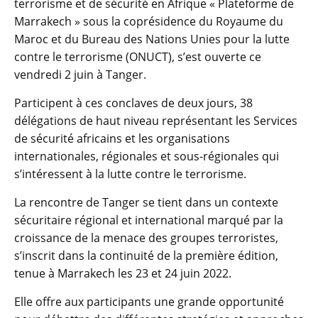
terrorisme et de sécurité en Afrique « Plateforme de
Marrakech » sous la coprésidence du Royaume du
Maroc et du Bureau des Nations Unies pour la lutte
contre le terrorisme (ONUCT), s’est ouverte ce
vendredi 2 juin à Tanger.
Participent à ces conclaves de deux jours, 38
délégations de haut niveau représentant les Services
de sécurité africains et les organisations
internationales, régionales et sous-régionales qui
s’intéressent à la lutte contre le terrorisme.
La rencontre de Tanger se tient dans un contexte
sécuritaire régional et international marqué par la
croissance de la menace des groupes terroristes,
s’inscrit dans la continuité de la première édition,
tenue à Marrakech les 23 et 24 juin 2022.
Elle offre aux participants une grande opportunité