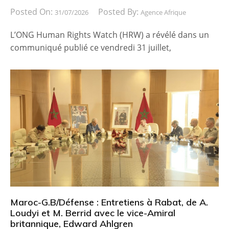
Posted On:
Posted By:
31/07/2026
Agence Afrique
L’ONG Human Rights Watch (HRW) a révélé dans un
communiqué publié ce vendredi 31 juillet,
Maroc-G.B/Défense : Entretiens à Rabat, de A.
Loudyi et M. Berrid avec le vice-Amiral
britannique, Edward Ahlgren