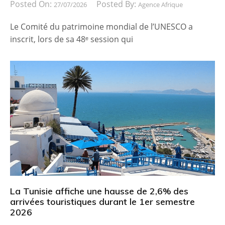
Posted On:
Posted By:
27/07/2026
Agence Afrique
Le Comité du patrimoine mondial de l’UNESCO a
inscrit, lors de sa 48ᵉ session qui
La Tunisie affiche une hausse de 2,6% des
arrivées touristiques durant le 1er semestre
2026