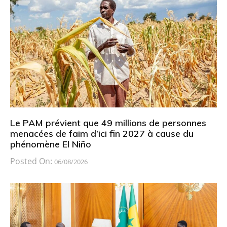
Le PAM prévient que 49 millions de personnes
menacées de faim d’ici fin 2027 à cause du
phénomène El Niño
Posted On:
06/08/2026