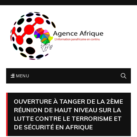
MENU
OUVERTURE À TANGER DE LA 2ÈME
RÉUNION DE HAUT NIVEAU SUR LA
LUTTE CONTRE LE TERRORISME ET
DE SÉCURITÉ EN AFRIQUE