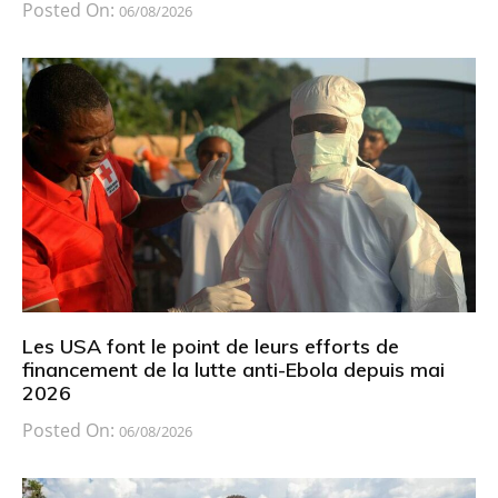
Posted On:
06/08/2026
Les USA font le point de leurs efforts de
financement de la lutte anti-Ebola depuis mai
2026
Posted On:
06/08/2026