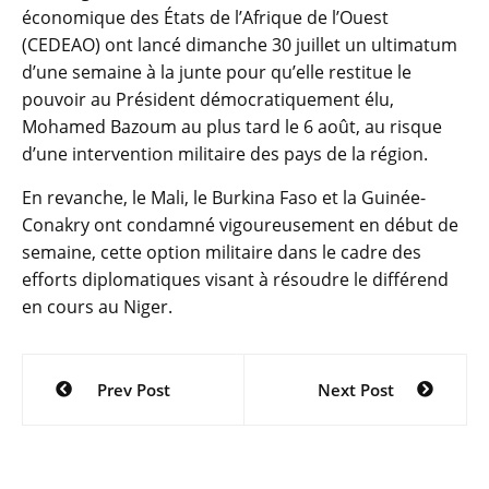
économique des États de l’Afrique de l’Ouest
(CEDEAO) ont lancé dimanche 30 juillet un ultimatum
d’une semaine à la junte pour qu’elle restitue le
pouvoir au Président démocratiquement élu,
Mohamed Bazoum au plus tard le 6 août, au risque
d’une intervention militaire des pays de la région.
En revanche, le Mali, le Burkina Faso et la Guinée-
Conakry ont condamné vigoureusement en début de
semaine, cette option militaire dans le cadre des
efforts diplomatiques visant à résoudre le différend
en cours au Niger.
Navigation
Prev Post
Next Post
de
l’article