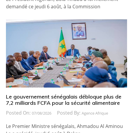
demandé ce jeudi 6 août, à la Commission
Le gouvernement sénégalais débloque plus de
7,2 milliards FCFA pour la sécurité alimentaire
Posted On:
Posted By:
07/08/2026
Agence Afrique
Le Premier Ministre sénégalais, Ahmadou Al Aminou