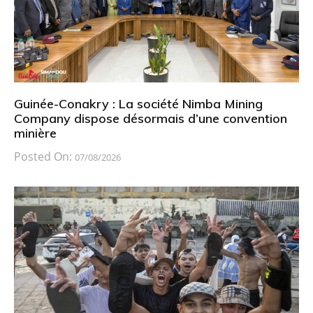
Guinée-Conakry : La société Nimba Mining
Company dispose désormais d’une convention
minière
Posted On:
07/08/2026