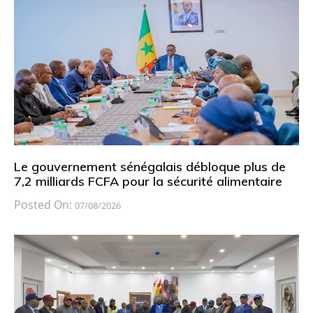
Le gouvernement sénégalais débloque plus de
7,2 milliards FCFA pour la sécurité alimentaire
Posted On:
07/08/2026