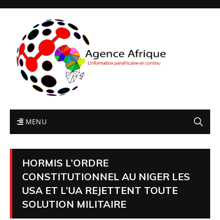
MENU
HORMIS L’ORDRE
CONSTITUTIONNEL AU NIGER LES
USA ET L’UA REJETTENT TOUTE
SOLUTION MILITAIRE