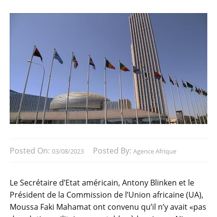
Posted On:
Posted By:
03/08/2023
Agence Afrique
Le Secrétaire d’Etat américain, Antony Blinken et le
Président de la Commission de l’Union africaine (UA),
Moussa Faki Mahamat ont convenu qu’il n’y avait «pas