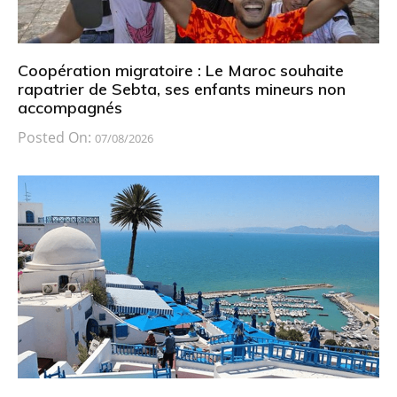
Coopération migratoire : Le Maroc souhaite
rapatrier de Sebta, ses enfants mineurs non
accompagnés
Posted On:
07/08/2026