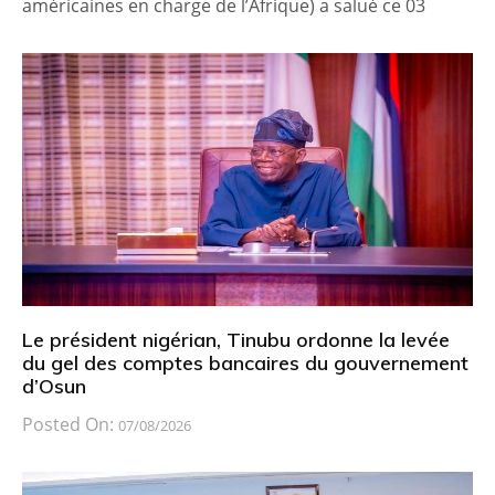
américaines en charge de l’Afrique) a salué ce 03
Le président nigérian, Tinubu ordonne la levée
du gel des comptes bancaires du gouvernement
d’Osun
Posted On:
07/08/2026