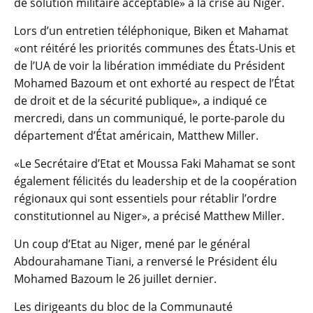
de solution militaire acceptable» à la crise au Niger.
Lors d’un entretien téléphonique, Biken et Mahamat
«ont réitéré les priorités communes des États-Unis et
de l’UA de voir la libération immédiate du Président
Mohamed Bazoum et ont exhorté au respect de l’État
de droit et de la sécurité publique», a indiqué ce
mercredi, dans un communiqué, le porte-parole du
département d’État américain, Matthew Miller.
«Le Secrétaire d’Etat et Moussa Faki Mahamat se sont
également félicités du leadership et de la coopération
régionaux qui sont essentiels pour rétablir l’ordre
constitutionnel au Niger», a précisé Matthew Miller.
Un coup d’Etat au Niger, mené par le général
Abdourahamane Tiani, a renversé le Président élu
Mohamed Bazoum le 26 juillet dernier.
Les dirigeants du bloc de la Communauté