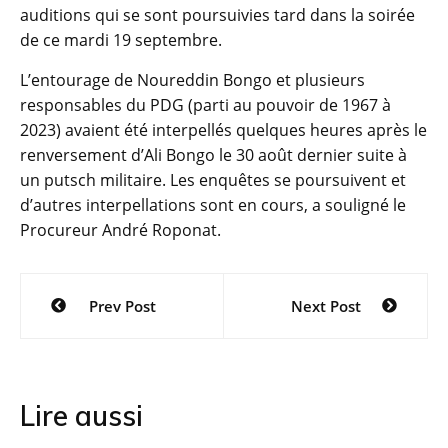
auditions qui se sont poursuivies tard dans la soirée
de ce mardi 19 septembre.
L’entourage de Noureddin Bongo et plusieurs
responsables du PDG (parti au pouvoir de 1967 à
2023) avaient été interpellés quelques heures après le
renversement d’Ali Bongo le 30 août dernier suite à
un putsch militaire. Les enquêtes se poursuivent et
d’autres interpellations sont en cours, a souligné le
Procureur André Roponat.
Navigation
Prev Post
Next Post
de
l’article
Lire aussi