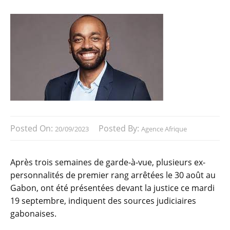
Posted On:
Posted By:
20/09/2023
Agence Afrique
Après trois semaines de garde-à-vue, plusieurs ex-
personnalités de premier rang arrêtées le 30 août au
Gabon, ont été présentées devant la justice ce mardi
19 septembre, indiquent des sources judiciaires
gabonaises.