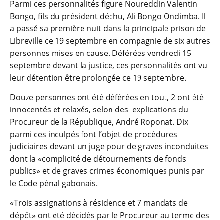
Parmi ces personnalités figure Noureddin Valentin
Bongo, fils du président déchu, Ali Bongo Ondimba. Il
a passé sa première nuit dans la principale prison de
Libreville ce 19 septembre en compagnie de six autres
personnes mises en cause. Déférées vendredi 15
septembre devant la justice, ces personnalités ont vu
leur détention être prolongée ce 19 septembre.
Douze personnes ont été déférées en tout, 2 ont été
innocentés et relaxés, selon des explications du
Procureur de la République, André Roponat. Dix
parmi ces inculpés font l’objet de procédures
judiciaires devant un juge pour de graves inconduites
dont la «complicité de détournements de fonds
publics» et de graves crimes économiques punis par
le Code pénal gabonais.
«Trois assignations à résidence et 7 mandats de
dépôt» ont été décidés par le Procureur au terme des