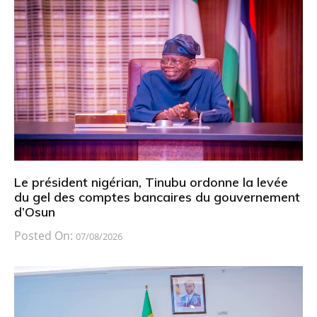
Le président nigérian, Tinubu ordonne la levée
du gel des comptes bancaires du gouvernement
d’Osun
Posted On:
07/08/2026