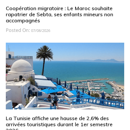
Coopération migratoire : Le Maroc souhaite
rapatrier de Sebta, ses enfants mineurs non
accompagnés
Posted On:
07/08/2026
La Tunisie affiche une hausse de 2,6% des
arrivées touristiques durant le 1er semestre