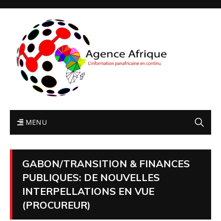
MENU
GABON/TRANSITION & FINANCES
PUBLIQUES: DE NOUVELLES
INTERPELLATIONS EN VUE
(PROCUREUR)