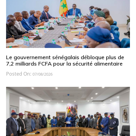
Le gouvernement sénégalais débloque plus de
7,2 milliards FCFA pour la sécurité alimentaire
Posted On:
07/08/2026