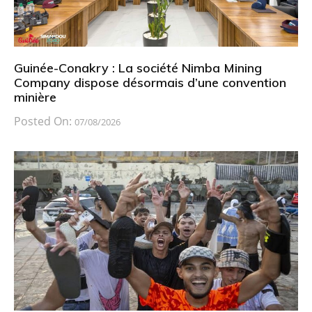
Guinée-Conakry : La société Nimba Mining
Company dispose désormais d’une convention
minière
Posted On:
07/08/2026