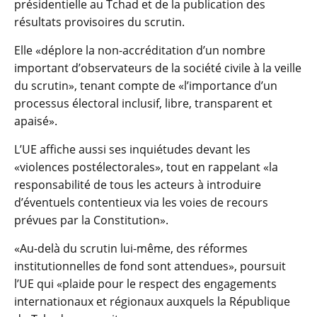
présidentielle au Tchad et de la publication des
résultats provisoires du scrutin.
Elle «déplore la non-accréditation d’un nombre
important d’observateurs de la société civile à la veille
du scrutin», tenant compte de «l’importance d’un
processus électoral inclusif, libre, transparent et
apaisé».
L’UE affiche aussi ses inquiétudes devant les
«violences postélectorales», tout en rappelant «la
responsabilité de tous les acteurs à introduire
d’éventuels contentieux via les voies de recours
prévues par la Constitution».
«Au-delà du scrutin lui-même, des réformes
institutionnelles de fond sont attendues», poursuit
l’UE qui «plaide pour le respect des engagements
internationaux et régionaux auxquels la République