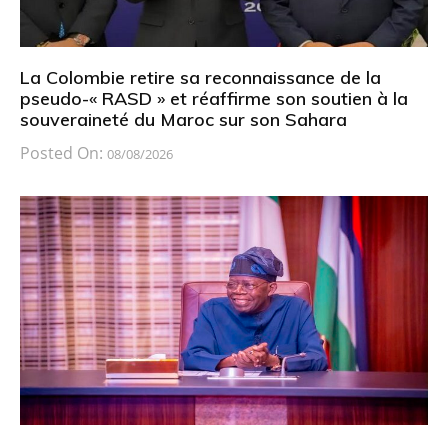
La Colombie retire sa reconnaissance de la
pseudo-« RASD » et réaffirme son soutien à la
souveraineté du Maroc sur son Sahara
Posted On:
08/08/2026