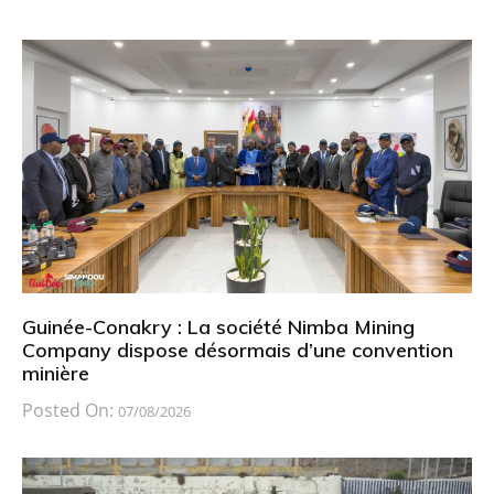
Guinée-Conakry : La société Nimba Mining
Company dispose désormais d’une convention
minière
Posted On:
07/08/2026