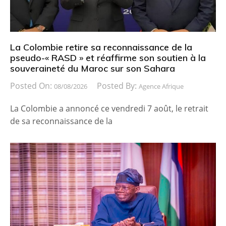
La Colombie retire sa reconnaissance de la
pseudo-« RASD » et réaffirme son soutien à la
souveraineté du Maroc sur son Sahara
Posted On:
Posted By:
08/08/2026
Agence Afrique
La Colombie a annoncé ce vendredi 7 août, le retrait
de sa reconnaissance de la