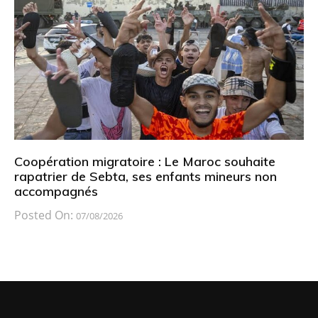
Coopération migratoire : Le Maroc souhaite
rapatrier de Sebta, ses enfants mineurs non
accompagnés
Posted On:
07/08/2026