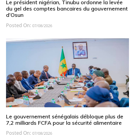
Le président nigérian, Tinubu ordonne la levée
du gel des comptes bancaires du gouvernement
d’Osun
Posted On:
07/08/2026
Le gouvernement sénégalais débloque plus de
7,2 milliards FCFA pour la sécurité alimentaire
Posted On:
07/08/2026