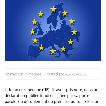
Posted On:
Posted By:
14/05/2024
Agence Afrique
L’Union européenne (UE) dit avoir pris note, dans une
déclaration publiée lundi et signée par sa porte-
parole, du déroulement du premier tour de l’élection