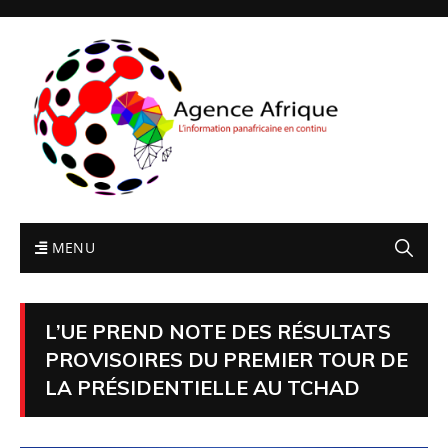
MENU
L’UE PREND NOTE DES RÉSULTATS
PROVISOIRES DU PREMIER TOUR DE
LA PRÉSIDENTIELLE AU TCHAD