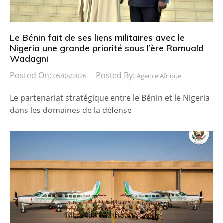
Le Bénin fait de ses liens militaires avec le
Nigeria une grande priorité sous l’ère Romuald
Wadagni
Posted On:
Posted By:
05/08/2026
Agence Afrique
Le partenariat stratégique entre le Bénin et le Nigeria
dans les domaines de la défense