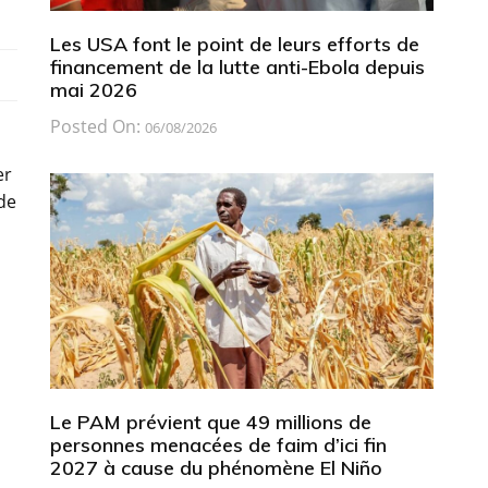
Les USA font le point de leurs efforts de
financement de la lutte anti-Ebola depuis
mai 2026
Posted On:
06/08/2026
er
 de
Le PAM prévient que 49 millions de
personnes menacées de faim d’ici fin
2027 à cause du phénomène El Niño