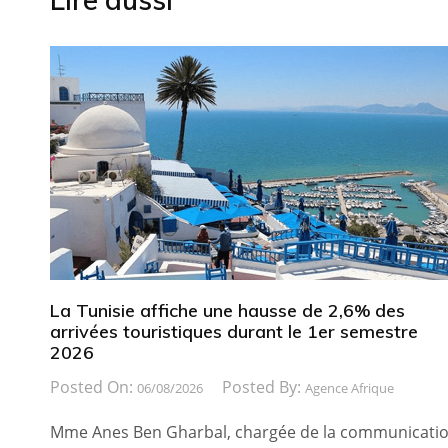
La Tunisie affiche une hausse de 2,6% des
arrivées touristiques durant le 1er semestre
2026
Posted On:
Posted By:
06/08/2026
Agence Afrique
Mme Anes Ben Gharbal, chargée de la communicati