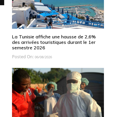
La Tunisie affiche une hausse de 2,6%
des arrivées touristiques durant le 1er
semestre 2026
Posted On:
06/08/2026