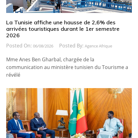
La Tunisie affiche une hausse de 2,6% des
arrivées touristiques durant le 1er semestre
2026
Posted On:
Posted By:
06/08/2026
Agence Afrique
Mme Anes Ben Gharbal, chargée de la
communication au ministère tunisien du Tourisme a
révélé