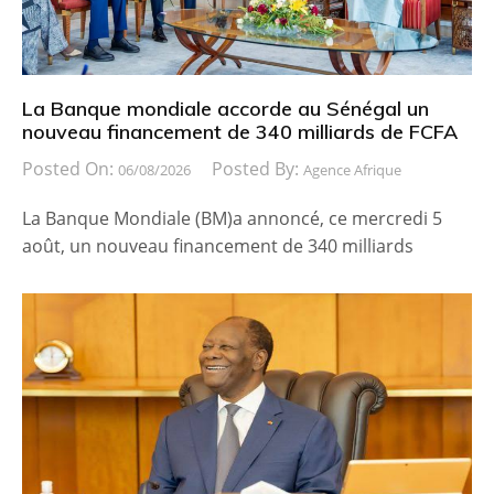
La Banque mondiale accorde au Sénégal un
nouveau financement de 340 milliards de FCFA
Posted On:
Posted By:
06/08/2026
Agence Afrique
La Banque Mondiale (BM)a annoncé, ce mercredi 5
août, un nouveau financement de 340 milliards