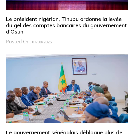
Le président nigérian, Tinubu ordonne la levée
du gel des comptes bancaires du gouvernement
d’Osun
Posted On:
07/08/2026
Le gouvernement sénégalais débloque plus de