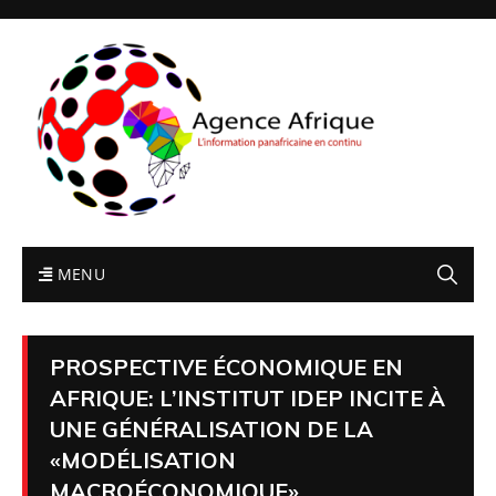
MENU
PROSPECTIVE ÉCONOMIQUE EN
AFRIQUE: L’INSTITUT IDEP INCITE À
UNE GÉNÉRALISATION DE LA
«MODÉLISATION
MACROÉCONOMIQUE»