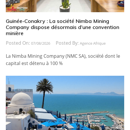
Guinée-Conakry : La société Nimba Mining
Company dispose désormais d’une convention
minière
Posted On:
Posted By:
07/08/2026
Agence Afrique
La Nimba Mining Company (NMC SA), société dont le
capital est détenu à 100 %