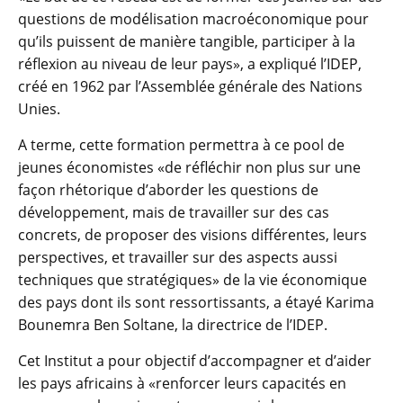
questions de modélisation macroéconomique pour
qu’ils puissent de manière tangible, participer à la
réflexion au niveau de leur pays», a expliqué l’IDEP,
créé en 1962 par l’Assemblée générale des Nations
Unies.
A terme, cette formation permettra à ce pool de
jeunes économistes «de réfléchir non plus sur une
façon rhétorique d’aborder les questions de
développement, mais de travailler sur des cas
concrets, de proposer des visions différentes, leurs
perspectives, et travailler sur des aspects aussi
techniques que stratégiques» de la vie économique
des pays dont ils sont ressortissants, a étayé Karima
Bounemra Ben Soltane, la directrice de l’IDEP.
Cet Institut a pour objectif d’accompagner et d’aider
les pays africains à «renforcer leurs capacités en