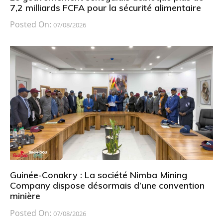
7,2 milliards FCFA pour la sécurité alimentaire
Posted On:
07/08/2026
Guinée-Conakry : La société Nimba Mining
Company dispose désormais d’une convention
minière
Posted On:
07/08/2026