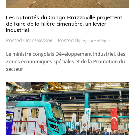
Les autorités du Congo-Brazzaville projettent
de faire de la filière cimentière, un levier
industriel
Posted On:
Posted By:
05/08/2026
Agence Afrique
Le ministre congolais Développement industriel, des
Zones économiques spéciales et de la Promotion du
secteur