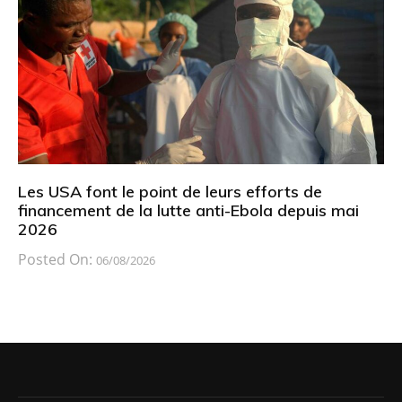
Les USA font le point de leurs efforts de
financement de la lutte anti-Ebola depuis mai
2026
Posted On:
06/08/2026