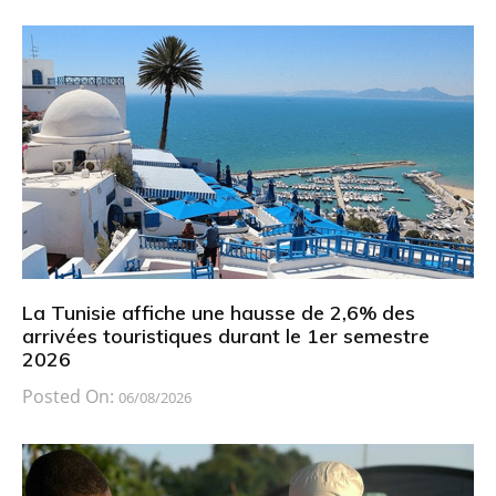
La Tunisie affiche une hausse de 2,6% des
arrivées touristiques durant le 1er semestre
2026
Posted On:
06/08/2026