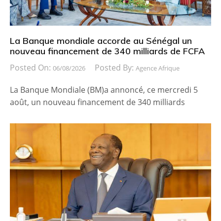
La Banque mondiale accorde au Sénégal un
nouveau financement de 340 milliards de FCFA
Posted On:
Posted By:
06/08/2026
Agence Afrique
La Banque Mondiale (BM)a annoncé, ce mercredi 5
août, un nouveau financement de 340 milliards