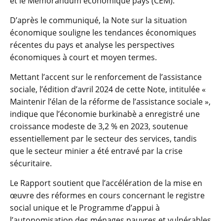
et le Mémorandum économique pays (CEM).
D’après le communiqué, la Note sur la situation
économique souligne les tendances économiques
récentes du pays et analyse les perspectives
économiques à court et moyen termes.
Mettant l’accent sur le renforcement de l’assistance
sociale, l’édition d’avril 2024 de cette Note, intitulée «
Maintenir l’élan de la réforme de l’assistance sociale »,
indique que l’économie burkinabè a enregistré une
croissance modeste de 3,2 % en 2023, soutenue
essentiellement par le secteur des services, tandis
que le secteur minier a été entravé par la crise
sécuritaire.
Le Rapport soutient que l’accélération de la mise en
œuvre des réformes en cours concernant le registre
social unique et le Programme d’appui à
l’autonomisation des ménages pauvres et vulnérables