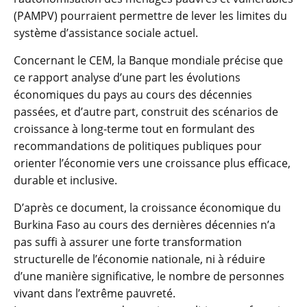
(PAMPV) pourraient permettre de lever les limites du
système d’assistance sociale actuel.
Concernant le CEM, la Banque mondiale précise que
ce rapport analyse d’une part les évolutions
économiques du pays au cours des décennies
passées, et d’autre part, construit des scénarios de
croissance à long-terme tout en formulant des
recommandations de politiques publiques pour
orienter l’économie vers une croissance plus efficace,
durable et inclusive.
D’après ce document, la croissance économique du
Burkina Faso au cours des dernières décennies n’a
pas suffi à assurer une forte transformation
structurelle de l’économie nationale, ni à réduire
d’une manière significative, le nombre de personnes
vivant dans l’extrême pauvreté.