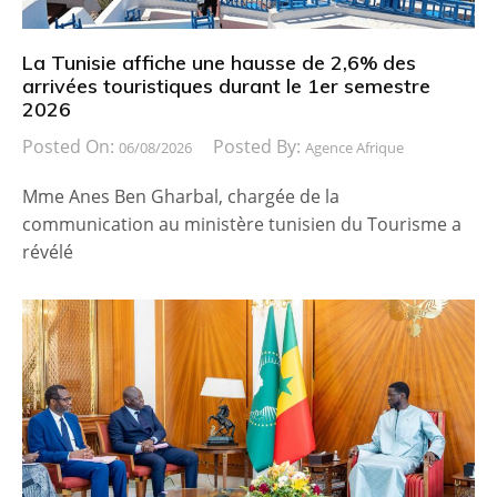
La Tunisie affiche une hausse de 2,6% des
arrivées touristiques durant le 1er semestre
2026
Posted On:
Posted By:
06/08/2026
Agence Afrique
Mme Anes Ben Gharbal, chargée de la
communication au ministère tunisien du Tourisme a
révélé