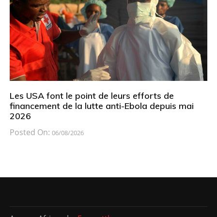
Les USA font le point de leurs efforts de
financement de la lutte anti-Ebola depuis mai
2026
Posted On:
06/08/2026