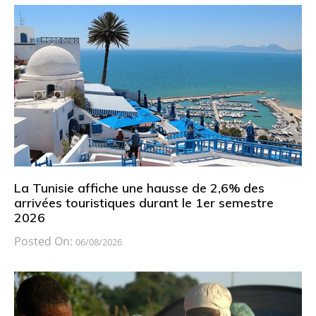
La Tunisie affiche une hausse de 2,6% des
arrivées touristiques durant le 1er semestre
2026
Posted On:
06/08/2026