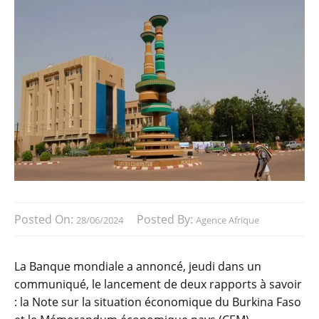
Posted On:
Posted By:
28/06/2024
Agence Afrique
La Banque mondiale a annoncé, jeudi dans un
communiqué, le lancement de deux rapports à savoir
: la Note sur la situation économique du Burkina Faso