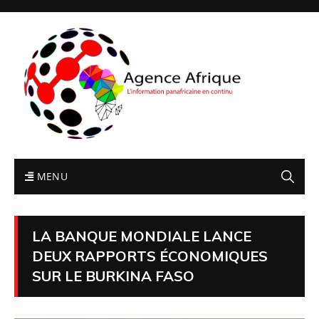
MENU
LA BANQUE MONDIALE LANCE
DEUX RAPPORTS ÉCONOMIQUES
SUR LE BURKINA FASO