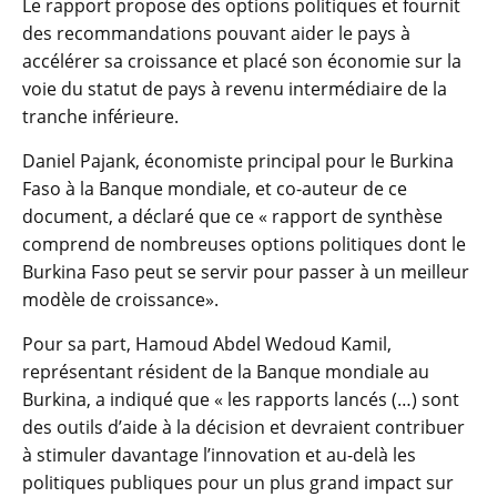
Le rapport propose des options politiques et fournit
des recommandations pouvant aider le pays à
accélérer sa croissance et placé son économie sur la
voie du statut de pays à revenu intermédiaire de la
tranche inférieure.
Daniel Pajank, économiste principal pour le Burkina
Faso à la Banque mondiale, et co-auteur de ce
document, a déclaré que ce « rapport de synthèse
comprend de nombreuses options politiques dont le
Burkina Faso peut se servir pour passer à un meilleur
modèle de croissance».
Pour sa part, Hamoud Abdel Wedoud Kamil,
représentant résident de la Banque mondiale au
Burkina, a indiqué que « les rapports lancés (…) sont
des outils d’aide à la décision et devraient contribuer
à stimuler davantage l’innovation et au-delà les
politiques publiques pour un plus grand impact sur