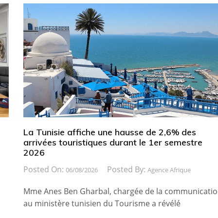
La Tunisie affiche une hausse de 2,6% des
arrivées touristiques durant le 1er semestre
2026
Posted On:
Posted By:
06/08/2026
Agence Afrique
Mme Anes Ben Gharbal, chargée de la communicati
au ministère tunisien du Tourisme a révélé