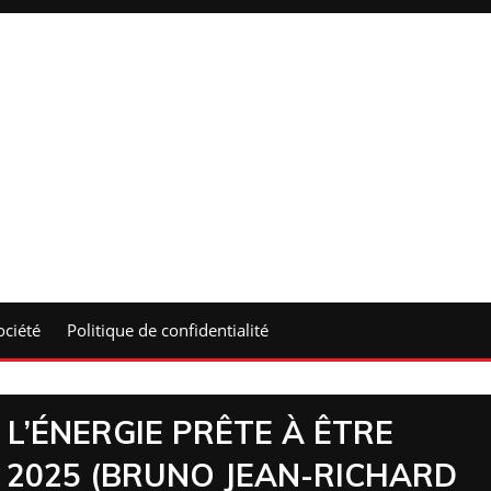
ociété
Politique de confidentialité
 L’ÉNERGIE PRÊTE À ÊTRE
 2025 (BRUNO JEAN-RICHARD