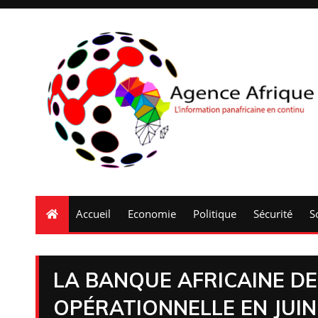
Accueil
Economie
Politique
Sécurité
S
LA BANQUE AFRICAINE DE
OPÉRATIONNELLE EN JUIN