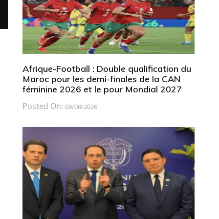
Afrique-Football : Double qualification du
Maroc pour les demi-finales de la CAN
féminine 2026 et le pour Mondial 2027
Posted On:
09/08/2026