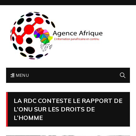
MENU
LA RDC CONTESTE LE RAPPORT DE
L’ONU SUR LES DROITS DE
L’HOMME