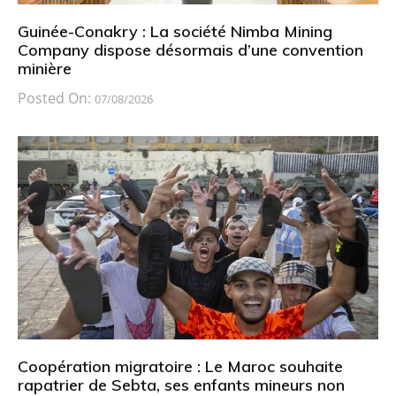
Guinée-Conakry : La société Nimba Mining
Company dispose désormais d’une convention
minière
Posted On:
07/08/2026
Coopération migratoire : Le Maroc souhaite
rapatrier de Sebta, ses enfants mineurs non