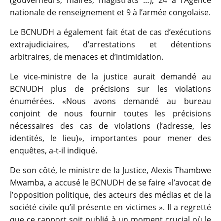
nationale de renseignement et 9 à l’armée congolaise.
Le BCNUDH a également fait état de cas d’exécutions
extrajudiciaires, d’arrestations et détentions
arbitraires, de menaces et d’intimidation.
Le vice-ministre de la justice aurait demandé au
BCNUDH plus de précisions sur les violations
énumérées. «Nous avons demandé au bureau
conjoint de nous fournir toutes les précisions
nécessaires des cas de violations (l’adresse, les
identités, le lieu)», importantes pour mener des
enquêtes, a-t-il indiqué.
De son côté, le ministre de la Justice, Alexis Thambwe
Mwamba, a accusé le BCNUDH de se faire «l’avocat de
l’opposition politique, des acteurs des médias et de la
société civile qu’il présente en victimes ». Il a regretté
que ce rapport soit publié à un moment crucial où le