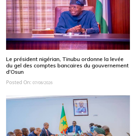
Le président nigérian, Tinubu ordonne la levée
du gel des comptes bancaires du gouvernement
d’Osun
Posted On:
07/08/2026