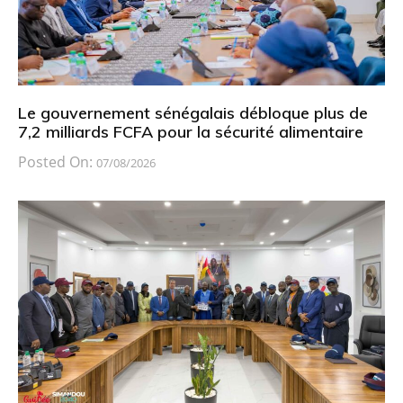
Le gouvernement sénégalais débloque plus de
7,2 milliards FCFA pour la sécurité alimentaire
Posted On:
07/08/2026