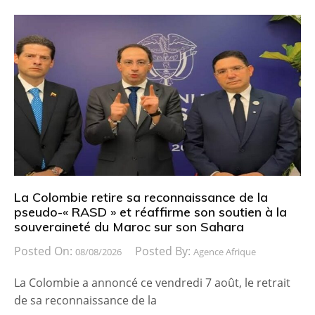
La Colombie retire sa reconnaissance de la
pseudo-« RASD » et réaffirme son soutien à la
souveraineté du Maroc sur son Sahara
Posted On:
Posted By:
08/08/2026
Agence Afrique
La Colombie a annoncé ce vendredi 7 août, le retrait
de sa reconnaissance de la