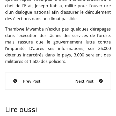
chef de l’Etat, Joseph Kabila, milite pour l’ouverture
d’un dialogue national afin d’assurer le déroulement
des élections dans un climat paisible.
Thambwe Mwamba n’exclut pas quelques dérapages
dans l’exécution des tâches des services de l’ordre,
mais rassure que le gouvernement lutte contre
l’impunité. D’après ses informations, sur 26.000
détenus incarcérés dans le pays, 3.000 seraient des
militaires et 1.500 des policiers.
Navigation
Prev Post
Next Post
de
l’article
Lire aussi