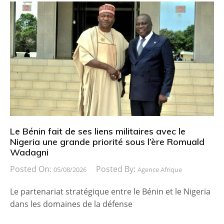
Le Bénin fait de ses liens militaires avec le
Nigeria une grande priorité sous l’ère Romuald
Wadagni
Posted On:
Posted By:
05/08/2026
Agence Afrique
Le partenariat stratégique entre le Bénin et le Nigeria
dans les domaines de la défense