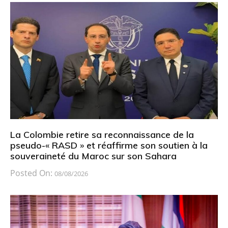
La Colombie retire sa reconnaissance de la
pseudo-« RASD » et réaffirme son soutien à la
souveraineté du Maroc sur son Sahara
Posted On:
08/08/2026