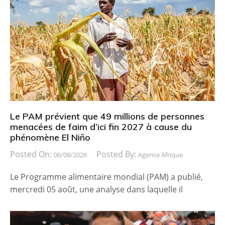
Le PAM prévient que 49 millions de personnes
menacées de faim d’ici fin 2027 à cause du
phénomène El Niño
Posted On:
Posted By:
06/08/2026
Agence Afrique
Le Programme alimentaire mondial (PAM) a publié,
mercredi 05 août, une analyse dans laquelle il