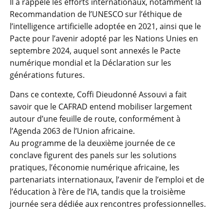
Il a rappelé les efforts internationaux, notamment la
Recommandation de l’UNESCO sur l’éthique de
l’intelligence artificielle adoptée en 2021, ainsi que le
Pacte pour l’avenir adopté par les Nations Unies en
septembre 2024, auquel sont annexés le Pacte
numérique mondial et la Déclaration sur les
générations futures.
Dans ce contexte, Coffi Dieudonné Assouvi a fait
savoir que le CAFRAD entend mobiliser largement
autour d’une feuille de route, conformément à
l’Agenda 2063 de l’Union africaine.
Au programme de la deuxième journée de ce
conclave figurent des panels sur les solutions
pratiques, l’économie numérique africaine, les
partenariats internationaux, l’avenir de l’emploi et de
l’éducation à l’ère de l’IA, tandis que la troisième
journée sera dédiée aux rencontres professionnelles.