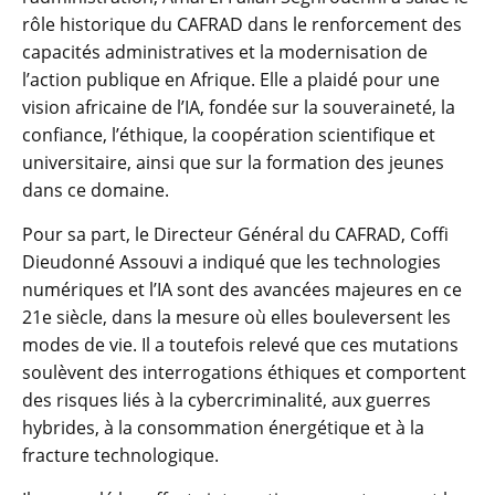
rôle historique du CAFRAD dans le renforcement des
capacités administratives et la modernisation de
l’action publique en Afrique. Elle a plaidé pour une
vision africaine de l’IA, fondée sur la souveraineté, la
confiance, l’éthique, la coopération scientifique et
universitaire, ainsi que sur la formation des jeunes
dans ce domaine.
Pour sa part, le Directeur Général du CAFRAD, Coffi
Dieudonné Assouvi a indiqué que les technologies
numériques et l’IA sont des avancées majeures en ce
21e siècle, dans la mesure où elles bouleversent les
modes de vie. Il a toutefois relevé que ces mutations
soulèvent des interrogations éthiques et comportent
des risques liés à la cybercriminalité, aux guerres
hybrides, à la consommation énergétique et à la
fracture technologique.