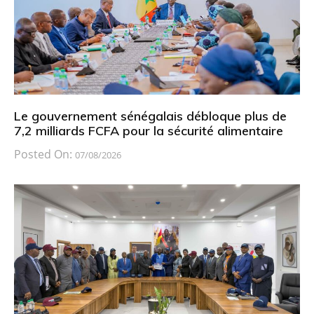
Le gouvernement sénégalais débloque plus de
7,2 milliards FCFA pour la sécurité alimentaire
Posted On:
07/08/2026