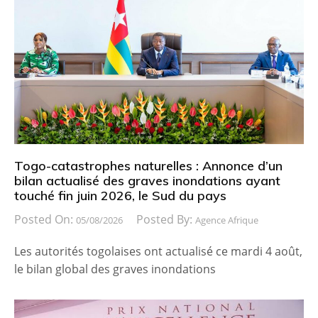
Togo-catastrophes naturelles : Annonce d’un
bilan actualisé des graves inondations ayant
touché fin juin 2026, le Sud du pays
Posted On:
Posted By:
05/08/2026
Agence Afrique
Les autorités togolaises ont actualisé ce mardi 4 août,
le bilan global des graves inondations