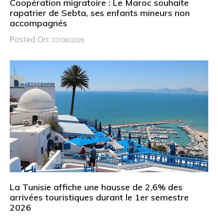
Coopération migratoire : Le Maroc souhaite
rapatrier de Sebta, ses enfants mineurs non
accompagnés
Posted On:
07/08/2026
La Tunisie affiche une hausse de 2,6% des
arrivées touristiques durant le 1er semestre
2026