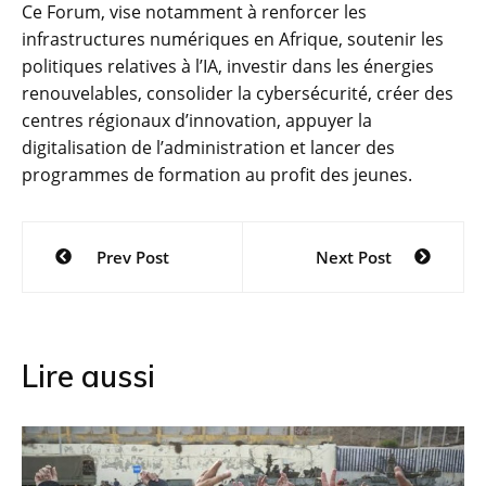
Ce Forum, vise notamment à renforcer les
infrastructures numériques en Afrique, soutenir les
politiques relatives à l’IA, investir dans les énergies
renouvelables, consolider la cybersécurité, créer des
centres régionaux d’innovation, appuyer la
digitalisation de l’administration et lancer des
programmes de formation au profit des jeunes.
Navigation
Prev Post
Next Post
de
l’article
Lire aussi