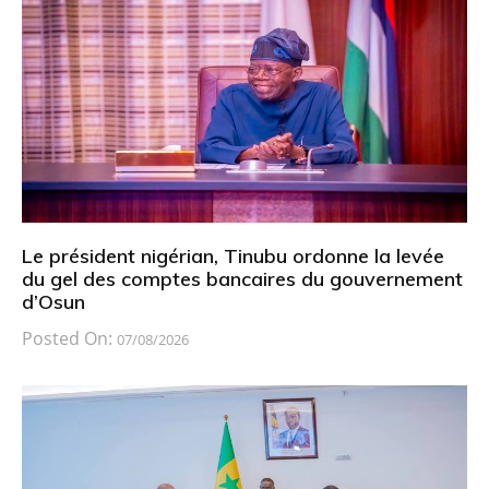
Le président nigérian, Tinubu ordonne la levée
du gel des comptes bancaires du gouvernement
d’Osun
Posted On:
07/08/2026