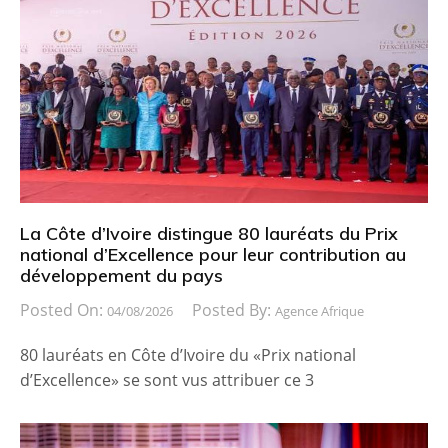
La Côte d’Ivoire distingue 80 lauréats du Prix
national d’Excellence pour leur contribution au
développement du pays
Posted On:
Posted By:
04/08/2026
Agence Afrique
80 lauréats en Côte d’Ivoire du «Prix national
d’Excellence» se sont vus attribuer ce 3