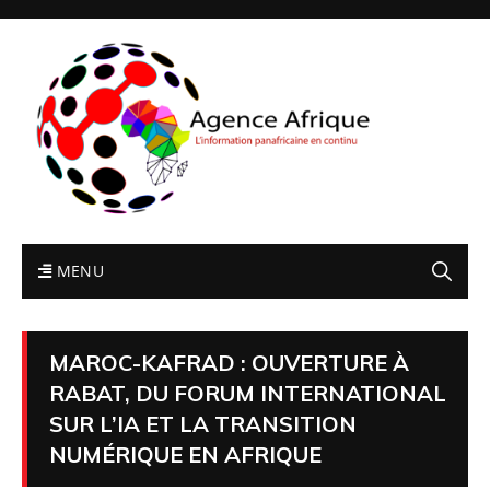
MENU
MAROC-KAFRAD : OUVERTURE À
RABAT, DU FORUM INTERNATIONAL
SUR L’IA ET LA TRANSITION
NUMÉRIQUE EN AFRIQUE