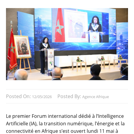
Posted On:
Posted By:
12/05/2026
Agence Afrique
Le premier Forum international dédié à l’Intelligence
Artificielle (IA), la transition numérique, l’énergie et la
connectivité en Afrique s’est ouvert lundi 11 mai à