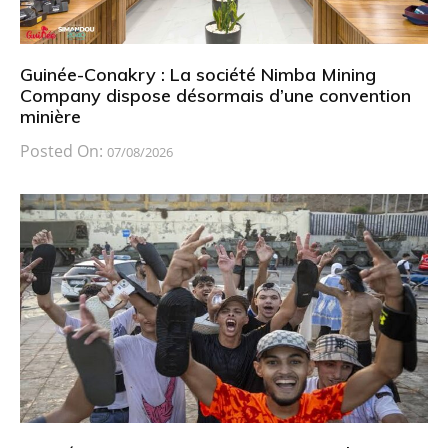
Guinée-Conakry : La société Nimba Mining
Company dispose désormais d’une convention
minière
Posted On:
07/08/2026