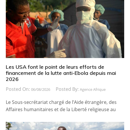
Les USA font le point de leurs efforts de
financement de la lutte anti-Ebola depuis mai
2026
Posted On:
Posted By:
06/08/2026
Agence Afrique
Le Sous-secrétariat chargé de l’Aide étrangère, des
Affaires humanitaires et de la Liberté religieuse au