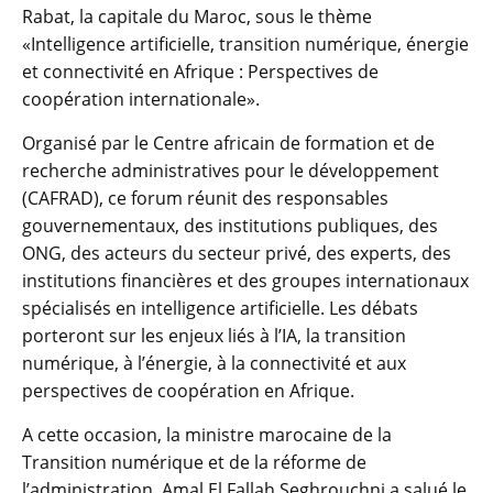
Rabat, la capitale du Maroc, sous le thème
«Intelligence artificielle, transition numérique, énergie
et connectivité en Afrique : Perspectives de
coopération internationale».
Organisé par le Centre africain de formation et de
recherche administratives pour le développement
(CAFRAD), ce forum réunit des responsables
gouvernementaux, des institutions publiques, des
ONG, des acteurs du secteur privé, des experts, des
institutions financières et des groupes internationaux
spécialisés en intelligence artificielle. Les débats
porteront sur les enjeux liés à l’IA, la transition
numérique, à l’énergie, à la connectivité et aux
perspectives de coopération en Afrique.
A cette occasion, la ministre marocaine de la
Transition numérique et de la réforme de
l’administration, Amal El Fallah Seghrouchni a salué le