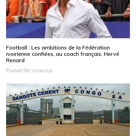
Football : Les ambitions de la Fédération
ivoirienne confiées, au coach français, Hervé
Renard
Posted On:
05/08/2026