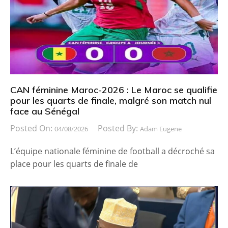
CAN féminine Maroc-2026 : Le Maroc se qualifie
pour les quarts de finale, malgré son match nul
face au Sénégal
Posted On:
Posted By:
04/08/2026
Adam Eugene
L’équipe nationale féminine de football a décroché sa
place pour les quarts de finale de