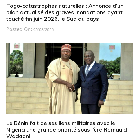
Togo-catastrophes naturelles : Annonce d’un
bilan actualisé des graves inondations ayant
touché fin juin 2026, le Sud du pays
Posted On:
05/08/2026
Le Bénin fait de ses liens militaires avec le
Nigeria une grande priorité sous l’ère Romuald
Wadagni