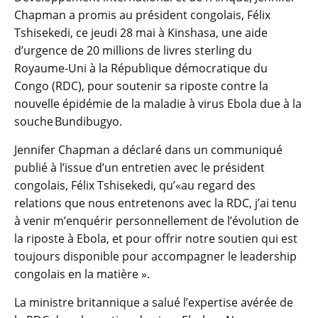
Chapman a promis au président congolais, Félix
Tshisekedi, ce jeudi 28 mai à Kinshasa, une aide
d’urgence de 20 millions de livres sterling du
Royaume-Uni à la République démocratique du
Congo (RDC), pour soutenir sa riposte contre la
nouvelle épidémie de la maladie à virus Ebola due à la
souche Bundibugyo.
Jennifer Chapman a déclaré dans un communiqué
publié à l’issue d’un entretien avec le président
congolais, Félix Tshisekedi, qu’‎«au regard des
relations que nous entretenons avec la RDC, j’ai tenu
à venir m’enquérir personnellement de l’évolution de
la riposte à Ebola, et pour offrir notre soutien qui est
toujours disponible pour accompagner le leadership
congolais en la matière ».
La ministre britannique a salué l’expertise avérée de