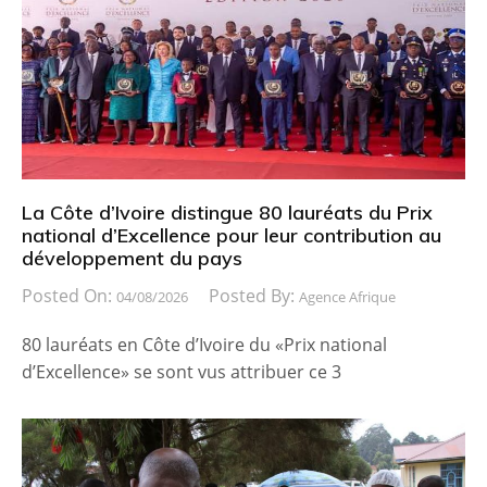
La Côte d’Ivoire distingue 80 lauréats du Prix
national d’Excellence pour leur contribution au
développement du pays
Posted On:
Posted By:
04/08/2026
Agence Afrique
80 lauréats en Côte d’Ivoire du «Prix national
d’Excellence» se sont vus attribuer ce 3