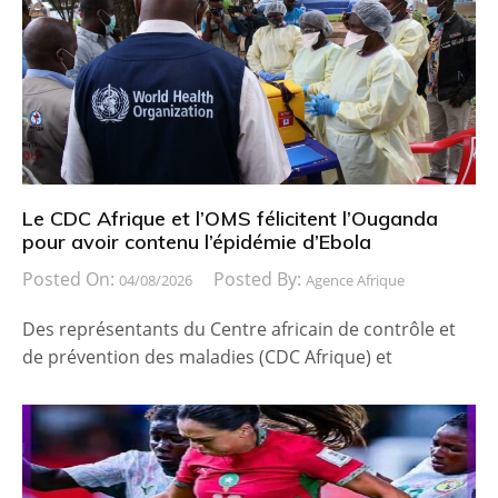
Le CDC Afrique et l’OMS félicitent l’Ouganda
pour avoir contenu l’épidémie d’Ebola
Posted On:
Posted By:
04/08/2026
Agence Afrique
Des représentants du Centre africain de contrôle et
de prévention des maladies (CDC Afrique) et