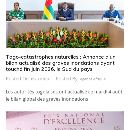
Togo-catastrophes naturelles : Annonce d’un
bilan actualisé des graves inondations ayant
touché fin juin 2026, le Sud du pays
Posted On:
Posted By:
05/08/2026
Agence Afrique
Les autorités togolaises ont actualisé ce mardi 4 août,
le bilan global des graves inondations