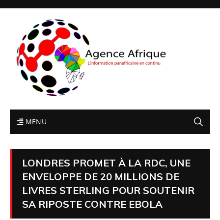
MENU
LONDRES PROMET À LA RDC, UNE
ENVELOPPE DE 20 MILLIONS DE
LIVRES STERLING POUR SOUTENIR
SA RIPOSTE CONTRE EBOLA