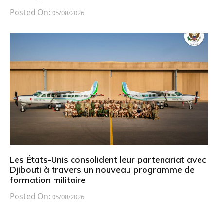
Posted On:
05/08/2026
Les États-Unis consolident leur partenariat avec
Djibouti à travers un nouveau programme de
formation militaire
Posted On:
05/08/2026