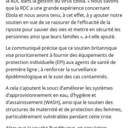
la RDC dans la gestion du virus Ebola. « Nous savons
que la RDC a une grande expérience concernant
Ebola et nous avons tenu, à cet effet, à y ajouter notre
soutien en vue de se rassurer de l’efficacité de la
riposte pour sauver des vies et mettre en sécurité les
personnes ainsi que leurs familles », a-t-elle ajouté. ‎
Le communiqué précise que ce soutien britannique
vise prioritairement à fournir des équipements de
protection individuelle (EPI) aux agents de santé de
première ligne ; à renforcer la surveillance
épidémiologique et le suivi des cas contaminés.
A cela s’ajoutent le souci d’améliorer les systèmes
d’approvisionnement en eau, d’hygiène et
d’assainissement (WASH), ainsi que le soutien des
structures de maternité et de protection des femmes,
particulièrement vulnérables pendant cette crise.