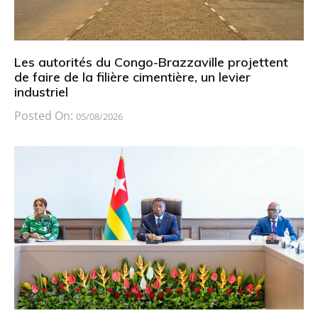
Les autorités du Congo-Brazzaville projettent
de faire de la filière cimentière, un levier
industriel
Posted On:
05/08/2026