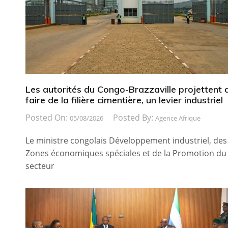
Les autorités du Congo-Brazzaville projettent 
faire de la filière cimentière, un levier industriel
Posted On:
Posted By:
05/08/2026
Agence Afrique
Le ministre congolais Développement industriel, des
Zones économiques spéciales et de la Promotion du
secteur