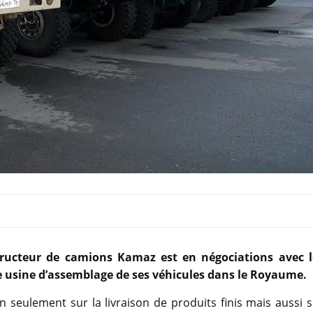
ructeur de camions Kamaz est en négociations avec l
 usine d’assemblage de ses véhicules dans le Royaume.
 seulement sur la livraison de produits finis mais aussi 