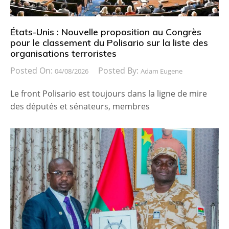
États-Unis : Nouvelle proposition au Congrès
pour le classement du Polisario sur la liste des
organisations terroristes
Posted On:
Posted By:
04/08/2026
Adam Eugene
Le front Polisario est toujours dans la ligne de mire
des députés et sénateurs, membres