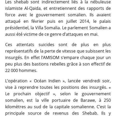
Les shebab sont indirectement liés à la nébuleuse
islamiste Al-Qaida, et entretiennent des rapports de
force avec le gouvernement somalien. Ils avaient
attaqué en février puis en juillet 2014, le palais
présidentiel, la Villa Somalia. Le parlement Somalien a
aussi été victime de ce genre d’attaques en mai.
Ces attentats suicides sont de plus en plus
représentatifs de la perte de vitesse que subissent les
insurgés. En effet l’AMISOM s’empare chaque jour un
peu plus des bastions rebelles grâce à son effectif de
22 000 hommes.
L’opération « Océan Indien », lancée vendredi soir,
vise à reprendre toutes les positions des insurgés. «
Le prochain objectif », selon le gouvernement
somalien, est la ville portuaire de Barawe, à 250
kilomètres au sud de la capitale somalienne. C’est la
principale source de revenus des Shebab. Ils y