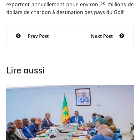
exportent annuellement pour environ 25 millions de
dollars de charbon à destination des pays du Golf.
Navigation
Prev Post
Next Post
de
l’article
Lire aussi