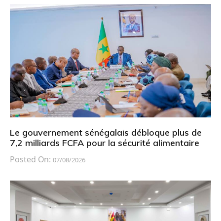
Le gouvernement sénégalais débloque plus de
7,2 milliards FCFA pour la sécurité alimentaire
Posted On:
07/08/2026