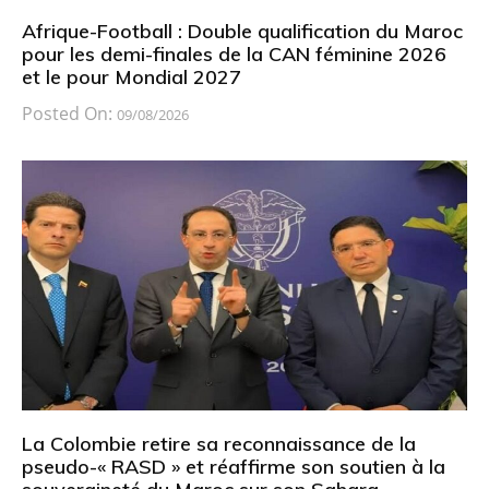
Afrique-Football : Double qualification du Maroc
pour les demi-finales de la CAN féminine 2026
et le pour Mondial 2027
Posted On:
09/08/2026
La Colombie retire sa reconnaissance de la
pseudo-« RASD » et réaffirme son soutien à la