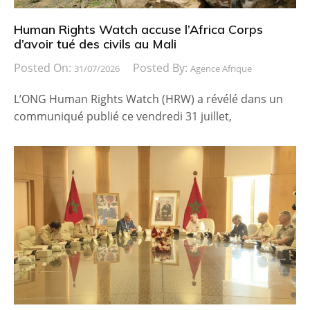
Human Rights Watch accuse l’Africa Corps
d’avoir tué des civils au Mali
Posted On:
Posted By:
31/07/2026
Agence Afrique
L’ONG Human Rights Watch (HRW) a révélé dans un
communiqué publié ce vendredi 31 juillet,