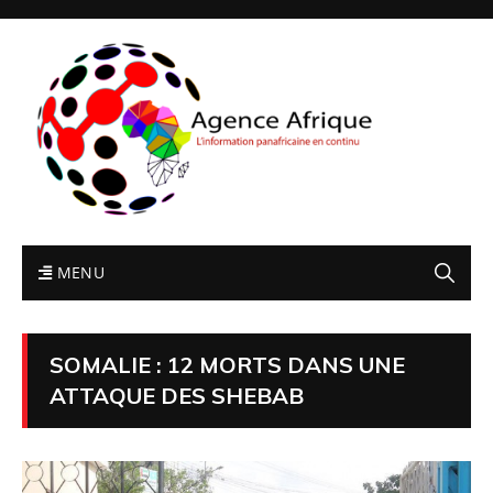
MENU
SOMALIE : 12 MORTS DANS UNE
ATTAQUE DES SHEBAB