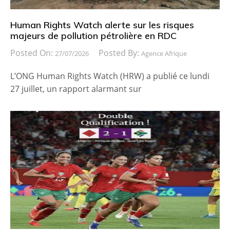
Human Rights Watch alerte sur les risques
majeurs de pollution pétrolière en RDC
Posted On:
Posted By:
27/07/2026
Agence Afrique
L’ONG Human Rights Watch (HRW) a publié ce lundi
27 juillet, un rapport alarmant sur