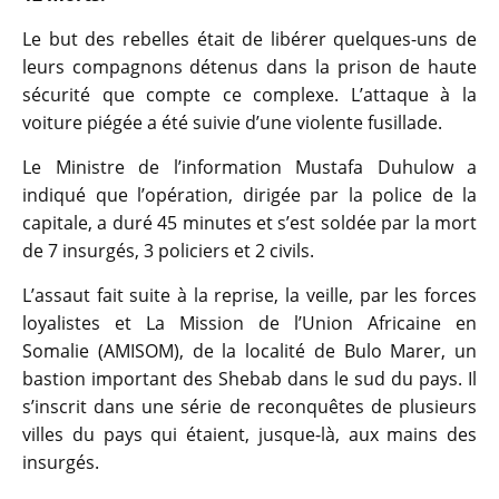
Le but des rebelles était de libérer quelques-uns de
leurs compagnons détenus dans la prison de haute
sécurité que compte ce complexe. L’attaque à la
voiture piégée a été suivie d’une violente fusillade.
Le Ministre de l’information Mustafa Duhulow a
indiqué que l’opération, dirigée par la police de la
capitale, a duré 45 minutes et s’est soldée par la mort
de 7 insurgés, 3 policiers et 2 civils.
L’assaut fait suite à la reprise, la veille, par les forces
loyalistes et La Mission de l’Union Africaine en
Somalie (AMISOM), de la localité de Bulo Marer, un
bastion important des Shebab dans le sud du pays. Il
s’inscrit dans une série de reconquêtes de plusieurs
villes du pays qui étaient, jusque-là, aux mains des
insurgés.