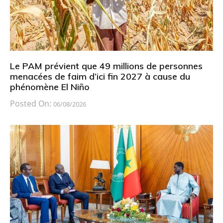
Le PAM prévient que 49 millions de personnes
menacées de faim d’ici fin 2027 à cause du
phénomène El Niño
Posted On:
06/08/2026