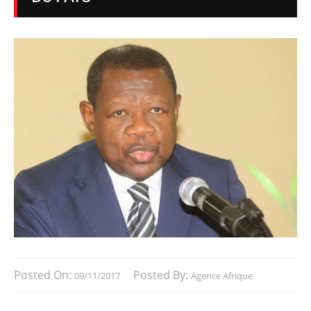
Posted On:
Posted By:
09/11/2017
Agence Afrique