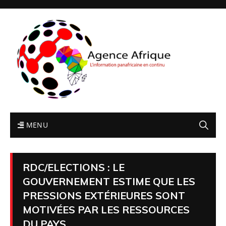
MENU
RDC/ELECTIONS : LE
GOUVERNEMENT ESTIME QUE LES
PRESSIONS EXTÉRIEURES SONT
MOTIVÉES PAR LES RESSOURCES
DU PAYS