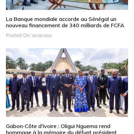
La Banque mondiale accorde au Sénégal un
nouveau financement de 340 milliards de FCFA
Posted On:
06/08/2026
Gabon-Côte d’Ivoire : Oligui Nguema rend
hommage à la mémoire du défunt président