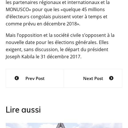
les partenaires régionaux et internationaux et la
MONUSCO» pour que les «quelque 45 millions
d’électeurs congolais puissent voter à temps et
comme prévu en décembre 2018».
Mais l’opposition et la société civile s’opposent à la
nouvelle date pour les élections générales. Elles
exigent, sans discussion, le départ du président
Joseph Kabila le 31 décembre 2017.
Navigation
Prev Post
Next Post
de
l’article
Lire aussi