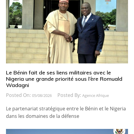
Le Bénin fait de ses liens militaires avec le
Nigeria une grande priorité sous l’ère Romuald
Wadagni
Posted On:
Posted By:
05/08/2026
Agence Afrique
Le partenariat stratégique entre le Bénin et le Nigeria
dans les domaines de la défense