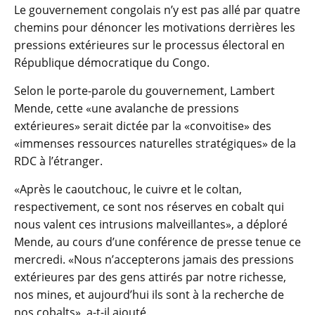
Le gouvernement congolais n’y est pas allé par quatre
chemins pour dénoncer les motivations derrières les
pressions extérieures sur le processus électoral en
République démocratique du Congo.
Selon le porte-parole du gouvernement, Lambert
Mende, cette «une avalanche de pressions
extérieures» serait dictée par la «convoitise» des
«immenses ressources naturelles stratégiques» de la
RDC à l’étranger.
«Après le caoutchouc, le cuivre et le coltan,
respectivement, ce sont nos réserves en cobalt qui
nous valent ces intrusions malveillantes», a déploré
Mende, au cours d’une conférence de presse tenue ce
mercredi. «Nous n’accepterons jamais des pressions
extérieures par des gens attirés par notre richesse,
nos mines, et aujourd’hui ils sont à la recherche de
nos cobalts», a-t-il ajouté.