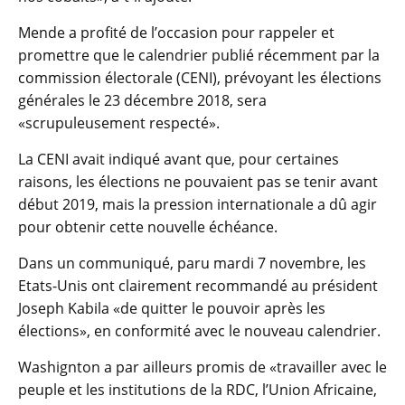
Mende a profité de l’occasion pour rappeler et
promettre que le calendrier publié récemment par la
commission électorale (CENI), prévoyant les élections
générales le 23 décembre 2018, sera
«scrupuleusement respecté».
La CENI avait indiqué avant que, pour certaines
raisons, les élections ne pouvaient pas se tenir avant
début 2019, mais la pression internationale a dû agir
pour obtenir cette nouvelle échéance.
Dans un communiqué, paru mardi 7 novembre, les
Etats-Unis ont clairement recommandé au président
Joseph Kabila «de quitter le pouvoir après les
élections», en conformité avec le nouveau calendrier.
Washignton a par ailleurs promis de «travailler avec le
peuple et les institutions de la RDC, l’Union Africaine,