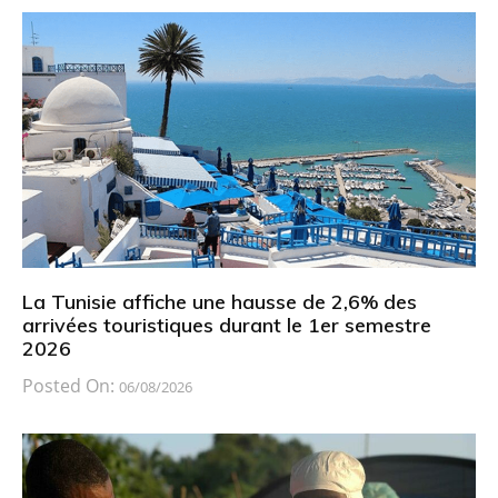
La Tunisie affiche une hausse de 2,6% des
arrivées touristiques durant le 1er semestre
2026
Posted On:
06/08/2026