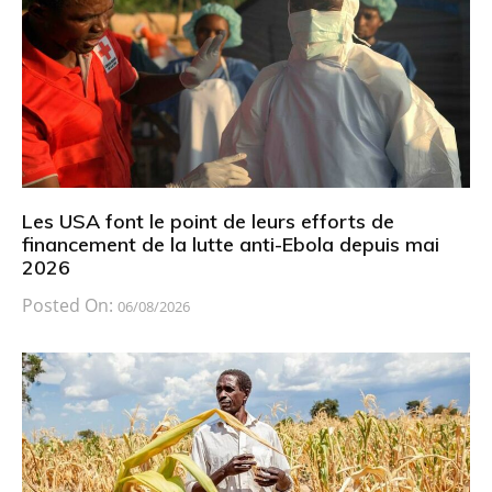
Les USA font le point de leurs efforts de
financement de la lutte anti-Ebola depuis mai
2026
Posted On:
06/08/2026