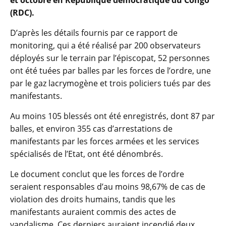
(RDC).
D’après les détails fournis par ce rapport de
monitoring, qui a été réalisé par 200 observateurs
déployés sur le terrain par l’épiscopat, 52 personnes
ont été tuées par balles par les forces de l’ordre, une
par le gaz lacrymogène et trois policiers tués par des
manifestants.
Au moins 105 blessés ont été enregistrés, dont 87 par
balles, et environ 355 cas d’arrestations de
manifestants par les forces armées et les services
spécialisés de l’Etat, ont été dénombrés.
Le document conclut que les forces de l’ordre
seraient responsables d’au moins 98,67% de cas de
violation des droits humains, tandis que les
manifestants auraient commis des actes de
vandalisme. Ces derniers auraient incendié deux