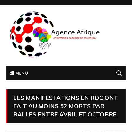
MENU
LES MANIFESTATIONS EN RDC ONT
FAIT AU MOINS 52 MORTS PAR
BALLES ENTRE AVRIL ET OCTOBRE