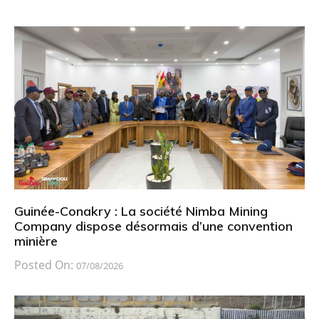
Guinée-Conakry : La société Nimba Mining
Company dispose désormais d’une convention
minière
Posted On:
07/08/2026