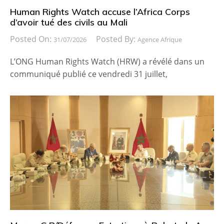
Human Rights Watch accuse l’Africa Corps
d’avoir tué des civils au Mali
Posted On:
Posted By:
31/07/2026
Agence Afrique
L’ONG Human Rights Watch (HRW) a révélé dans un
communiqué publié ce vendredi 31 juillet,