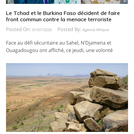
Le Tchad et le Burkina Faso décident de faire
front commun contre la menace terroriste
Posted On:
Posted By:
31/07/2026
Agence Afrique
Face au défi sécuritaire au Sahel, N’Djamena et
Ouagadougou ont affiché, ce jeudi, une volonté