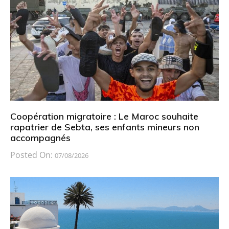
Coopération migratoire : Le Maroc souhaite
rapatrier de Sebta, ses enfants mineurs non
accompagnés
Posted On:
07/08/2026