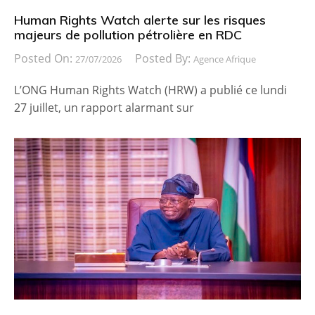
Human Rights Watch alerte sur les risques
majeurs de pollution pétrolière en RDC
Posted On:
Posted By:
27/07/2026
Agence Afrique
L’ONG Human Rights Watch (HRW) a publié ce lundi
27 juillet, un rapport alarmant sur