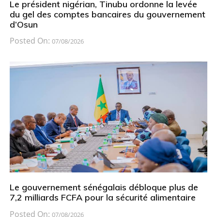
Le président nigérian, Tinubu ordonne la levée
du gel des comptes bancaires du gouvernement
d’Osun
Posted On:
07/08/2026
Le gouvernement sénégalais débloque plus de
7,2 milliards FCFA pour la sécurité alimentaire
Posted On:
07/08/2026