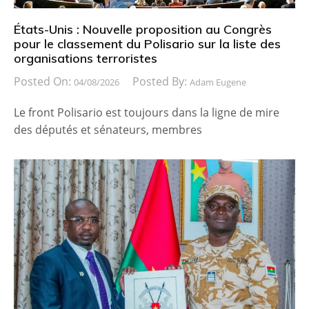
États-Unis : Nouvelle proposition au Congrès
pour le classement du Polisario sur la liste des
organisations terroristes
Posted On:
Posted By:
04/08/2026
Adam Eugene
Le front Polisario est toujours dans la ligne de mire
des députés et sénateurs, membres