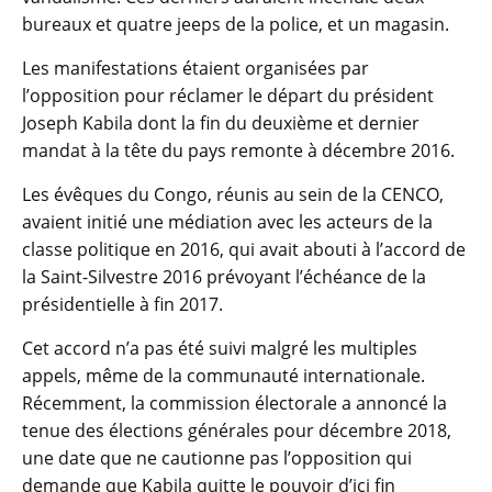
bureaux et quatre jeeps de la police, et un magasin.
Les manifestations étaient organisées par
l’opposition pour réclamer le départ du président
Joseph Kabila dont la fin du deuxième et dernier
mandat à la tête du pays remonte à décembre 2016.
Les évêques du Congo, réunis au sein de la CENCO,
avaient initié une médiation avec les acteurs de la
classe politique en 2016, qui avait abouti à l’accord de
la Saint-Silvestre 2016 prévoyant l’échéance de la
présidentielle à fin 2017.
Cet accord n’a pas été suivi malgré les multiples
appels, même de la communauté internationale.
Récemment, la commission électorale a annoncé la
tenue des élections générales pour décembre 2018,
une date que ne cautionne pas l’opposition qui
demande que Kabila quitte le pouvoir d’ici fin