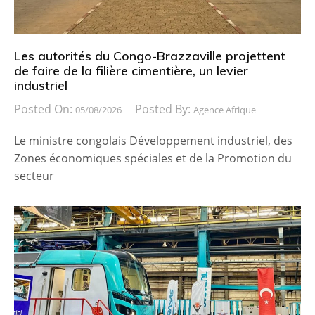
Les autorités du Congo-Brazzaville projettent
de faire de la filière cimentière, un levier
industriel
Posted On:
Posted By:
05/08/2026
Agence Afrique
Le ministre congolais Développement industriel, des
Zones économiques spéciales et de la Promotion du
secteur