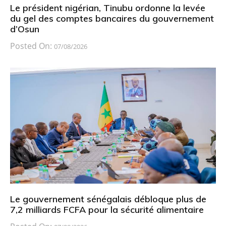
Le président nigérian, Tinubu ordonne la levée
du gel des comptes bancaires du gouvernement
d’Osun
Posted On:
07/08/2026
Le gouvernement sénégalais débloque plus de
7,2 milliards FCFA pour la sécurité alimentaire