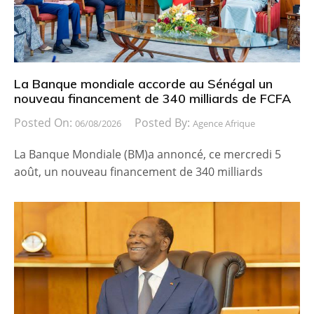
La Banque mondiale accorde au Sénégal un
nouveau financement de 340 milliards de FCFA
Posted On:
Posted By:
06/08/2026
Agence Afrique
La Banque Mondiale (BM)a annoncé, ce mercredi 5
août, un nouveau financement de 340 milliards