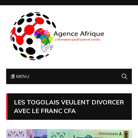
MENU
LES TOGOLAIS VEULENT DIVORCER
AVEC LE FRANC CFA