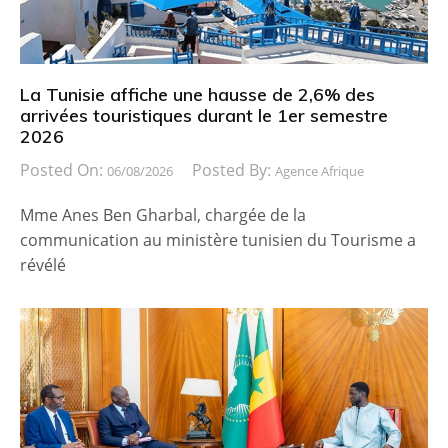
La Tunisie affiche une hausse de 2,6% des
arrivées touristiques durant le 1er semestre
2026
Posted On:
Posted By:
06/08/2026
Agence Afrique
Mme Anes Ben Gharbal, chargée de la
communication au ministère tunisien du Tourisme a
révélé