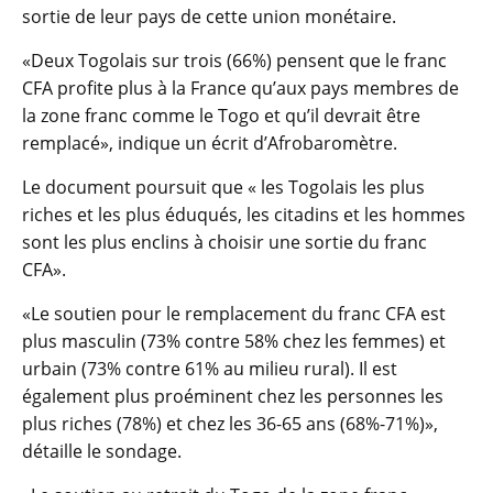
sortie de leur pays de cette union monétaire.
«Deux Togolais sur trois (66%) pensent que le franc
CFA profite plus à la France qu’aux pays membres de
la zone franc comme le Togo et qu’il devrait être
remplacé», indique un écrit d’Afrobaromètre.
Le document poursuit que « les Togolais les plus
riches et les plus éduqués, les citadins et les hommes
sont les plus enclins à choisir une sortie du franc
CFA».
«Le soutien pour le remplacement du franc CFA est
plus masculin (73% contre 58% chez les femmes) et
urbain (73% contre 61% au milieu rural). Il est
également plus proéminent chez les personnes les
plus riches (78%) et chez les 36-65 ans (68%-71%)»,
détaille le sondage.