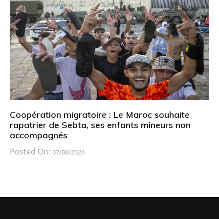
Coopération migratoire : Le Maroc souhaite
rapatrier de Sebta, ses enfants mineurs non
accompagnés
Posted On:
07/08/2026