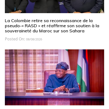
La Colombie retire sa reconnaissance de la
pseudo-« RASD » et réaffirme son soutien à la
souveraineté du Maroc sur son Sahara
Posted On:
08/08/2026