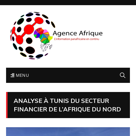
MENU
ANALYSE À TUNIS DU SECTEUR
FINANCIER DE L’AFRIQUE DU NORD