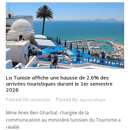
La Tunisie affiche une hausse de 2,6% des
arrivées touristiques durant le 1er semestre
2026
Posted On:
Posted By:
06/08/2026
Agence Afrique
Mme Anes Ben Gharbal, chargée de la
communication au ministère tunisien du Tourisme a
révélé