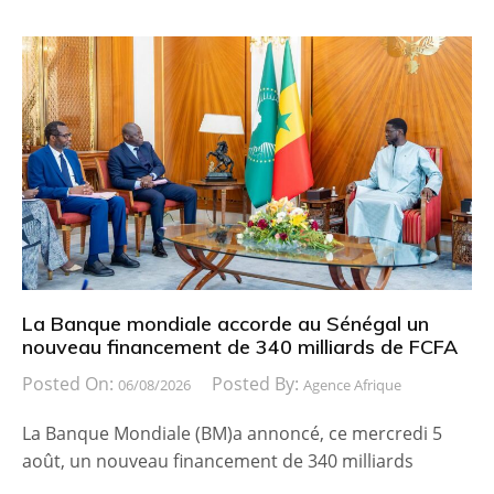
La Banque mondiale accorde au Sénégal un
nouveau financement de 340 milliards de FCFA
Posted On:
Posted By:
06/08/2026
Agence Afrique
La Banque Mondiale (BM)a annoncé, ce mercredi 5
août, un nouveau financement de 340 milliards