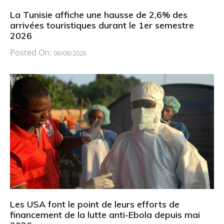
La Tunisie affiche une hausse de 2,6% des
arrivées touristiques durant le 1er semestre
2026
Posted On:
06/08/2026
Les USA font le point de leurs efforts de
financement de la lutte anti-Ebola depuis mai