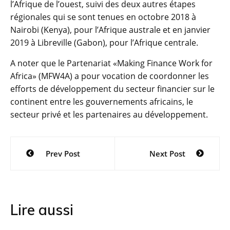
l’Afrique de l’ouest, suivi des deux autres étapes
régionales qui se sont tenues en octobre 2018 à
Nairobi (Kenya), pour l’Afrique australe et en janvier
2019 à Libreville (Gabon), pour l’Afrique centrale.
A noter que le Partenariat «Making Finance Work for
Africa» (MFW4A) a pour vocation de coordonner les
efforts de développement du secteur financier sur le
continent entre les gouvernements africains, le
secteur privé et les partenaires au développement.
Navigation
Prev Post
Next Post
de
l’article
Lire aussi