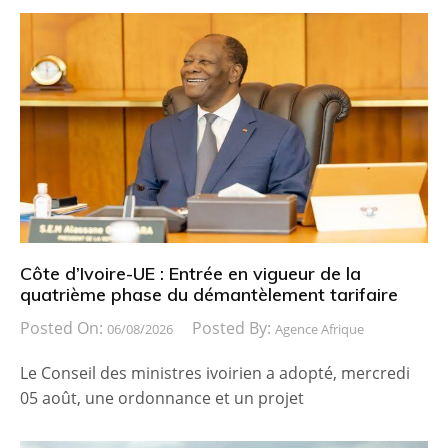
Côte d’Ivoire-UE : Entrée en vigueur de la
quatrième phase du démantèlement tarifaire
Posted On:
Posted By:
06/08/2026
Agence Afrique
Le Conseil des ministres ivoirien a adopté, mercredi
05 août, une ordonnance et un projet