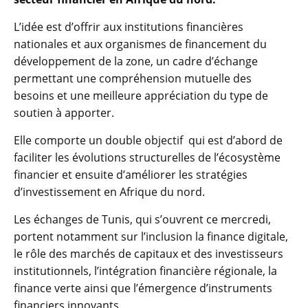
L’idée est d’offrir aux institutions financières
nationales et aux organismes de financement du
développement de la zone, un cadre d’échange
permettant une compréhension mutuelle des
besoins et une meilleure appréciation du type de
soutien à apporter.
Elle comporte un double objectif qui est d’abord de
faciliter les évolutions structurelles de l’écosystème
financier et ensuite d’améliorer les stratégies
d’investissement en Afrique du nord.
Les échanges de Tunis, qui s’ouvrent ce mercredi,
portent notamment sur l’inclusion la finance digitale,
le rôle des marchés de capitaux et des investisseurs
institutionnels, l’intégration financière régionale, la
finance verte ainsi que l’émergence d’instruments
financiers innovants.