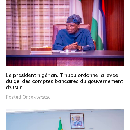
Le président nigérian, Tinubu ordonne la levée
du gel des comptes bancaires du gouvernement
d’Osun
Posted On:
07/08/2026