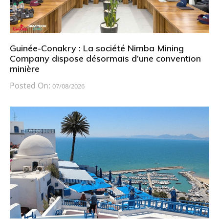
Guinée-Conakry : La société Nimba Mining
Company dispose désormais d’une convention
minière
Posted On:
07/08/2026