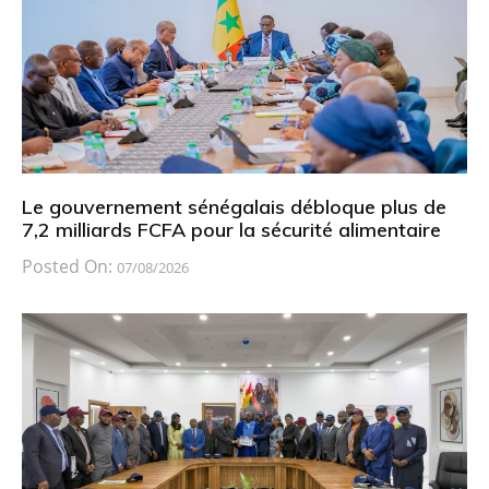
Le gouvernement sénégalais débloque plus de
7,2 milliards FCFA pour la sécurité alimentaire
Posted On:
07/08/2026