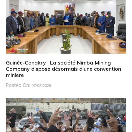
Guinée-Conakry : La société Nimba Mining
Company dispose désormais d’une convention
minière
Posted On:
07/08/2026