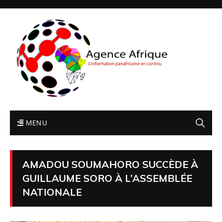
MENU
AMADOU SOUMAHORO SUCCÈDE À
GUILLAUME SORO À L’ASSEMBLÉE
NATIONALE