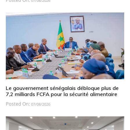
Posted On:
07/08/2026
Le gouvernement sénégalais débloque plus de
7,2 milliards FCFA pour la sécurité alimentaire
Posted On:
07/08/2026