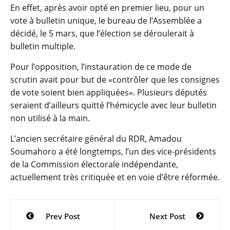
En effet, après avoir opté en premier lieu, pour un
vote à bulletin unique, le bureau de l’Assemblée a
décidé, le 5 mars, que l’élection se déroulerait à
bulletin multiple.
Pour l’opposition, l’instauration de ce mode de
scrutin avait pour but de «contrôler que les consignes
de vote soient bien appliquées». Plusieurs députés
seraient d’ailleurs quitté l’hémicycle avec leur bulletin
non utilisé à la main.
L’ancien secrétaire général du RDR, Amadou
Soumahoro a été longtemps, l’un des vice-présidents
de la Commission électorale indépendante,
actuellement très critiquée et en voie d’être réformée.
Navigation
Prev Post
Next Post
de